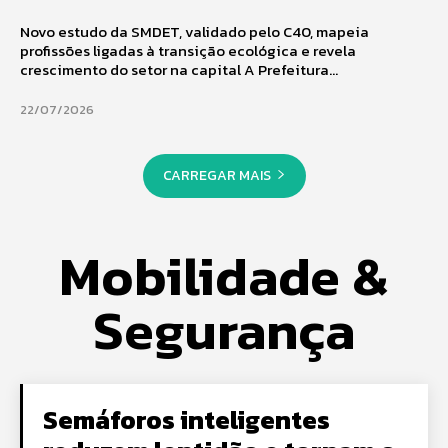
Novo estudo da SMDET, validado pelo C40, mapeia
profissões ligadas à transição ecológica e revela
crescimento do setor na capital A Prefeitura...
22/07/2026
CARREGAR MAIS
Mobilidade &
Segurança
Semáforos inteligentes