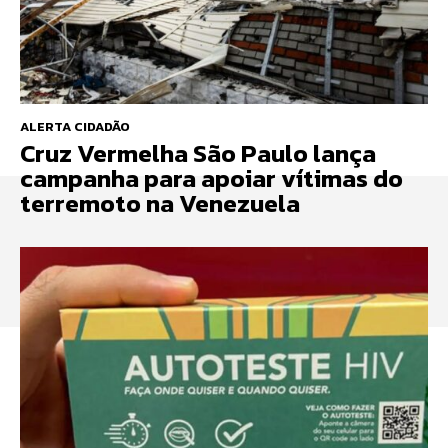
ALERTA CIDADÃO
Cruz Vermelha São Paulo lança
campanha para apoiar vítimas do
terremoto na Venezuela