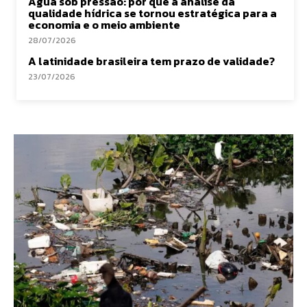
Água sob pressão: por que a análise da
qualidade hídrica se tornou estratégica para a
economia e o meio ambiente
28/07/2026
A latinidade brasileira tem prazo de validade?
23/07/2026