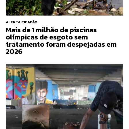
ALERTA CIDADÃO
Mais de 1 milhão de piscinas
olímpicas de esgoto sem
tratamento foram despejadas em
2026