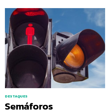
DESTAQUES
Semáforos