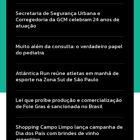
Secretaria de Segurança Urbana e
Corregedoria da GCM celebram 24 anos de
atuação
Muito além da consulta: o verdadeiro papel
do pediatra
Atlântica Run reúne atletas em manhã de
esporte na Zona Sul de São Paulo
Lei que proíbe produção e comercialização
de Foie Gras é sancionada no Brasil
Shopping Campo Limpo lança campanha de
Dia dos Pais com brindes de vinho
argentino