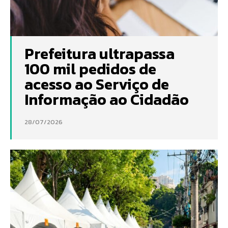
Prefeitura ultrapassa
100 mil pedidos de
acesso ao Serviço de
Informação ao Cidadão
28/07/2026