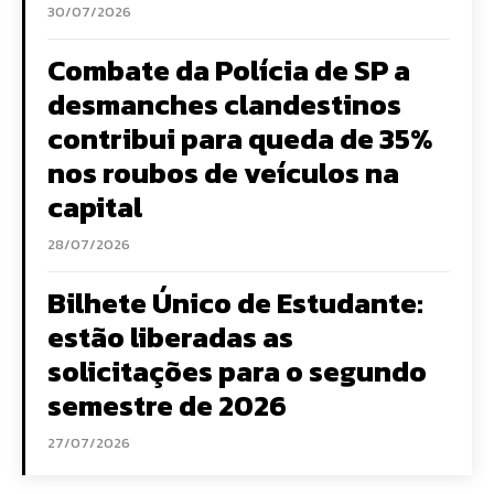
30/07/2026
Combate da Polícia de SP a
desmanches clandestinos
contribui para queda de 35%
nos roubos de veículos na
capital
28/07/2026
Bilhete Único de Estudante:
estão liberadas as
solicitações para o segundo
semestre de 2026
27/07/2026