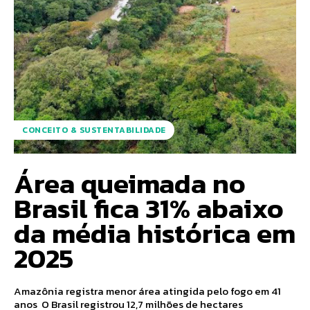
CONCEITO & SUSTENTABILIDADE
Área queimada no
Brasil fica 31% abaixo
da média histórica em
2025
Amazônia registra menor área atingida pelo fogo em 41
anos O Brasil registrou 12,7 milhões de hectares