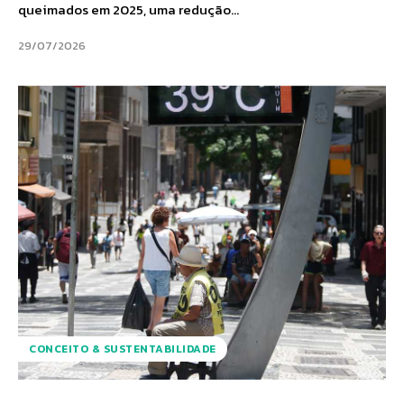
queimados em 2025, uma redução...
29/07/2026
CONCEITO & SUSTENTABILIDADE