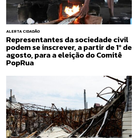
ALERTA CIDADÃO
Representantes da sociedade civil
podem se inscrever, a partir de 1º de
agosto, para a eleição do Comitê
PopRua