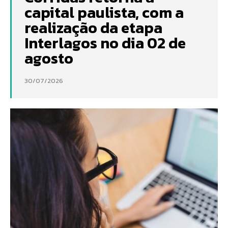
capital paulista, com a
realização da etapa
Interlagos no dia 02 de
agosto
30/07/2026