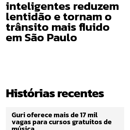
inteligentes reduzem
lentidão e tornam o
trânsito mais fluido
em São Paulo
Histórias recentes
Guri oferece mais de 17 mil
vagas para cursos gratuitos de
música