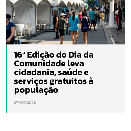
16ª Edição do Dia da
Comunidade leva
cidadania, saúde e
serviços gratuitos à
população
27/07/2026