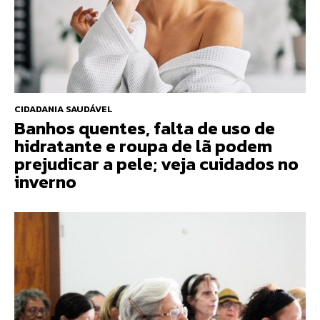
CIDADANIA SAUDÁVEL
Banhos quentes, falta de uso de
hidratante e roupa de lã podem
prejudicar a pele; veja cuidados no
inverno