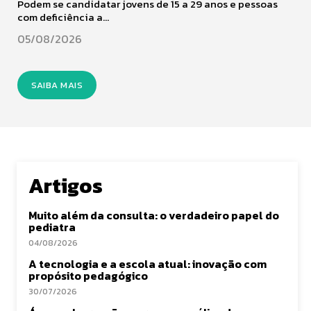
Podem se candidatar jovens de 15 a 29 anos e pessoas
com deficiência a...
05/08/2026
SAIBA MAIS
Artigos
Muito além da consulta: o verdadeiro papel do
pediatra
04/08/2026
A tecnologia e a escola atual: inovação com
propósito pedagógico
30/07/2026