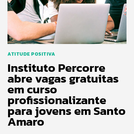
ATITUDE POSITIVA
Instituto Percorre
abre vagas gratuitas
em curso
profissionalizante
para jovens em Santo
Amaro