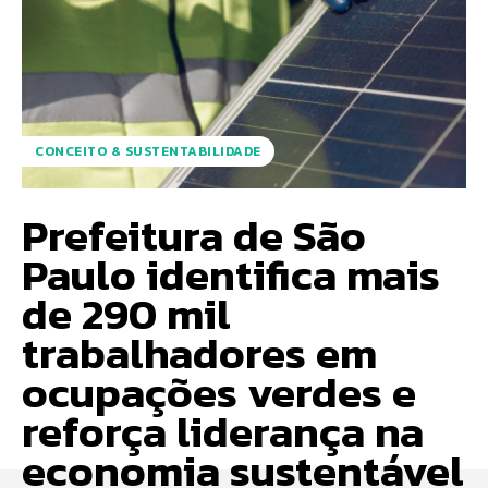
CONCEITO & SUSTENTABILIDADE
Prefeitura de São
Paulo identifica mais
de 290 mil
trabalhadores em
ocupações verdes e
reforça liderança na
economia sustentável