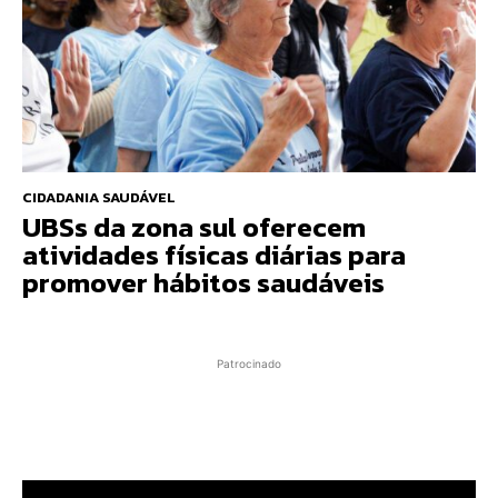
CIDADANIA SAUDÁVEL
UBSs da zona sul oferecem
atividades físicas diárias para
promover hábitos saudáveis
Patrocinado