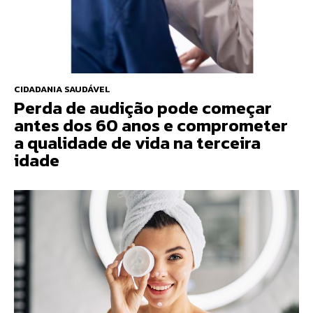
CIDADANIA SAUDÁVEL
Perda de audição pode começar
antes dos 60 anos e comprometer
a qualidade de vida na terceira
idade