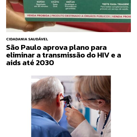
CIDADANIA SAUDÁVEL
São Paulo aprova plano para
eliminar a transmissão do HIV e a
aids até 2030