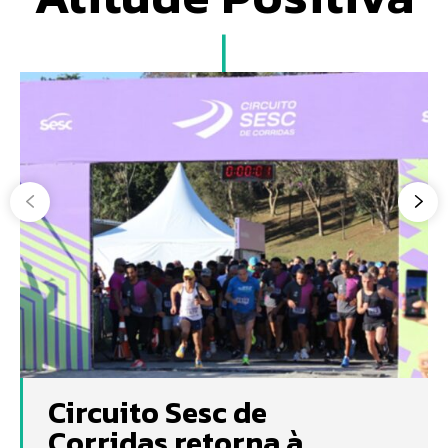
Circuito Sesc de
Corridas retorna à