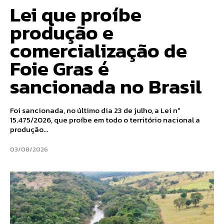
Lei que proíbe
produção e
comercialização de
Foie Gras é
sancionada no Brasil
Foi sancionada, no último dia 23 de julho, a Lei nº
15.475/2026, que proíbe em todo o território nacional a
produção...
03/08/2026