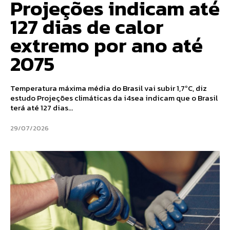
Projeções indicam até
127 dias de calor
extremo por ano até
2075
Temperatura máxima média do Brasil vai subir 1,7ºC, diz
estudo Projeções climáticas da i4sea indicam que o Brasil
terá até 127 dias...
29/07/2026