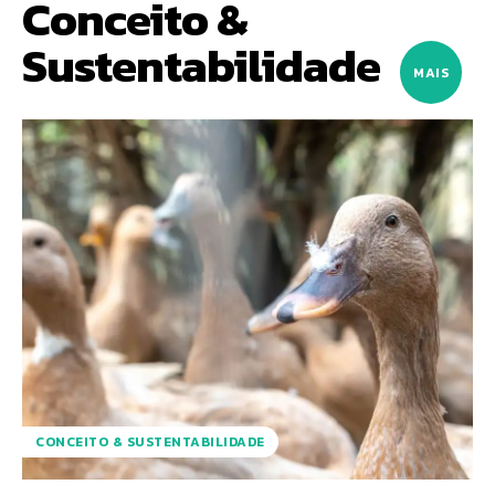
Conceito &
Sustentabilidade
MAIS
CONCEITO & SUSTENTABILIDADE