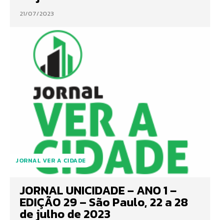
21/07/2023
JORNAL VER A CIDADE
JORNAL UNICIDADE – ANO 1 –
EDIÇÃO 29 – São Paulo, 22 a 28
de julho de 2023