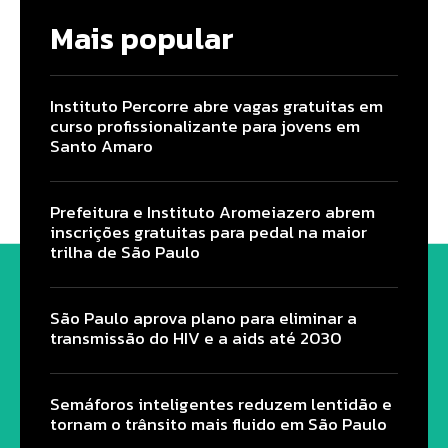
Mais popular
Instituto Percorre abre vagas gratuitas em
curso profissionalizante para jovens em
Santo Amaro
Prefeitura e Instituto Aromeiazero abrem
inscrições gratuitas para pedal na maior
trilha de São Paulo
São Paulo aprova plano para eliminar a
transmissão do HIV e a aids até 2030
Semáforos inteligentes reduzem lentidão e
tornam o trânsito mais fluido em São Paulo