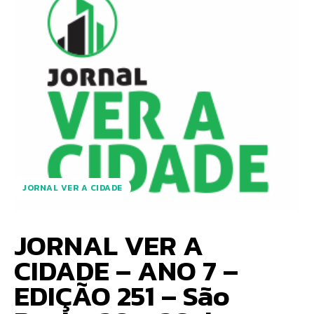
JORNAL VER A CIDADE
JORNAL VER A
CIDADE – ANO 7 –
EDIÇÃO 251 – São