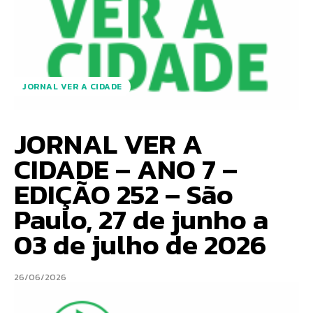
JORNAL VER A CIDADE
JORNAL VER A
CIDADE – ANO 7 –
EDIÇÃO 252 – São
Paulo, 27 de junho a
03 de julho de 2026
26/06/2026