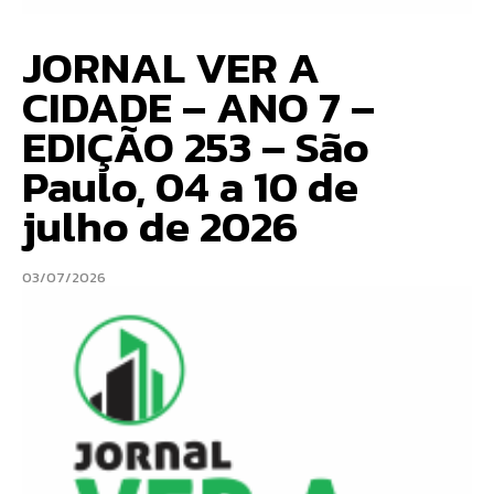
JORNAL VER A
CIDADE – ANO 7 –
EDIÇÃO 253 – São
Paulo, 04 a 10 de
julho de 2026
03/07/2026