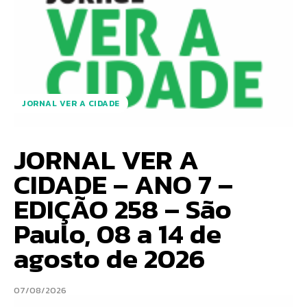
JORNAL VER A CIDADE
JORNAL VER A
CIDADE – ANO 7 –
EDIÇÃO 258 – São
Paulo, 08 a 14 de
agosto de 2026
07/08/2026