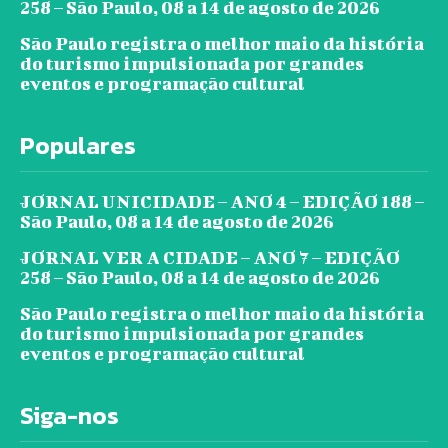
258 – São Paulo, 08 a 14 de agosto de 2026
São Paulo registra o melhor maio da história
do turismo impulsionada por grandes
eventos e programação cultural
Populares
JORNAL UNICIDADE – ANO 4 – EDIÇÃO 188 –
São Paulo, 08 a 14 de agosto de 2026
JORNAL VER A CIDADE – ANO 7 – EDIÇÃO
258 – São Paulo, 08 a 14 de agosto de 2026
São Paulo registra o melhor maio da história
do turismo impulsionada por grandes
eventos e programação cultural
Siga-nos