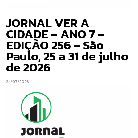
JORNAL VER A
CIDADE – ANO 7 –
EDIÇÃO 256 – São
Paulo, 25 a 31 de julho
de 2026
24/07/2026