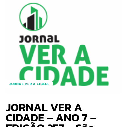
JORNAL VER A CIDADE
JORNAL VER A
CIDADE – ANO 7 –