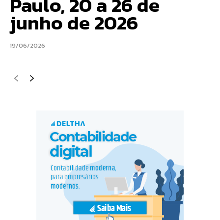
Paulo, 20 a 26 de
junho de 2026
19/06/2026