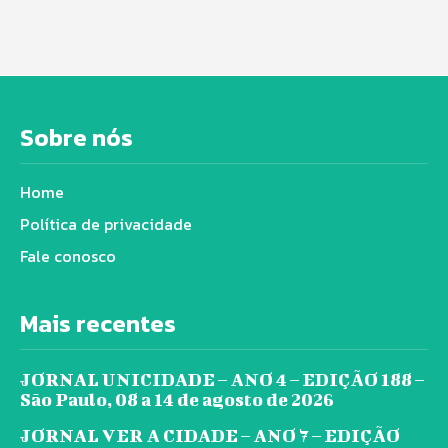
Sobre nós
Home
Política de privacidade
Fale conosco
Mais recentes
JORNAL UNICIDADE – ANO 4 – EDIÇÃO 188 –
São Paulo, 08 a 14 de agosto de 2026
JORNAL VER A CIDADE – ANO 7 – EDIÇÃO