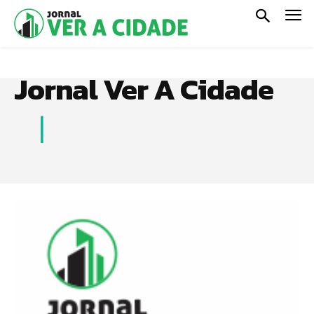
Jornal Ver A Cidade