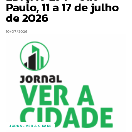
Paulo, 11 a 17 de julho
de 2026
10/07/2026
JORNAL VER A CIDADE