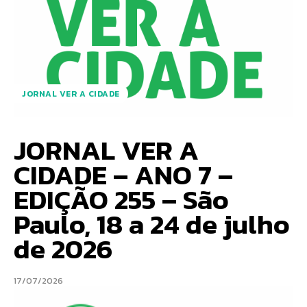
JORNAL VER A CIDADE
JORNAL VER A
CIDADE – ANO 7 –
EDIÇÃO 255 – São
Paulo, 18 a 24 de julho
de 2026
17/07/2026