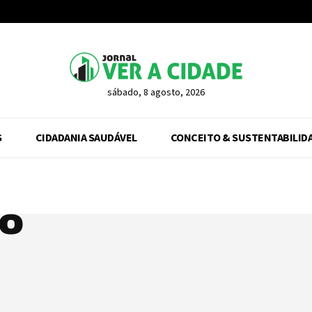
sábado, 8 agosto, 2026
S
CIDADANIA SAUDÁVEL
CONCEITO & SUSTENTABILID
ão