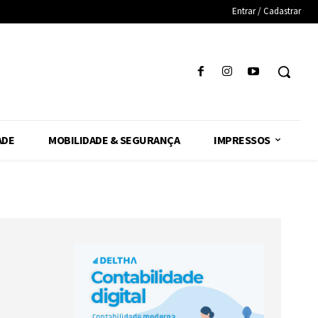
Entrar / Cadastrar
ADE
MOBILIDADE & SEGURANÇA
IMPRESSOS