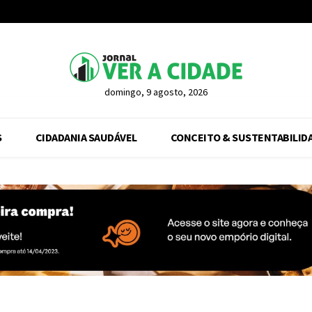
domingo, 9 agosto, 2026
S
CIDADANIA SAUDÁVEL
CONCEITO & SUSTENTABILID