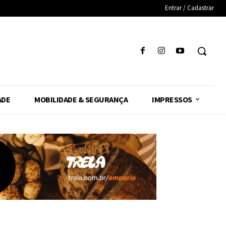
Entrar / Cadastrar
ADE
MOBILIDADE & SEGURANÇA
IMPRESSOS