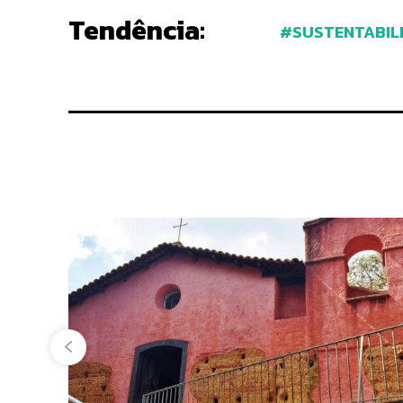
Tendência:
SUSTENTABIL