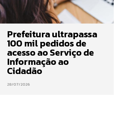
Prefeitura ultrapassa
100 mil pedidos de
acesso ao Serviço de
Informação ao
Cidadão
28/07/2026