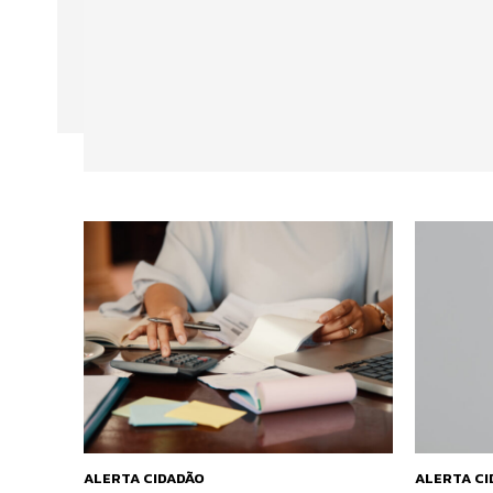
ALERTA CIDADÃO
ALERTA C