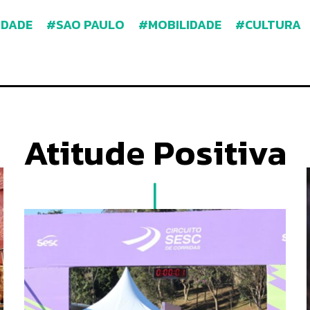
IDADE
SAO PAULO
MOBILIDADE
CULTURA
Atitude Positiva