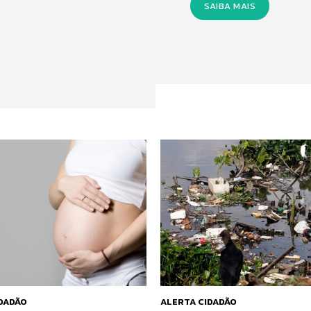
SAIBA MAIS
IDADÃO
ALERTA CIDADÃO