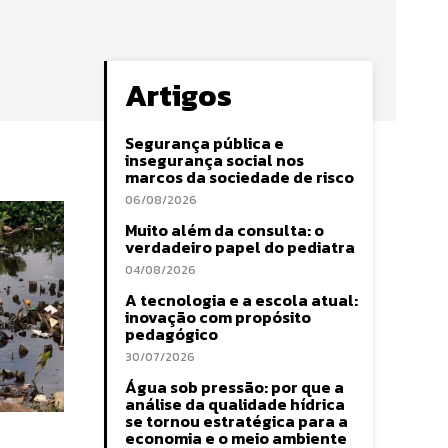
Artigos
Segurança pública e
insegurança social nos
marcos da sociedade de risco
06/08/2026
Muito além da consulta: o
verdadeiro papel do pediatra
04/08/2026
A tecnologia e a escola atual:
inovação com propósito
pedagógico
30/07/2026
Água sob pressão: por que a
análise da qualidade hídrica
se tornou estratégica para a
economia e o meio ambiente