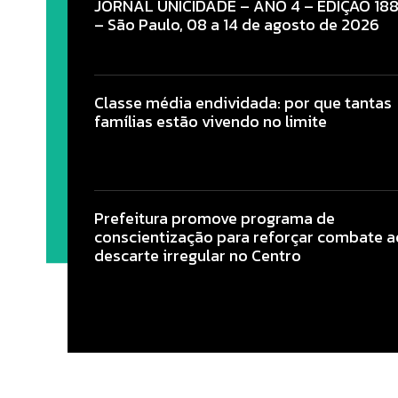
JORNAL UNICIDADE – ANO 4 – EDIÇÃO 18
– São Paulo, 08 a 14 de agosto de 2026
Classe média endividada: por que tantas
famílias estão vivendo no limite
Prefeitura promove programa de
conscientização para reforçar combate a
descarte irregular no Centro