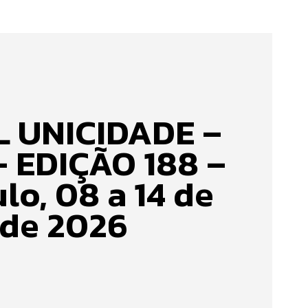
 UNICIDADE –
– EDIÇÃO 188 –
lo, 08 a 14 de
 de 2026