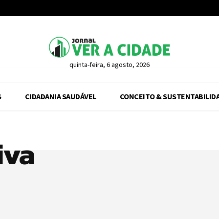
quinta-feira, 6 agosto, 2026
S
CIDADANIA SAUDÁVEL
CONCEITO & SUSTENTABILID
iva