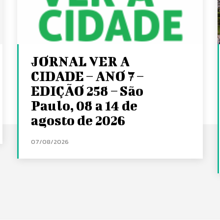
JORNAL VER A
CIDADE – ANO 7 –
EDIÇÃO 258 – São
Paulo, 08 a 14 de
agosto de 2026
07/08/2026