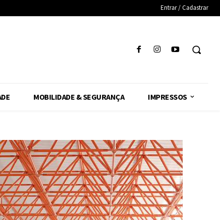
Entrar / Cadastrar
ADE
MOBILIDADE & SEGURANÇA
IMPRESSOS