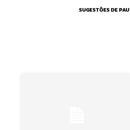
SUGESTÕES DE PAU