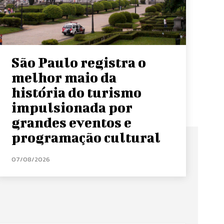
São Paulo registra o
melhor maio da
história do turismo
impulsionada por
grandes eventos e
programação cultural
07/08/2026