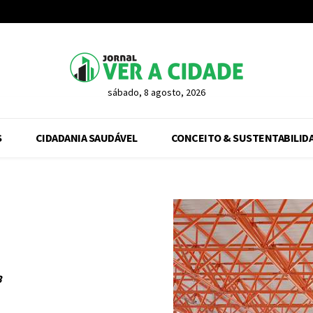
sábado, 8 agosto, 2026
S
CIDADANIA SAUDÁVEL
CONCEITO & SUSTENTABILID
3