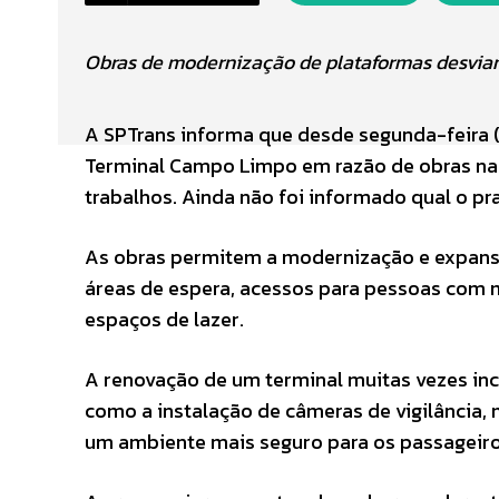
Obras de modernização de plataformas desvia
A SPTrans informa que desde segunda-feira (
Terminal Campo Limpo em razão de obras na 
trabalhos. Ainda não foi informado qual o pr
As obras permitem a modernização e expansão
áreas de espera, acessos para pessoas com m
espaços de lazer.
A renovação de um terminal muitas vezes inc
como a instalação de câmeras de vigilância, 
um ambiente mais seguro para os passageiro