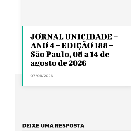
JORNAL UNICIDADE –
ANO 4 – EDIÇÃO 188 –
São Paulo, 08 a 14 de
agosto de 2026
07/08/2026
DEIXE UMA RESPOSTA