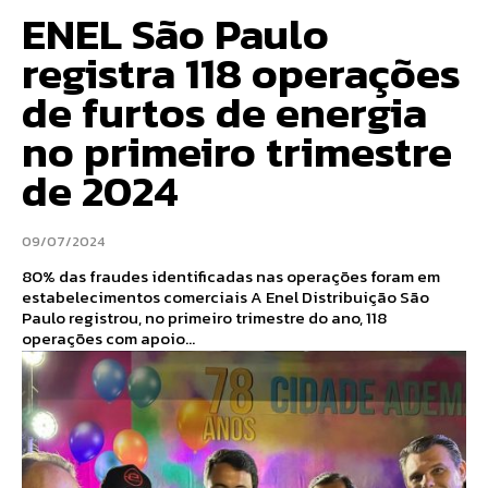
ENEL São Paulo
registra 118 operações
de furtos de energia
no primeiro trimestre
de 2024
09/07/2024
80% das fraudes identificadas nas operações foram em
estabelecimentos comerciais A Enel Distribuição São
Paulo registrou, no primeiro trimestre do ano, 118
operações com apoio...