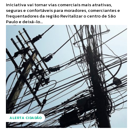
Iniciativa vai tornar vias comerciais mais atrativas,
seguras e confortáveis para moradores, comerciantes e
frequentadores da região Revitalizar o centro de São
Paulo e deixá-lo...
ALERTA CIDADÃO