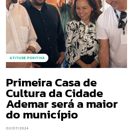
ATITUDE POSITIVA
Primeira Casa de
Cultura da Cidade
Ademar será a maior
do município
02/07/2024