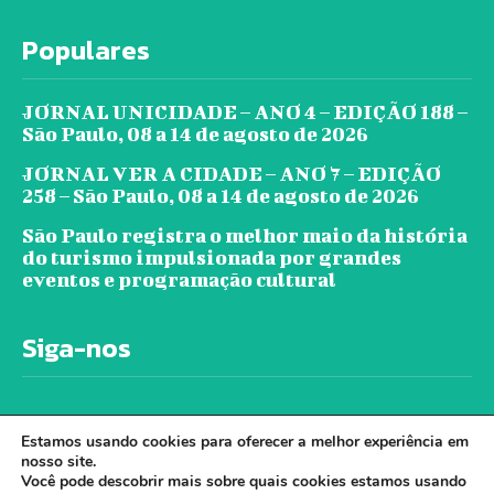
Populares
JORNAL UNICIDADE – ANO 4 – EDIÇÃO 188 –
São Paulo, 08 a 14 de agosto de 2026
JORNAL VER A CIDADE – ANO 7 – EDIÇÃO
258 – São Paulo, 08 a 14 de agosto de 2026
São Paulo registra o melhor maio da história
do turismo impulsionada por grandes
eventos e programação cultural
Siga-nos
Estamos usando cookies para oferecer a melhor experiência em
nosso site.
Você pode descobrir mais sobre quais cookies estamos usando