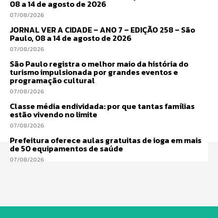
08 a 14 de agosto de 2026
07/08/2026
JORNAL VER A CIDADE – ANO 7 – EDIÇÃO 258 – São
Paulo, 08 a 14 de agosto de 2026
07/08/2026
São Paulo registra o melhor maio da história do
turismo impulsionada por grandes eventos e
programação cultural
07/08/2026
Classe média endividada: por que tantas famílias
estão vivendo no limite
07/08/2026
Prefeitura oferece aulas gratuitas de ioga em mais
de 50 equipamentos de saúde
07/08/2026