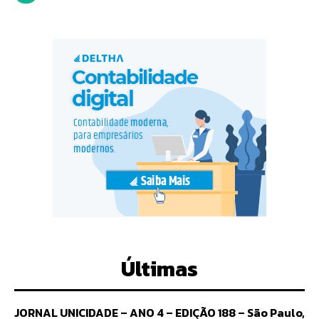
Últimas
JORNAL UNICIDADE – ANO 4 – EDIÇÃO 188 – São Paulo,