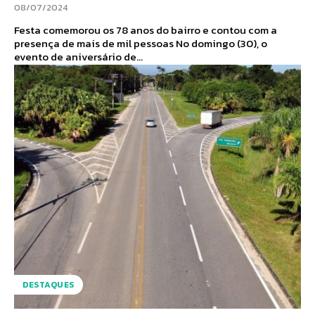
08/07/2024
Festa comemorou os 78 anos do bairro e contou com a
presença de mais de mil pessoas No domingo (30), o
evento de aniversário de...
DESTAQUES