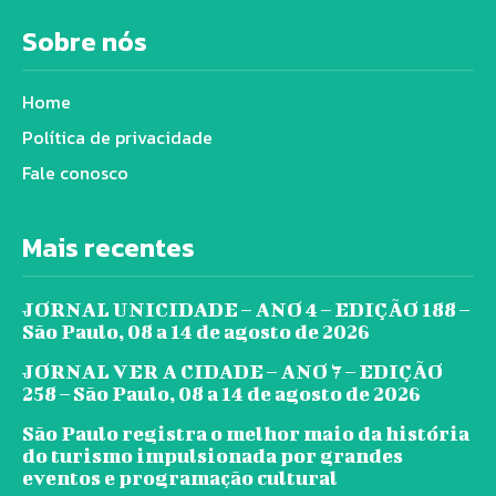
Sobre nós
Home
Política de privacidade
Fale conosco
Mais recentes
JORNAL UNICIDADE – ANO 4 – EDIÇÃO 188 –
São Paulo, 08 a 14 de agosto de 2026
JORNAL VER A CIDADE – ANO 7 – EDIÇÃO
258 – São Paulo, 08 a 14 de agosto de 2026
São Paulo registra o melhor maio da história
do turismo impulsionada por grandes
eventos e programação cultural