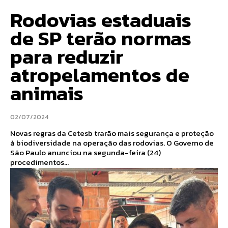
Rodovias estaduais
de SP terão normas
para reduzir
atropelamentos de
animais
02/07/2024
Novas regras da Cetesb trarão mais segurança e proteção
à biodiversidade na operação das rodovias. O Governo de
São Paulo anunciou na segunda-feira (24)
procedimentos...