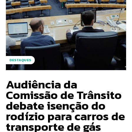
DESTAQUES
Audiência da
Comissão de Trânsito
debate isenção do
rodízio para carros de
transporte de gás