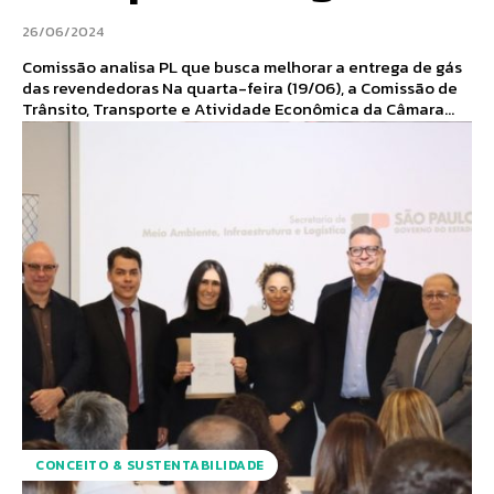
26/06/2024
Comissão analisa PL que busca melhorar a entrega de gás
das revendedoras Na quarta-feira (19/06), a Comissão de
Trânsito, Transporte e Atividade Econômica da Câmara...
CONCEITO & SUSTENTABILIDADE