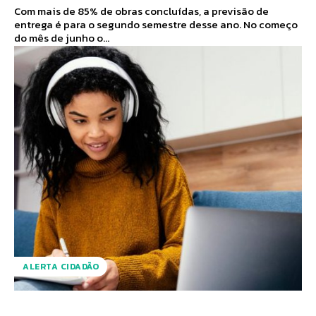
Com mais de 85% de obras concluídas, a previsão de
entrega é para o segundo semestre desse ano. No começo
do mês de junho o...
ALERTA CIDADÃO