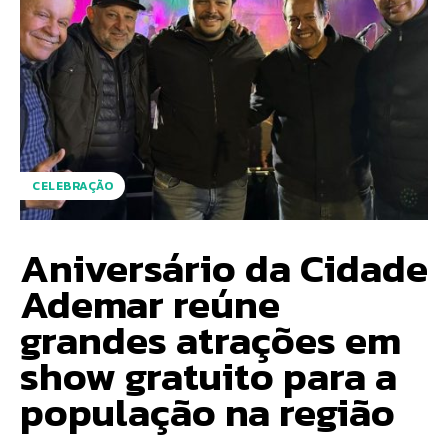
CELEBRAÇÃO
Aniversário da Cidade
Ademar reúne
grandes atrações em
show gratuito para a
população na região