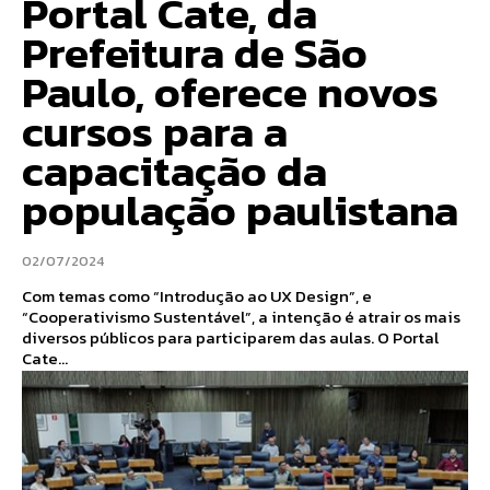
Portal Cate, da
Prefeitura de São
Paulo, oferece novos
cursos para a
capacitação da
população paulistana
02/07/2024
Com temas como “Introdução ao UX Design”, e
“Cooperativismo Sustentável”, a intenção é atrair os mais
diversos públicos para participarem das aulas. O Portal
Cate...