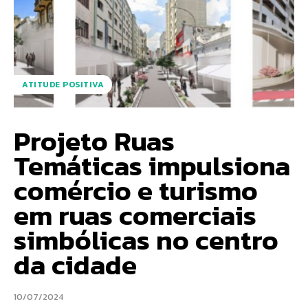
ATITUDE POSITIVA
Projeto Ruas
Temáticas impulsiona
comércio e turismo
em ruas comerciais
simbólicas no centro
da cidade
10/07/2024