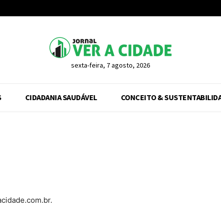
sexta-feira, 7 agosto, 2026
S
CIDADANIA SAUDÁVEL
CONCEITO & SUSTENTABILID
acidade.com.br.