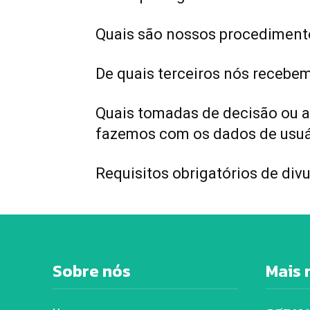
Quais são nossos procediment
De quais terceiros nós recebe
Quais tomadas de decisão ou a
fazemos com os dados de usuá
Requisitos obrigatórios de div
Sobre nós
Mais 