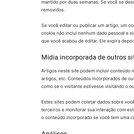
mantido por duas semanas. Se você se desc
removidos.
Se você editar ou publicar um artigo, um co
cookie não inclui nenhum dado pessoal e si
que você acabou de editar. Ele expira depois
Mídia incorporada de outros si
Artigos neste site podem incluir conteúdo 
artigos, etc. Conteúdos incorporados de o
como se o visitante estivesse visitando o ou
Estes sites podem coletar dados sobre você
terceiros e monitorar sua interação com es
o conteúdo incorporado se você tem uma co
Análises