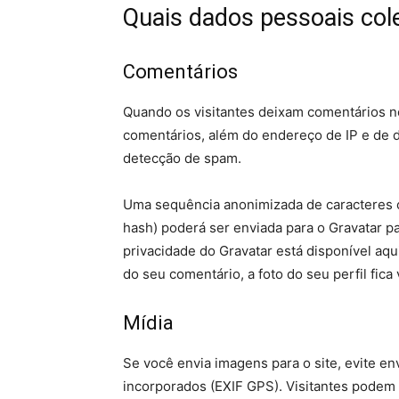
Quais dados pessoais co
Comentários
Quando os visitantes deixam comentários n
comentários, além do endereço de IP e de da
detecção de spam.
Uma sequência anonimizada de caracteres c
hash) poderá ser enviada para o Gravatar par
privacidade do Gravatar está disponível aqu
do seu comentário, a foto do seu perfil fica
Mídia
Se você envia imagens para o site, evite e
incorporados (EXIF GPS). Visitantes podem b