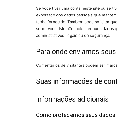
Se você tiver uma conta neste site ou se ti
exportado dos dados pessoais que mantemo
tenha fornecido. Também pode solicitar q
sobre você. Isto não inclui nenhuns dados
administrativos, legais ou de segurança.
Para onde enviamos seus
Comentários de visitantes podem ser marc
Suas informações de con
Informações adicionais
Como protegemos seus dados