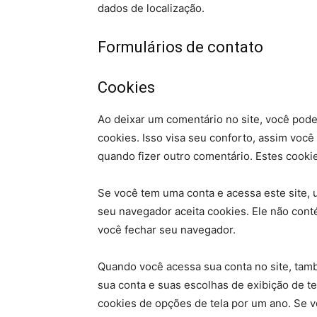
dados de localização.
Formulários de contato
Cookies
Ao deixar um comentário no site, você poder
cookies. Isso visa seu conforto, assim vo
quando fizer outro comentário. Estes cook
Se você tem uma conta e acessa este site, 
seu navegador aceita cookies. Ele não co
você fechar seu navegador.
Quando você acessa sua conta no site, tamb
sua conta e suas escolhas de exibição de te
cookies de opções de tela por um ano. Se 