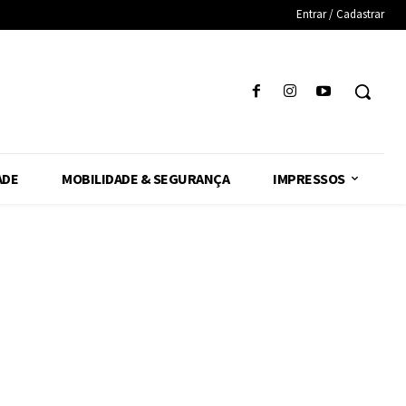
Entrar / Cadastrar
ADE
MOBILIDADE & SEGURANÇA
IMPRESSOS