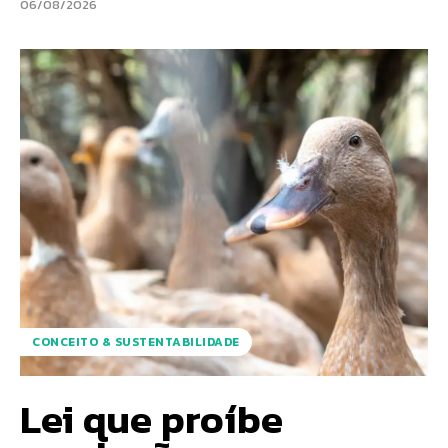
06/08/2026
CONCEITO & SUSTENTABILIDADE
Lei que proíbe