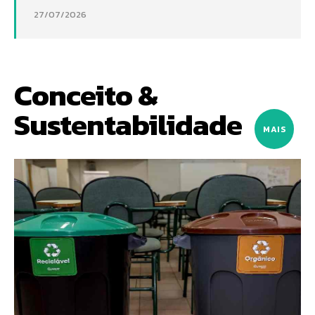
27/07/2026
Conceito &
Sustentabilidade
MAIS