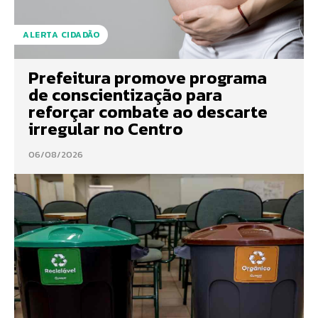
ALERTA CIDADÃO
Prefeitura promove programa
de conscientização para
reforçar combate ao descarte
irregular no Centro
06/08/2026