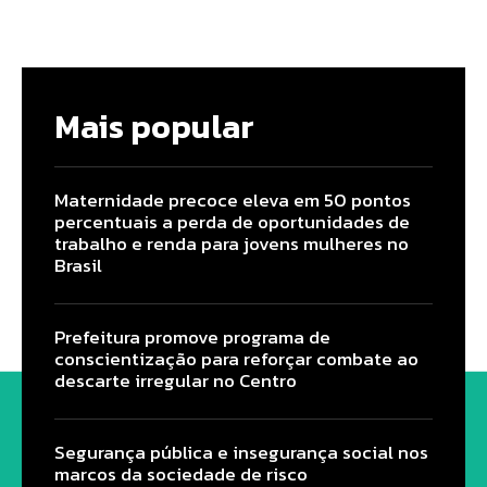
Mais popular
Maternidade precoce eleva em 50 pontos
percentuais a perda de oportunidades de
trabalho e renda para jovens mulheres no
Brasil
Prefeitura promove programa de
conscientização para reforçar combate ao
descarte irregular no Centro
Segurança pública e insegurança social nos
marcos da sociedade de risco