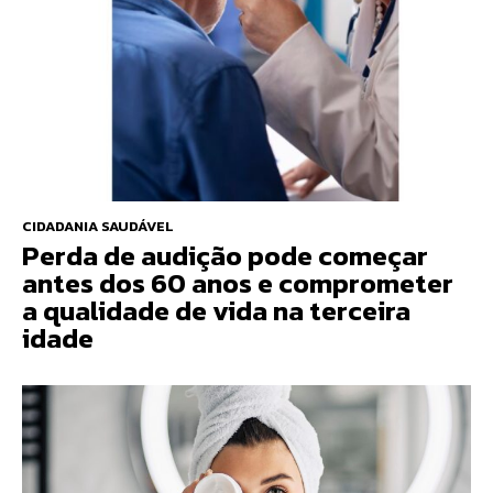
CIDADANIA SAUDÁVEL
Perda de audição pode começar
antes dos 60 anos e comprometer
a qualidade de vida na terceira
idade