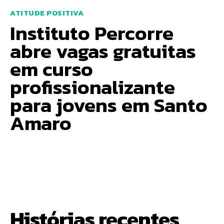
ATITUDE POSITIVA
Instituto Percorre
abre vagas gratuitas
em curso
profissionalizante
para jovens em Santo
Amaro
Histórias recentes