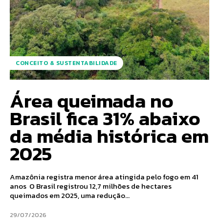
CONCEITO & SUSTENTABILIDADE
Área queimada no
Brasil fica 31% abaixo
da média histórica em
2025
Amazônia registra menor área atingida pelo fogo em 41
anos O Brasil registrou 12,7 milhões de hectares
queimados em 2025, uma redução...
29/07/2026