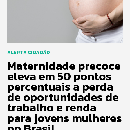
ALERTA CIDADÃO
Maternidade precoce
eleva em 50 pontos
percentuais a perda
de oportunidades de
trabalho e renda
para jovens mulheres
no Brasil