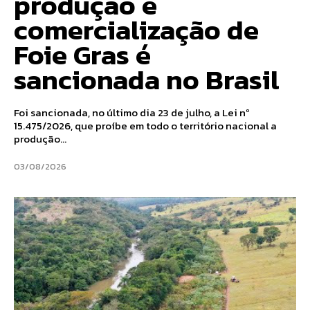
produção e
comercialização de
Foie Gras é
sancionada no Brasil
Foi sancionada, no último dia 23 de julho, a Lei nº
15.475/2026, que proíbe em todo o território nacional a
produção...
03/08/2026