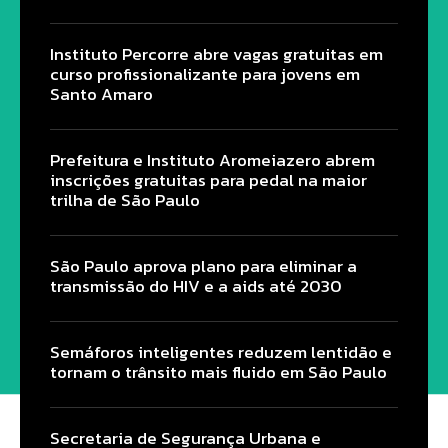
Instituto Percorre abre vagas gratuitas em
curso profissionalizante para jovens em
Santo Amaro
Prefeitura e Instituto Aromeiazero abrem
inscrições gratuitas para pedal na maior
trilha de São Paulo
São Paulo aprova plano para eliminar a
transmissão do HIV e a aids até 2030
Semáforos inteligentes reduzem lentidão e
tornam o trânsito mais fluido em São Paulo
Secretaria de Segurança Urbana e