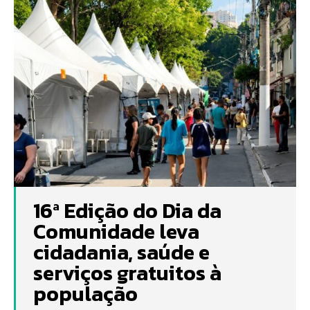
16ª Edição do Dia da
Comunidade leva
cidadania, saúde e
serviços gratuitos à
população