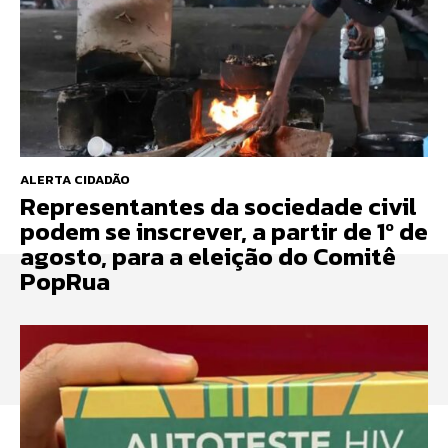
ALERTA CIDADÃO
Representantes da sociedade civil
podem se inscrever, a partir de 1º de
agosto, para a eleição do Comitê
PopRua