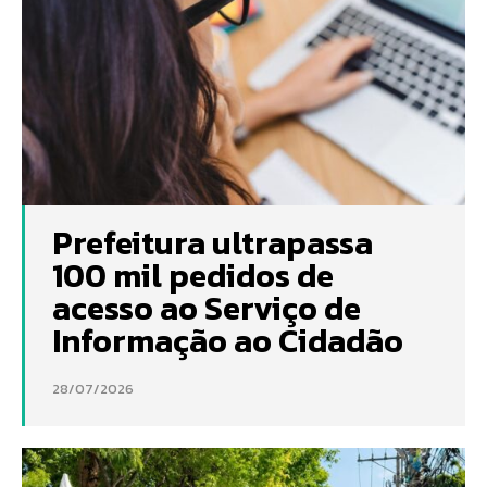
Prefeitura ultrapassa
100 mil pedidos de
acesso ao Serviço de
Informação ao Cidadão
28/07/2026