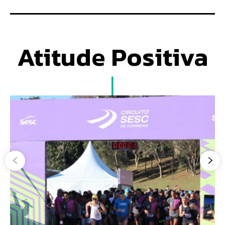
Atitude Positiva