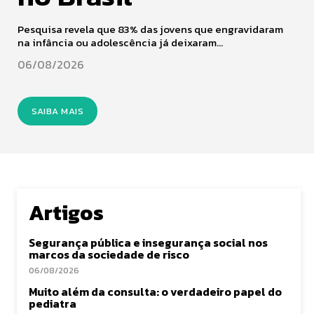
Pesquisa revela que 83% das jovens que engravidaram
na infância ou adolescência já deixaram...
06/08/2026
SAIBA MAIS
Artigos
Segurança pública e insegurança social nos
marcos da sociedade de risco
06/08/2026
Muito além da consulta: o verdadeiro papel do
pediatra