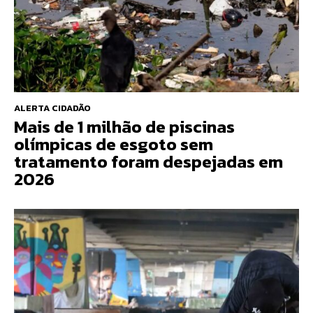
ALERTA CIDADÃO
Mais de 1 milhão de piscinas
olímpicas de esgoto sem
tratamento foram despejadas em
2026