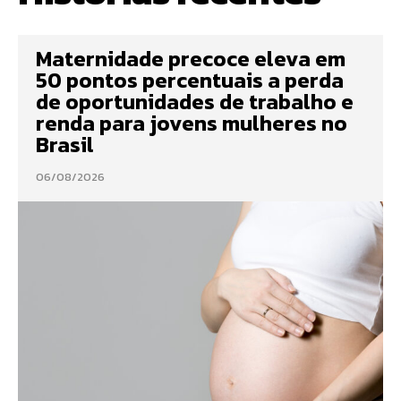
Maternidade precoce eleva em
50 pontos percentuais a perda
de oportunidades de trabalho e
renda para jovens mulheres no
Brasil
06/08/2026