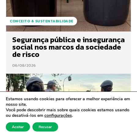
CONCEITO & SUSTENTABILIDADE
Segurança pública e insegurança
social nos marcos da sociedade
de risco
06/08/2026
Estamos usando cookies para oferecer a melhor experiência em
nosso site.
Você pode descobrir mais sobre quais cookies estamos usando
ou desativá-los em
configurações
.
Aceitar
Recusar