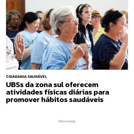
CIDADANIA SAUDÁVEL
UBSs da zona sul oferecem
atividades físicas diárias para
promover hábitos saudáveis
Patrocinado