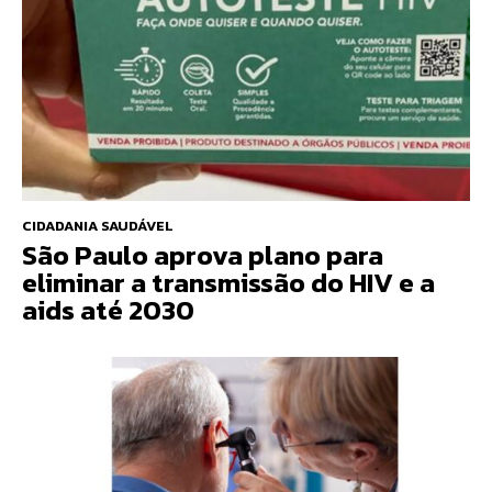
CIDADANIA SAUDÁVEL
São Paulo aprova plano para
eliminar a transmissão do HIV e a
aids até 2030