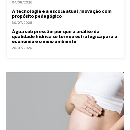
04/08/2026
A tecnologia e a escola atual: inovação com
propósito pedagógico
30/07/2026
Água sob pressão: por que a análise da
qualidade hídrica se tornou estratégica para a
economia e o meio ambiente
28/07/2026