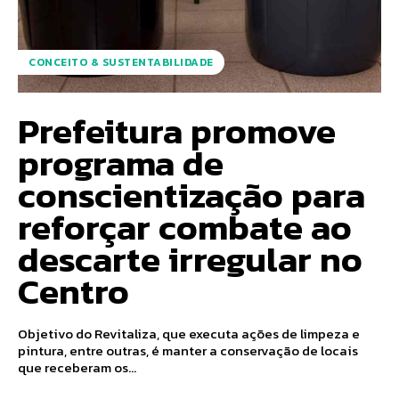
CONCEITO & SUSTENTABILIDADE
Prefeitura promove
programa de
conscientização para
reforçar combate ao
descarte irregular no
Centro
Objetivo do Revitaliza, que executa ações de limpeza e
pintura, entre outras, é manter a conservação de locais
que receberam os...