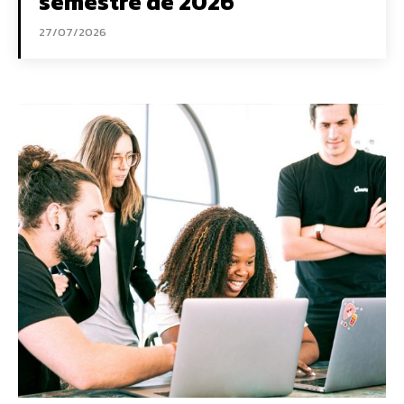
semestre de 2026
27/07/2026