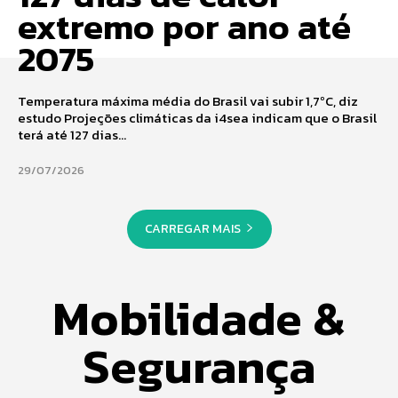
extremo por ano até
2075
Temperatura máxima média do Brasil vai subir 1,7ºC, diz
estudo Projeções climáticas da i4sea indicam que o Brasil
terá até 127 dias...
29/07/2026
CARREGAR MAIS
Mobilidade &
Segurança