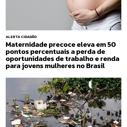
ALERTA CIDADÃO
Maternidade precoce eleva em 50
pontos percentuais a perda de
oportunidades de trabalho e renda
para jovens mulheres no Brasil