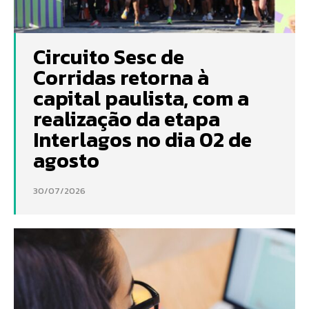
Circuito Sesc de
Corridas retorna à
capital paulista, com a
realização da etapa
Interlagos no dia 02 de
agosto
30/07/2026