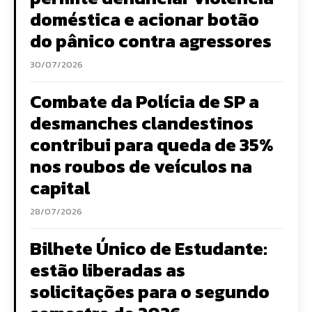
doméstica e acionar botão
do pânico contra agressores
30/07/2026
Combate da Polícia de SP a
desmanches clandestinos
contribui para queda de 35%
nos roubos de veículos na
capital
28/07/2026
Bilhete Único de Estudante:
estão liberadas as
solicitações para o segundo