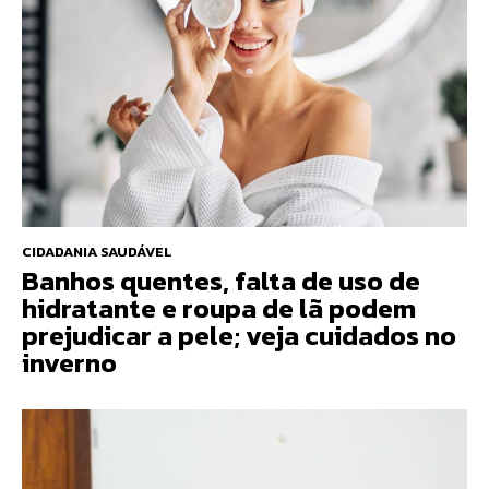
CIDADANIA SAUDÁVEL
Banhos quentes, falta de uso de
hidratante e roupa de lã podem
prejudicar a pele; veja cuidados no
inverno