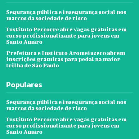
Segurança pública e insegurança social nos
marcos da sociedade de risco
Instituto Percorre abre vagas gratuitas em
curso profissionalizante para jovens em
Santo Amaro
Prefeitura e Instituto Aromeiazero abrem
inscrições gratuitas para pedal na maior
trilha de São Paulo
Populares
Segurança pública e insegurança social nos
marcos da sociedade de risco
Instituto Percorre abre vagas gratuitas em
curso profissionalizante para jovens em
Santo Amaro