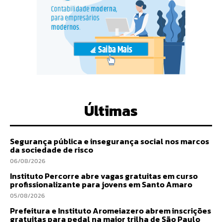
Últimas
Segurança pública e insegurança social nos marcos
da sociedade de risco
06/08/2026
Instituto Percorre abre vagas gratuitas em curso
profissionalizante para jovens em Santo Amaro
05/08/2026
Prefeitura e Instituto Aromeiazero abrem inscrições
gratuitas para pedal na maior trilha de São Paulo