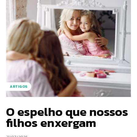
ARTIGOS
O espelho que nossos
filhos enxergam
21/07/2026