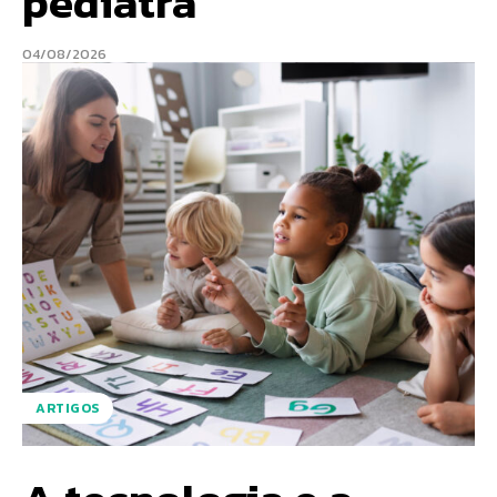
pediatra
04/08/2026
ARTIGOS