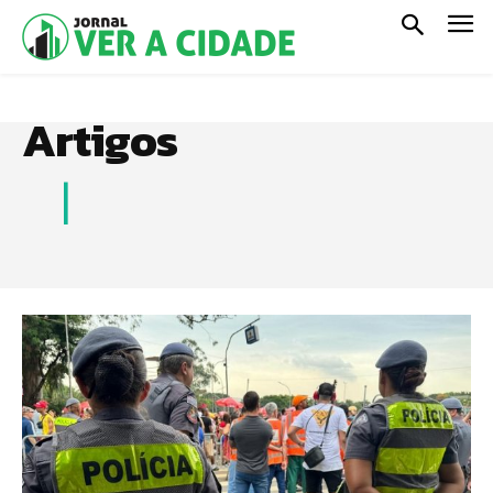
Artigos