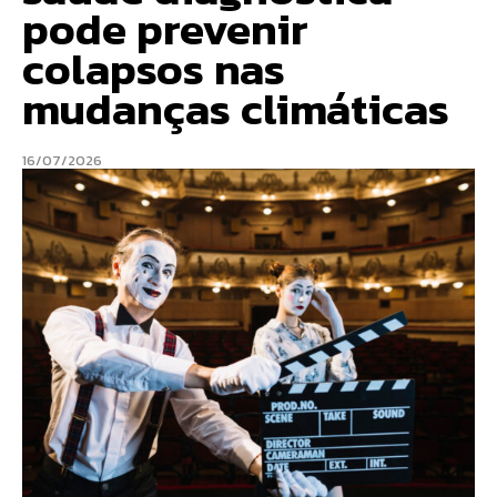
pode prevenir
colapsos nas
mudanças climáticas
16/07/2026