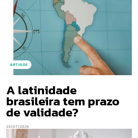
ARTIGOS
A latinidade
brasileira tem prazo
de validade?
23/07/2026