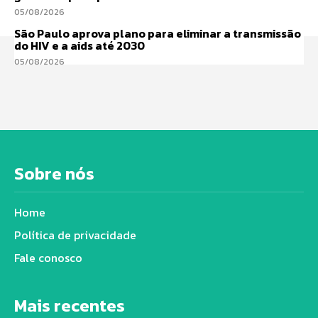
05/08/2026
São Paulo aprova plano para eliminar a transmissão
do HIV e a aids até 2030
05/08/2026
Sobre nós
Home
Política de privacidade
Fale conosco
Mais recentes