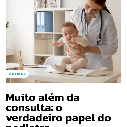
ARTIGOS
Muito além da
consulta: o
verdadeiro papel do