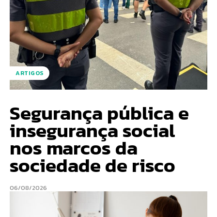
ARTIGOS
Segurança pública e
insegurança social
nos marcos da
sociedade de risco
06/08/2026