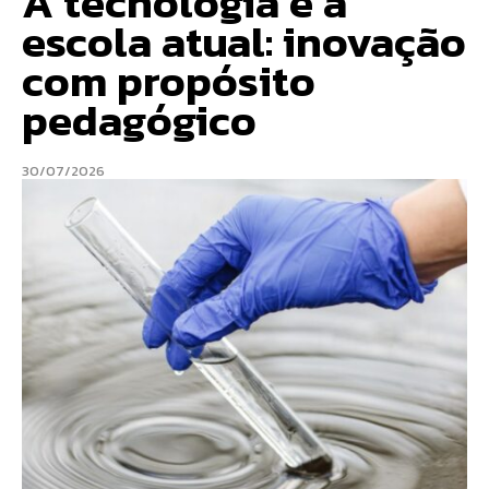
A tecnologia e a
escola atual: inovação
com propósito
pedagógico
30/07/2026