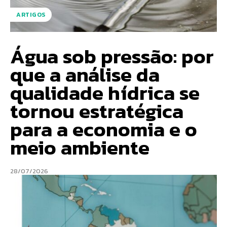
ARTIGOS
Água sob pressão: por
que a análise da
qualidade hídrica se
tornou estratégica
para a economia e o
meio ambiente
28/07/2026