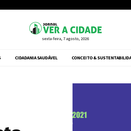
sexta-feira, 7 agosto, 2026
S
CIDADANIA SAUDÁVEL
CONCEITO & SUSTENTABILID