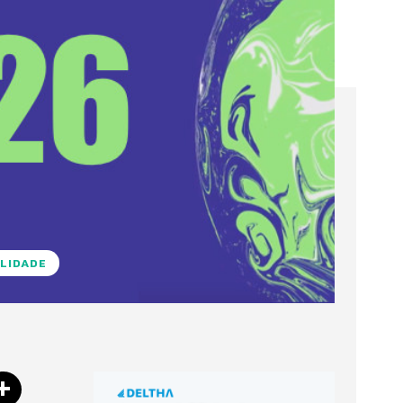
LIDADE