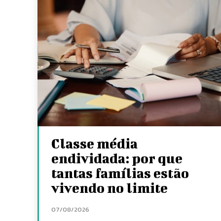
Classe média
endividada: por que
tantas famílias estão
vivendo no limite
07/08/2026