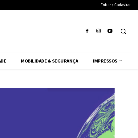
Entrar / Cadastrar
ADE
MOBILIDADE & SEGURANÇA
IMPRESSOS