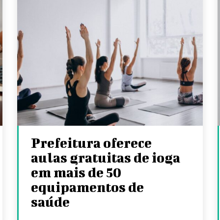
Prefeitura oferece
aulas gratuitas de ioga
em mais de 50
equipamentos de
saúde