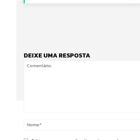
DEIXE UMA RESPOSTA
Comentário: