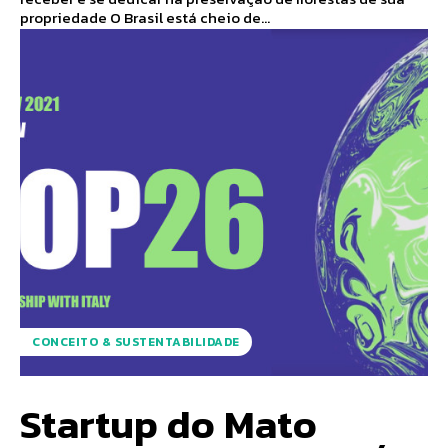
propriedade O Brasil está cheio de...
CONCEITO & SUSTENTABILIDADE
Startup do Mato