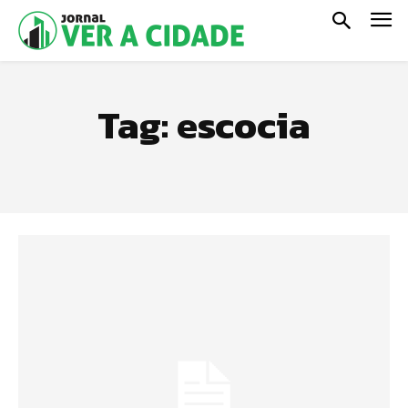
Tag:
escocia