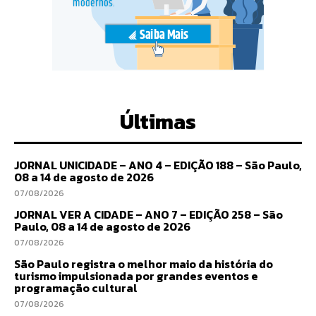
Últimas
JORNAL UNICIDADE – ANO 4 – EDIÇÃO 188 – São Paulo,
08 a 14 de agosto de 2026
07/08/2026
JORNAL VER A CIDADE – ANO 7 – EDIÇÃO 258 – São
Paulo, 08 a 14 de agosto de 2026
07/08/2026
São Paulo registra o melhor maio da história do
turismo impulsionada por grandes eventos e
programação cultural
07/08/2026