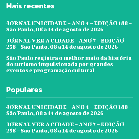
Mais recentes
JORNAL UNICIDADE – ANO 4 – EDIÇÃO 188 –
São Paulo, 08 a 14 de agosto de 2026
JORNAL VER A CIDADE – ANO 7 – EDIÇÃO
258 – São Paulo, 08 a 14 de agosto de 2026
São Paulo registra o melhor maio da história
do turismo impulsionada por grandes
eventos e programação cultural
Populares
JORNAL UNICIDADE – ANO 4 – EDIÇÃO 188 –
São Paulo, 08 a 14 de agosto de 2026
JORNAL VER A CIDADE – ANO 7 – EDIÇÃO
258 – São Paulo, 08 a 14 de agosto de 2026