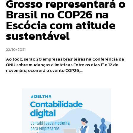
Grosso representará o
Brasil no COP26 na
Escócia com atitude
sustentável
22/10/2021
Ao todo, serão 20 empresas brasileiras na Conferência da
ONU sobre mudanças climáticas Entre os dias 1º e 12 de
novembro, ocorrerá o evento COP26,...