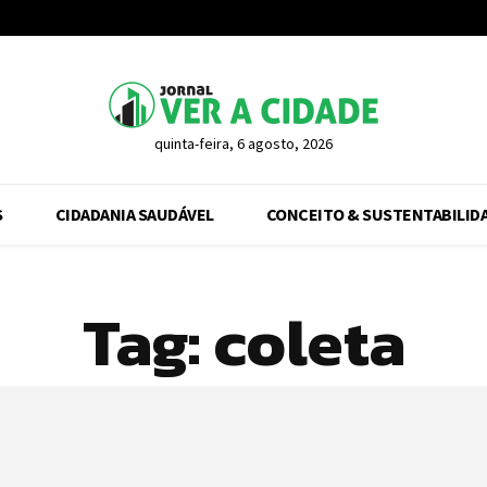
quinta-feira, 6 agosto, 2026
S
CIDADANIA SAUDÁVEL
CONCEITO & SUSTENTABILID
Tag:
coleta