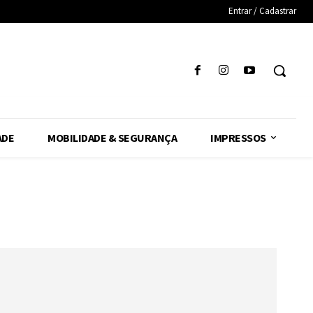
Entrar / Cadastrar
ADE
MOBILIDADE & SEGURANÇA
IMPRESSOS