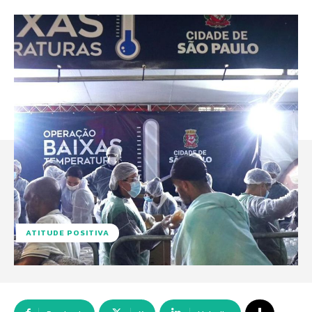
ATITUDE POSITIVA