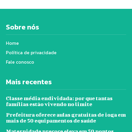
Sobre nós
Home
Política de privacidade
Fale conosco
Mais recentes
Classe média endividada: por que tantas
famílias estão vivendo no limite
Prefeitura oferece aulas gratuitas de ioga em
mais de 50 equipamentos de saúde
Maternidade precoce eleva em 50 pontos