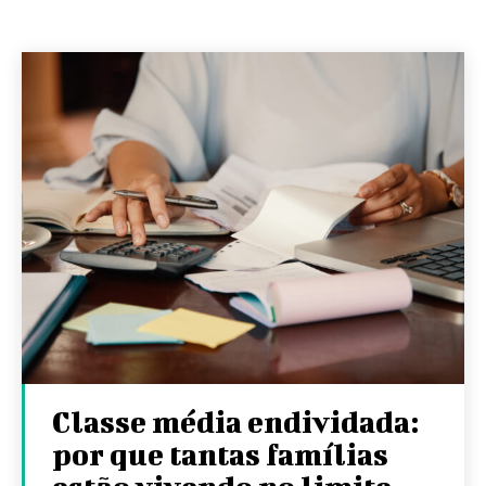
Classe média endividada:
por que tantas famílias