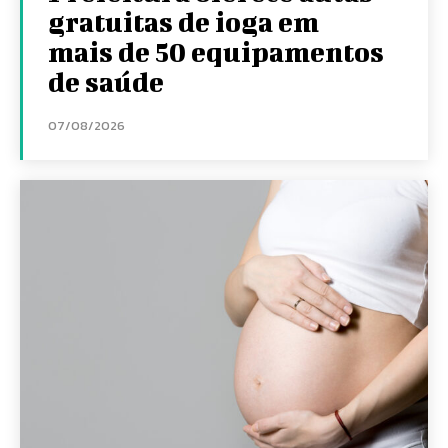
gratuitas de ioga em
mais de 50 equipamentos
de saúde
07/08/2026