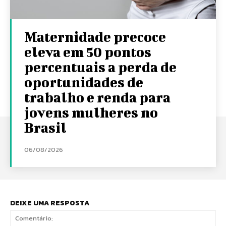
Maternidade precoce
eleva em 50 pontos
percentuais a perda de
oportunidades de
trabalho e renda para
jovens mulheres no
Brasil
06/08/2026
DEIXE UMA RESPOSTA