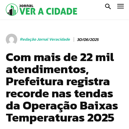
Redação Jornal Veracidade
30/06/2025
Com mais de 22 mil
atendimentos,
Prefeitura registra
recorde nas tendas
da Operação Baixas
Temperaturas 2025