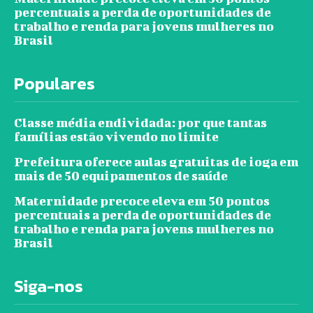
percentuais a perda de oportunidades de
trabalho e renda para jovens mulheres no
Brasil
Populares
Classe média endividada: por que tantas
famílias estão vivendo no limite
Prefeitura oferece aulas gratuitas de ioga em
mais de 50 equipamentos de saúde
Maternidade precoce eleva em 50 pontos
percentuais a perda de oportunidades de
trabalho e renda para jovens mulheres no
Brasil
Siga-nos