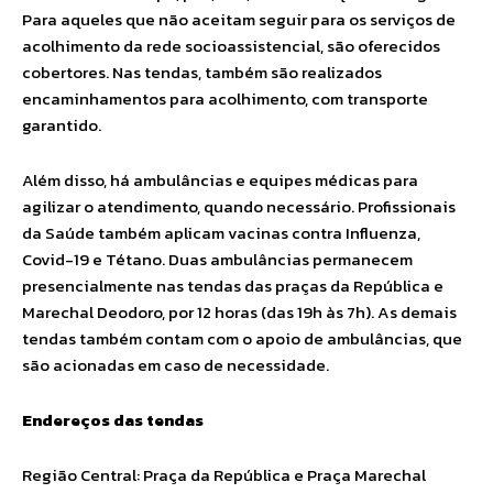
Para aqueles que não aceitam seguir para os serviços de
acolhimento da rede socioassistencial, são oferecidos
cobertores. Nas tendas, também são realizados
encaminhamentos para acolhimento, com transporte
garantido.
Além disso, há ambulâncias e equipes médicas para
agilizar o atendimento, quando necessário. Profissionais
da Saúde também aplicam vacinas contra Influenza,
Covid-19 e Tétano. Duas ambulâncias permanecem
presencialmente nas tendas das praças da República e
Marechal Deodoro, por 12 horas (das 19h às 7h). As demais
tendas também contam com o apoio de ambulâncias, que
são acionadas em caso de necessidade.
Endereços das tendas
Região Central: Praça da República e Praça Marechal