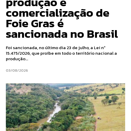
produção e
comercialização de
Foie Gras é
sancionada no Brasil
Foi sancionada, no último dia 23 de julho, a Lei nº
15.475/2026, que proíbe em todo o território nacional a
produção...
03/08/2026