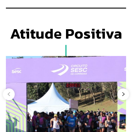
Atitude Positiva