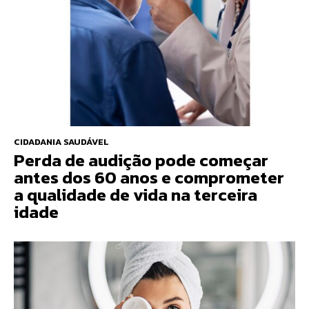
CIDADANIA SAUDÁVEL
Perda de audição pode começar
antes dos 60 anos e comprometer
a qualidade de vida na terceira
idade