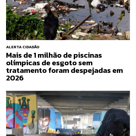
ALERTA CIDADÃO
Mais de 1 milhão de piscinas
olímpicas de esgoto sem
tratamento foram despejadas em
2026