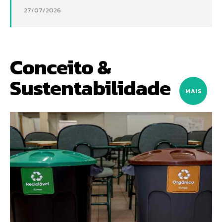
27/07/2026
Conceito &
Sustentabilidade
MAIS