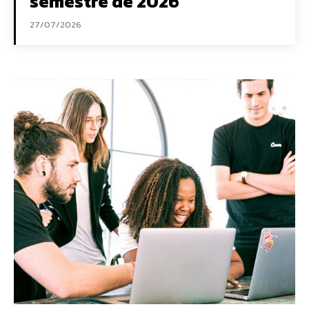
semestre de 2026
27/07/2026