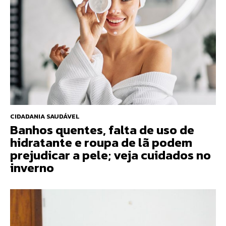
CIDADANIA SAUDÁVEL
Banhos quentes, falta de uso de
hidratante e roupa de lã podem
prejudicar a pele; veja cuidados no
inverno