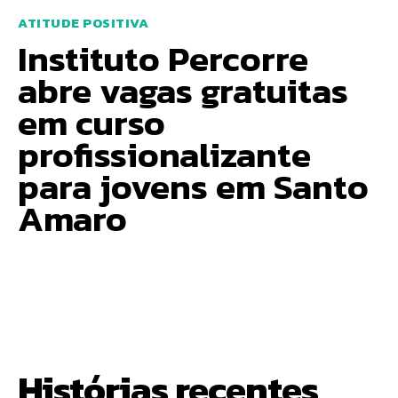
ATITUDE POSITIVA
Instituto Percorre
abre vagas gratuitas
em curso
profissionalizante
para jovens em Santo
Amaro
Histórias recentes