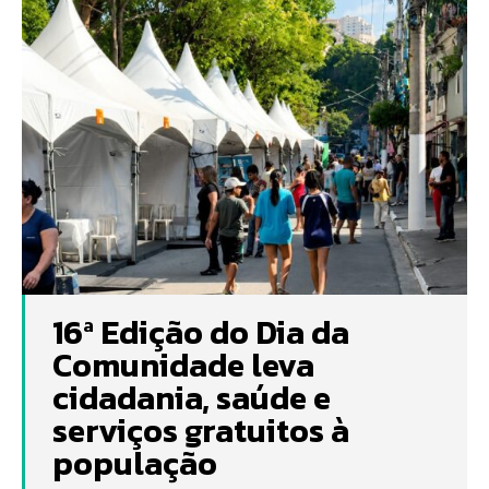
16ª Edição do Dia da
Comunidade leva
cidadania, saúde e
serviços gratuitos à
população