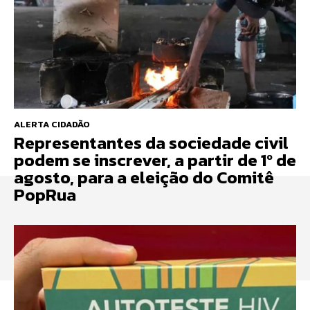
ALERTA CIDADÃO
Representantes da sociedade civil
podem se inscrever, a partir de 1º de
agosto, para a eleição do Comitê
PopRua