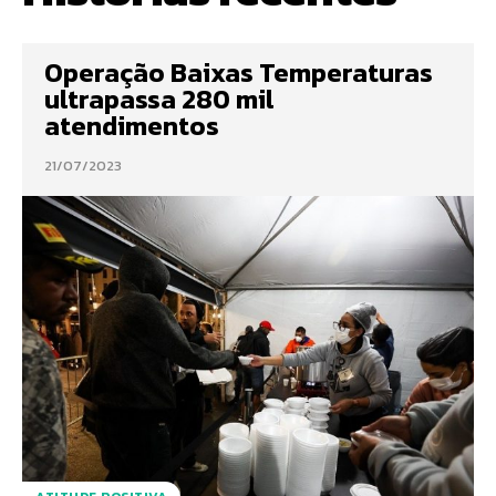
Operação Baixas Temperaturas
ultrapassa 280 mil
atendimentos
21/07/2023