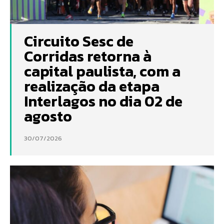
Circuito Sesc de
Corridas retorna à
capital paulista, com a
realização da etapa
Interlagos no dia 02 de
agosto
30/07/2026