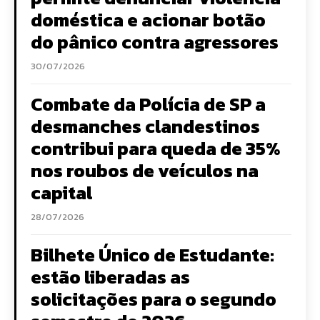
doméstica e acionar botão
do pânico contra agressores
30/07/2026
Combate da Polícia de SP a
desmanches clandestinos
contribui para queda de 35%
nos roubos de veículos na
capital
28/07/2026
Bilhete Único de Estudante:
estão liberadas as
solicitações para o segundo