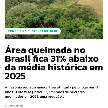
CONCEITO & SUSTENTABILIDADE
Área queimada no
Brasil fica 31% abaixo
da média histórica em
2025
Amazônia registra menor área atingida pelo fogo em 41
anos O Brasil registrou 12,7 milhões de hectares
queimados em 2025, uma redução...
29/07/2026