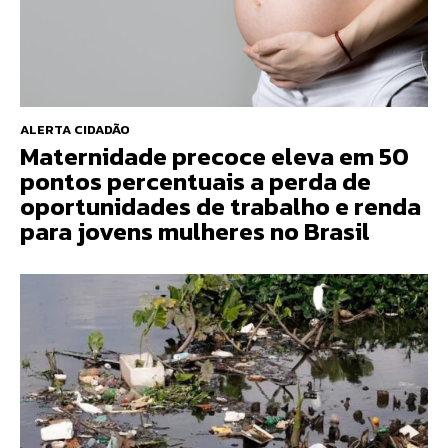
ALERTA CIDADÃO
Maternidade precoce eleva em 50
pontos percentuais a perda de
oportunidades de trabalho e renda
para jovens mulheres no Brasil