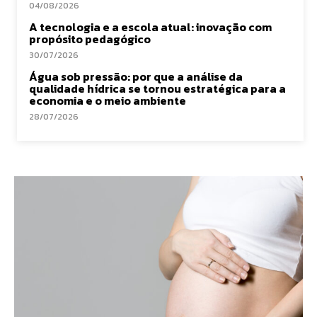
04/08/2026
A tecnologia e a escola atual: inovação com
propósito pedagógico
30/07/2026
Água sob pressão: por que a análise da
qualidade hídrica se tornou estratégica para a
economia e o meio ambiente
28/07/2026