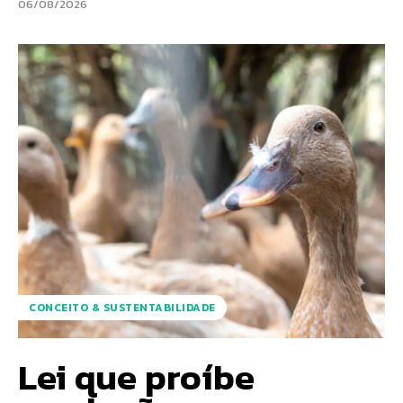
06/08/2026
CONCEITO & SUSTENTABILIDADE
Lei que proíbe