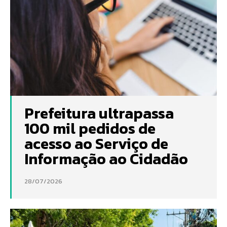
Prefeitura ultrapassa
100 mil pedidos de
acesso ao Serviço de
Informação ao Cidadão
28/07/2026