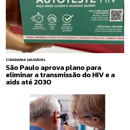
CIDADANIA SAUDÁVEL
São Paulo aprova plano para
eliminar a transmissão do HIV e a
aids até 2030