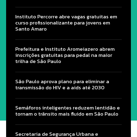
Instituto Percorre abre vagas gratuitas em
curso profissionalizante para jovens em
Santo Amaro
Prefeitura e Instituto Aromeiazero abrem
inscrições gratuitas para pedal na maior
trilha de São Paulo
São Paulo aprova plano para eliminar a
transmissão do HIV e a aids até 2030
Semáforos inteligentes reduzem lentidão e
tornam o trânsito mais fluido em São Paulo
Secretaria de Segurança Urbana e