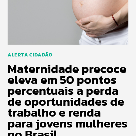
ALERTA CIDADÃO
Maternidade precoce
eleva em 50 pontos
percentuais a perda
de oportunidades de
trabalho e renda
para jovens mulheres
no Brasil