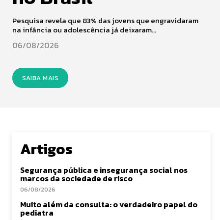
Pesquisa revela que 83% das jovens que engravidaram
na infância ou adolescência já deixaram...
06/08/2026
SAIBA MAIS
Artigos
Segurança pública e insegurança social nos
marcos da sociedade de risco
06/08/2026
Muito além da consulta: o verdadeiro papel do
pediatra