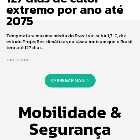
extremo por ano até
2075
Temperatura máxima média do Brasil vai subir 1,7ºC, diz
estudo Projeções climáticas da i4sea indicam que o Brasil
terá até 127 dias...
29/07/2026
CARREGAR MAIS
Mobilidade &
Segurança