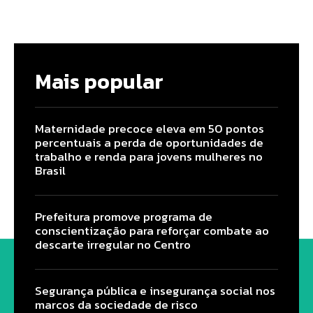
Mais popular
Maternidade precoce eleva em 50 pontos
percentuais a perda de oportunidades de
trabalho e renda para jovens mulheres no
Brasil
Prefeitura promove programa de
conscientização para reforçar combate ao
descarte irregular no Centro
Segurança pública e insegurança social nos
marcos da sociedade de risco