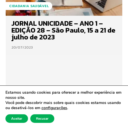
CIDADANIA SAUDÁVEL
JORNAL UNICIDADE – ANO 1 –
EDIÇÃO 28 – São Paulo, 15 a 21 de
julho de 2023
20/07/2023
Estamos usando cookies para oferecer a melhor experiência em
nosso site.
Você pode descobrir mais sobre quais cookies estamos usando
ou desativá-los em
configurações
.
Aceitar
Recusar