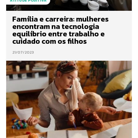
ATITUDE POSITIVA
Família e carreira: mulheres
encontram na tecnologia
equilíbrio entre trabalho e
cuidado com os filhos
21/07/2023