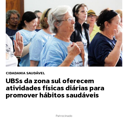
CIDADANIA SAUDÁVEL
UBSs da zona sul oferecem
atividades físicas diárias para
promover hábitos saudáveis
Patrocinado