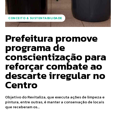
CONCEITO & SUSTENTABILIDADE
Prefeitura promove
programa de
conscientização para
reforçar combate ao
descarte irregular no
Centro
Objetivo do Revitaliza, que executa ações de limpeza e
pintura, entre outras, é manter a conservação de locais
que receberam os...