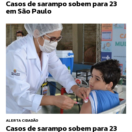
Casos de sarampo sobem para 23
em São Paulo
ALERTA CIDADÃO
Casos de sarampo sobem para 23