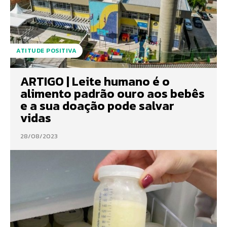
ATITUDE POSITIVA
ARTIGO | Leite humano é o
alimento padrão ouro aos bebês
e a sua doação pode salvar
vidas
28/08/2023