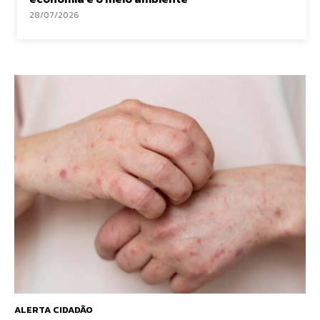
28/07/2026
ALERTA CIDADÃO