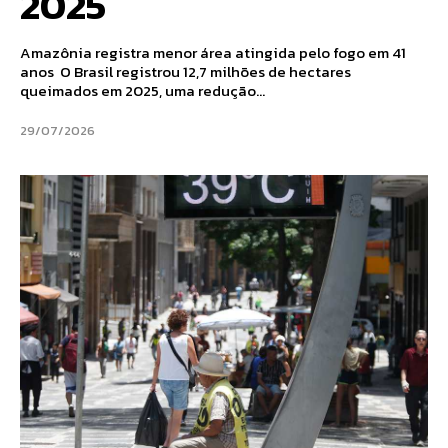
2025
Amazônia registra menor área atingida pelo fogo em 41
anos O Brasil registrou 12,7 milhões de hectares
queimados em 2025, uma redução...
29/07/2026