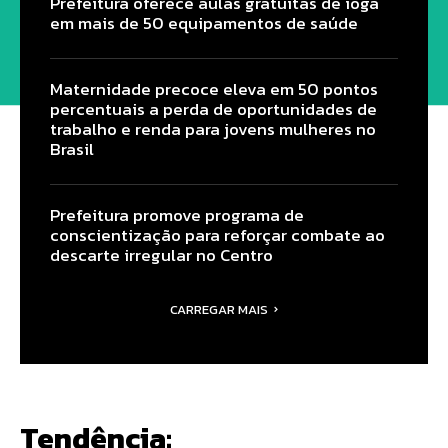
Prefeitura oferece aulas gratuitas de ioga
em mais de 50 equipamentos de saúde
Maternidade precoce eleva em 50 pontos
percentuais a perda de oportunidades de
trabalho e renda para jovens mulheres no
Brasil
Prefeitura promove programa de
conscientização para reforçar combate ao
descarte irregular no Centro
CARREGAR MAIS
Tendência: