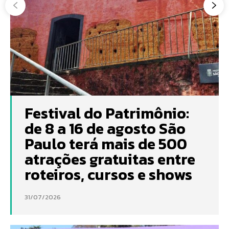
Festival do Patrimônio:
de 8 a 16 de agosto São
Paulo terá mais de 500
atrações gratuitas entre
roteiros, cursos e shows
31/07/2026