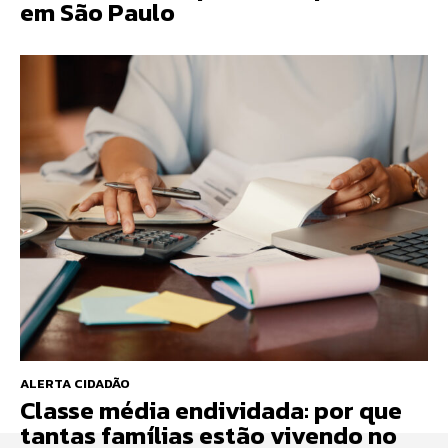
em São Paulo
ALERTA CIDADÃO
Classe média endividada: por que
tantas famílias estão vivendo no