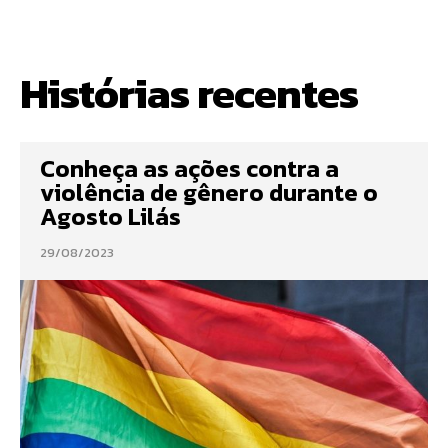
Histórias recentes
Conheça as ações contra a
violência de gênero durante o
Agosto Lilás
29/08/2023