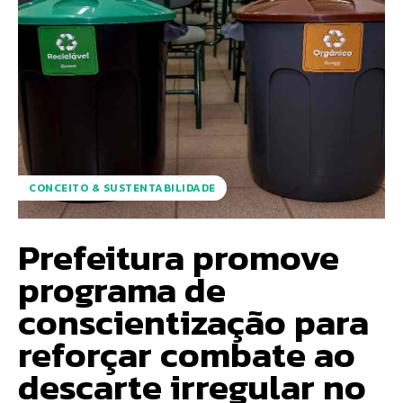
CONCEITO & SUSTENTABILIDADE
Prefeitura promove
programa de
conscientização para
reforçar combate ao
descarte irregular no