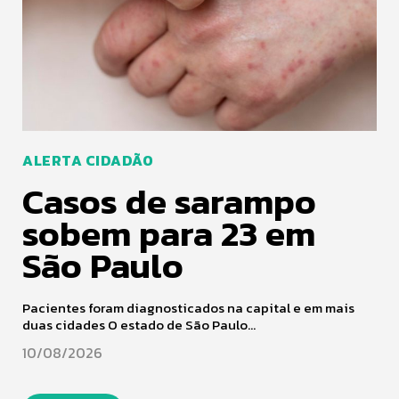
ALERTA CIDADÃO
Casos de sarampo
sobem para 23 em
São Paulo
Pacientes foram diagnosticados na capital e em mais
duas cidades O estado de São Paulo...
10/08/2026