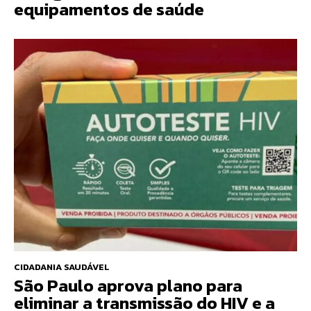
equipamentos de saúde
CIDADANIA SAUDÁVEL
São Paulo aprova plano para
eliminar a transmissão do HIV e a