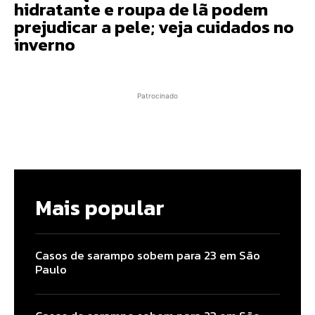
hidratante e roupa de lã podem
prejudicar a pele; veja cuidados no
inverno
Patrocinado
Mais popular
Casos de sarampo sobem para 23 em São
Paulo