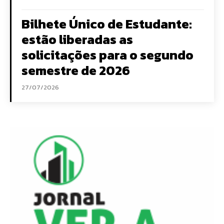
Bilhete Único de Estudante:
estão liberadas as
solicitações para o segundo
semestre de 2026
27/07/2026