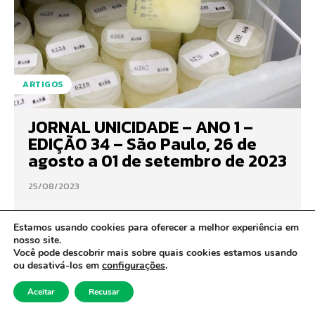
ARTIGOS
JORNAL UNICIDADE – ANO 1 –
EDIÇÃO 34 – São Paulo, 26 de
agosto a 01 de setembro de 2023
25/08/2023
Estamos usando cookies para oferecer a melhor experiência em
nosso site.
Você pode descobrir mais sobre quais cookies estamos usando
ou desativá-los em
configurações
.
Aceitar
Recusar