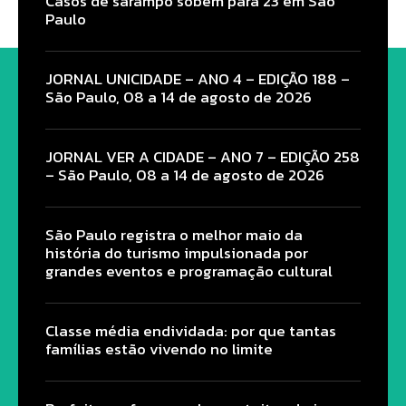
Casos de sarampo sobem para 23 em São
Paulo
JORNAL UNICIDADE – ANO 4 – EDIÇÃO 188 –
São Paulo, 08 a 14 de agosto de 2026
JORNAL VER A CIDADE – ANO 7 – EDIÇÃO 258
– São Paulo, 08 a 14 de agosto de 2026
São Paulo registra o melhor maio da
história do turismo impulsionada por
grandes eventos e programação cultural
Classe média endividada: por que tantas
famílias estão vivendo no limite