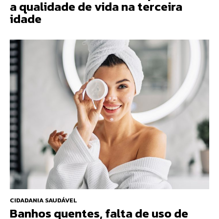
a qualidade de vida na terceira
idade
CIDADANIA SAUDÁVEL
Banhos quentes, falta de uso de