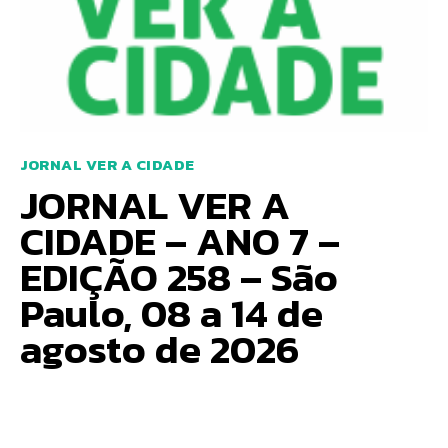
JORNAL VER A CIDADE
JORNAL VER A
CIDADE – ANO 7 –
EDIÇÃO 258 – São
Paulo, 08 a 14 de
agosto de 2026