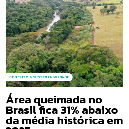
CONCEITO & SUSTENTABILIDADE
Área queimada no
Brasil fica 31% abaixo
da média histórica em