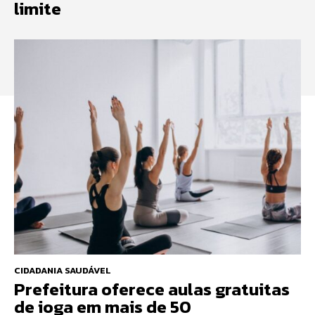
limite
CIDADANIA SAUDÁVEL
Prefeitura oferece aulas gratuitas
de ioga em mais de 50