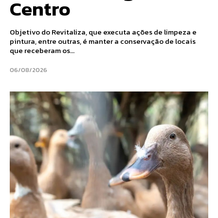
Centro
Objetivo do Revitaliza, que executa ações de limpeza e
pintura, entre outras, é manter a conservação de locais
que receberam os...
06/08/2026