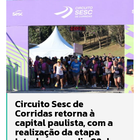
Circuito Sesc de
Corridas retorna à
capital paulista, com a
realização da etapa