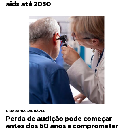
aids até 2030
CIDADANIA SAUDÁVEL
Perda de audição pode começar
antes dos 60 anos e comprometer