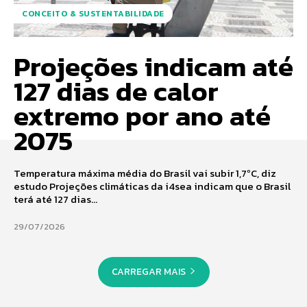
CONCEITO & SUSTENTABILIDADE
Projeções indicam até
127 dias de calor
extremo por ano até
2075
Temperatura máxima média do Brasil vai subir 1,7ºC, diz
estudo Projeções climáticas da i4sea indicam que o Brasil
terá até 127 dias...
29/07/2026
CARREGAR MAIS