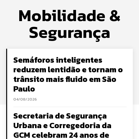
Mobilidade &
Segurança
Semáforos inteligentes
reduzem lentidão e tornam o
trânsito mais fluido em São
Paulo
04/08/2026
Secretaria de Segurança
Urbana e Corregedoria da
GCM celebram 24 anos de