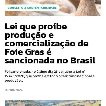
CONCEITO & SUSTENTABILIDADE
Lei que proíbe
produção e
comercialização de
Foie Gras é
sancionada no Brasil
Foi sancionada, no último dia 23 de julho, a Lei nº
15.475/2026, que proíbe em todo o território nacional a
produção...
03/08/2026