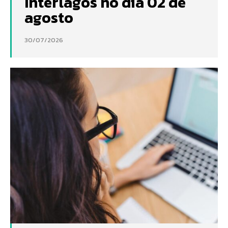
Interlagos no dia 02 de
agosto
30/07/2026