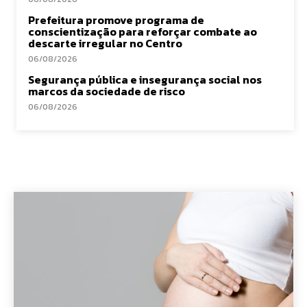
Prefeitura promove programa de
conscientização para reforçar combate ao
descarte irregular no Centro
06/08/2026
Segurança pública e insegurança social nos
marcos da sociedade de risco
06/08/2026