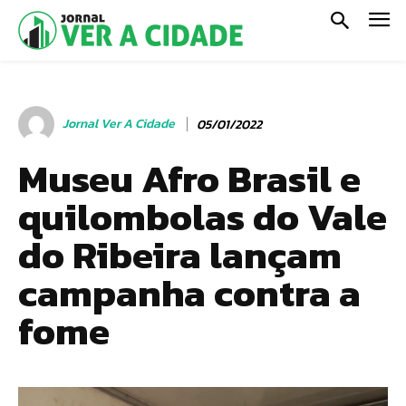
Jornal Ver A Cidade
05/01/2022
Museu Afro Brasil e
quilombolas do Vale
do Ribeira lançam
campanha contra a
fome