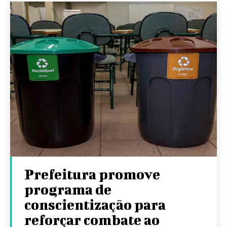
Prefeitura promove
programa de
conscientização para
reforçar combate ao