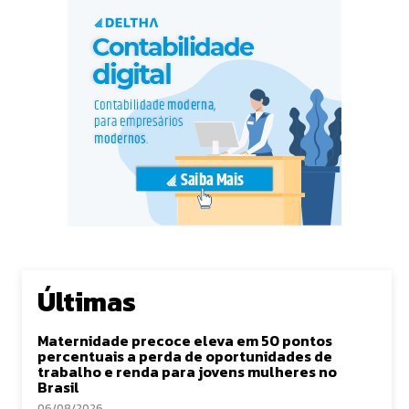
Últimas
Maternidade precoce eleva em 50 pontos
percentuais a perda de oportunidades de
trabalho e renda para jovens mulheres no
Brasil
06/08/2026