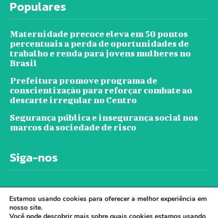
Populares
Maternidade precoce eleva em 50 pontos
percentuais a perda de oportunidades de
trabalho e renda para jovens mulheres no
Brasil
Prefeitura promove programa de
conscientização para reforçar combate ao
descarte irregular no Centro
Segurança pública e insegurança social nos
marcos da sociedade de risco
Siga-nos
Estamos usando cookies para oferecer a melhor experiência em
nosso site.
Você pode descobrir mais sobre quais cookies estamos usando