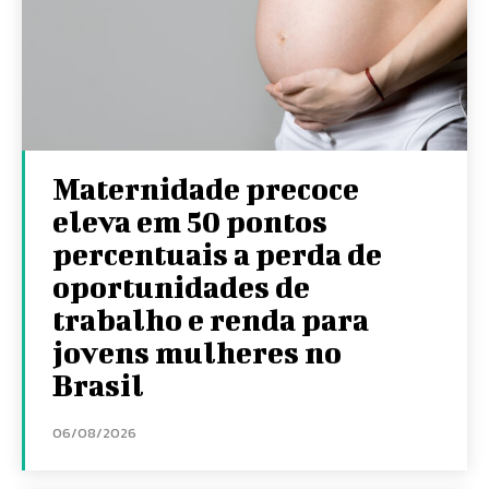
Maternidade precoce
eleva em 50 pontos
percentuais a perda de
oportunidades de
trabalho e renda para
jovens mulheres no
Brasil
06/08/2026