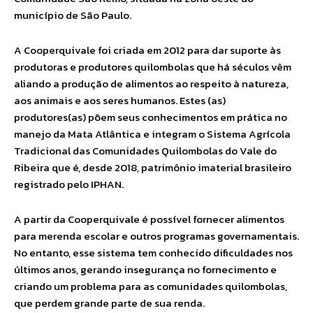
município de São Paulo.
A Cooperquivale foi criada em 2012 para dar suporte às
produtoras e produtores quilombolas que há séculos vêm
aliando a produção de alimentos ao respeito à natureza,
aos animais e aos seres humanos. Estes (as)
produtores(as) põem seus conhecimentos em prática no
manejo da Mata Atlântica e integram o Sistema Agrícola
Tradicional das Comunidades Quilombolas do Vale do
Ribeira que é, desde 2018, patrimônio imaterial brasileiro
registrado pelo IPHAN.
A partir da Cooperquivale é possível fornecer alimentos
para merenda escolar e outros programas governamentais.
No entanto, esse sistema tem conhecido dificuldades nos
últimos anos, gerando insegurança no fornecimento e
criando um problema para as comunidades quilombolas,
que perdem grande parte de sua renda.