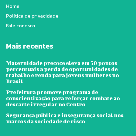
Home
Política de privacidade
Fale conosco
Mais recentes
Maternidade precoce eleva em 50 pontos
percentuais a perda de oportunidades de
trabalho e renda para jovens mulheres no
Brasil
Prefeitura promove programa de
conscientização para reforçar combate ao
descarte irregular no Centro
Segurança pública e insegurança social nos
marcos da sociedade de risco