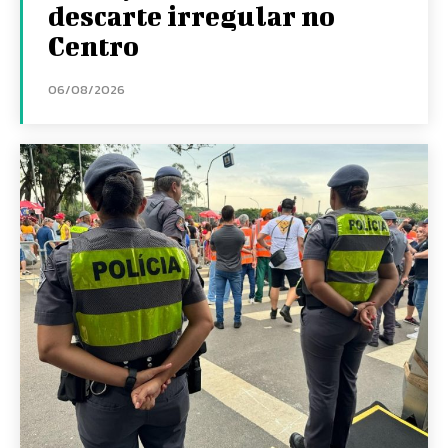
descarte irregular no
Centro
06/08/2026