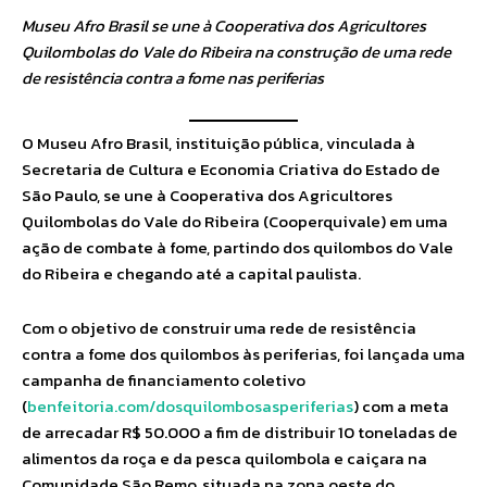
Museu Afro Brasil se une à Cooperativa dos Agricultores
Quilombolas do Vale do Ribeira na construção de uma rede
de resistência contra a fome nas periferias
O Museu Afro Brasil, instituição pública, vinculada à
Secretaria de Cultura e Economia Criativa do Estado de
São Paulo, se une à Cooperativa dos Agricultores
Quilombolas do Vale do Ribeira (Cooperquivale) em uma
ação de combate à fome, partindo dos quilombos do Vale
do Ribeira e chegando até a capital paulista.
Com o objetivo de construir uma rede de resistência
contra a fome dos quilombos às periferias, foi lançada uma
campanha de financiamento coletivo
(
benfeitoria.com/dosquilombosasperiferias
) com a meta
de arrecadar R$ 50.000 a fim de distribuir 10 toneladas de
alimentos da roça e da pesca quilombola e caiçara na
Comunidade São Remo, situada na zona oeste do