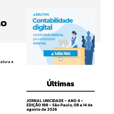
lo
natura e
Últimas
JORNAL UNICIDADE – ANO 4 –
EDIÇÃO 188 – São Paulo, 08 a 14 de
agosto de 2026