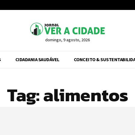
domingo, 9 agosto, 2026
S
CIDADANIA SAUDÁVEL
CONCEITO & SUSTENTABILID
Tag:
alimentos