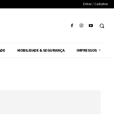
Entrar / Cadastrar
ADE
MOBILIDADE & SEGURANÇA
IMPRESSOS