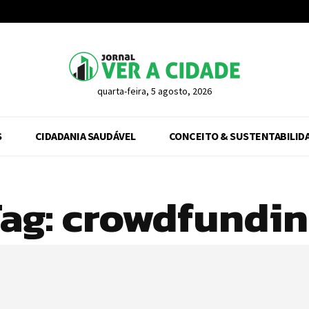
quarta-feira, 5 agosto, 2026
S
CIDADANIA SAUDÁVEL
CONCEITO & SUSTENTABILID
ag:
crowdfundin