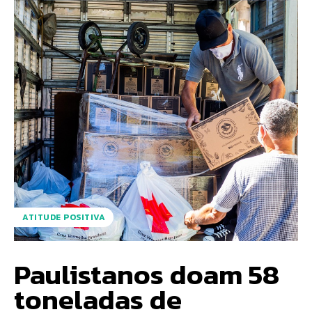
ATITUDE POSITIVA
Paulistanos doam 58
toneladas de