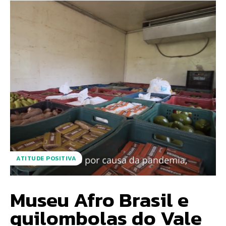
ATITUDE POSITIVA
Museu Afro Brasil e
quilombolas do Vale