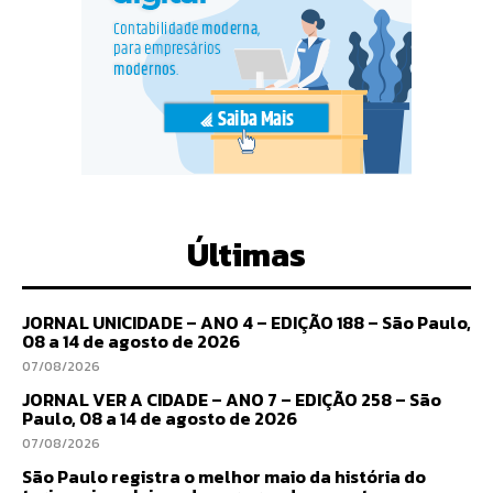
Últimas
JORNAL UNICIDADE – ANO 4 – EDIÇÃO 188 – São Paulo,
08 a 14 de agosto de 2026
07/08/2026
JORNAL VER A CIDADE – ANO 7 – EDIÇÃO 258 – São
Paulo, 08 a 14 de agosto de 2026
07/08/2026
São Paulo registra o melhor maio da história do