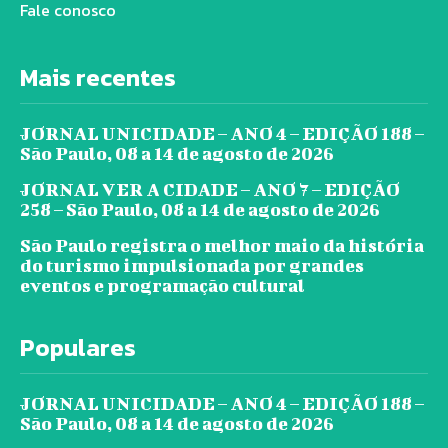
Fale conosco
Mais recentes
JORNAL UNICIDADE – ANO 4 – EDIÇÃO 188 –
São Paulo, 08 a 14 de agosto de 2026
JORNAL VER A CIDADE – ANO 7 – EDIÇÃO
258 – São Paulo, 08 a 14 de agosto de 2026
São Paulo registra o melhor maio da história
do turismo impulsionada por grandes
eventos e programação cultural
Populares
JORNAL UNICIDADE – ANO 4 – EDIÇÃO 188 –
São Paulo, 08 a 14 de agosto de 2026