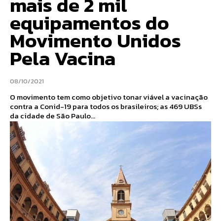
mais de 2 mil
equipamentos do
Movimento Unidos
Pela Vacina
08/10/2021
O movimento tem como objetivo tonar viável a vacinação
contra a Conid-19 para todos os brasileiros; as 469 UBSs
da cidade de São Paulo...