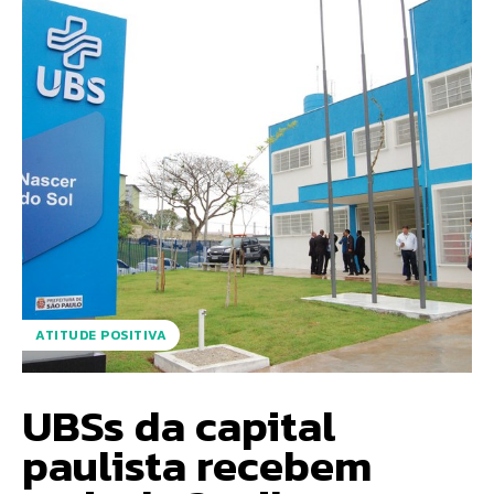
ATITUDE POSITIVA
UBSs da capital
paulista recebem