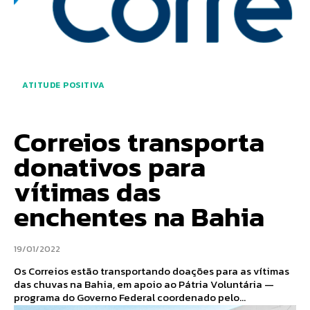
ATITUDE POSITIVA
Correios transporta
donativos para
vítimas das
enchentes na Bahia
19/01/2022
Os Correios estão transportando doações para as vítimas
das chuvas na Bahia, em apoio ao Pátria Voluntária —
programa do Governo Federal coordenado pelo...