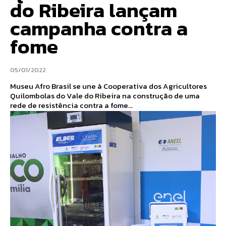
do Ribeira lançam
campanha contra a
fome
05/01/2022
Museu Afro Brasil se une à Cooperativa dos Agricultores
Quilombolas do Vale do Ribeira na construção de uma
rede de resistência contra a fome...