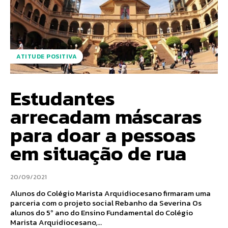
ATITUDE POSITIVA
Estudantes
arrecadam máscaras
para doar a pessoas
em situação de rua
20/09/2021
Alunos do Colégio Marista Arquidiocesano firmaram uma
parceria com o projeto social Rebanho da Severina Os
alunos do 5º ano do Ensino Fundamental do Colégio
Marista Arquidiocesano,...