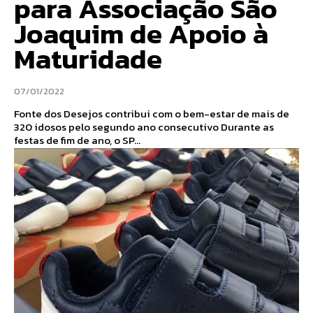
para Associação São
Joaquim de Apoio à
Maturidade
07/01/2022
Fonte dos Desejos contribui com o bem-estar de mais de
320 idosos pelo segundo ano consecutivo Durante as
festas de fim de ano, o SP...