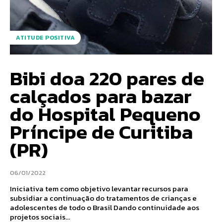
ATITUDE POSITIVA
Bibi doa 220 pares de
calçados para bazar
do Hospital Pequeno
Príncipe de Curitiba
(PR)
06/01/2022
Iniciativa tem como objetivo levantar recursos para
subsidiar a continuação do tratamentos de crianças e
adolescentes de todo o Brasil Dando continuidade aos
projetos sociais...