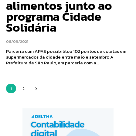
alimentos junto ao
programa Cidade
Solidária
06/09/2021
Parceria com APAS possibilitou 102 pontos de coletas em
supermercados da cidade entre maio e setembro A
Prefeitura de São Paulo, em parceria com a...
1
2