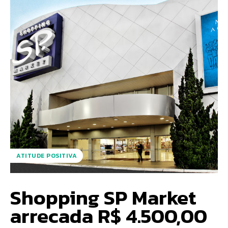
ATITUDE POSITIVA
Shopping SP Market
arrecada R$ 4.500,00