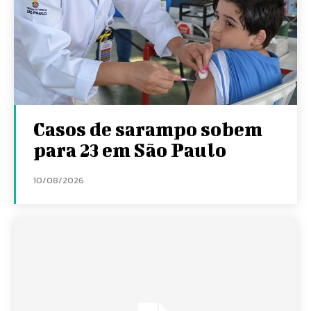
Casos de sarampo sobem
para 23 em São Paulo
10/08/2026