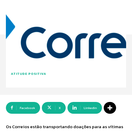
ATITUDE POSITIVA
Facebook
X
Linkedin
Os Correios estão transportando doações para as vítimas