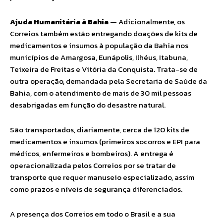
Ajuda Humanitária à Bahia
— Adicionalmente, os
Correios também estão entregando doações de kits de
medicamentos e insumos à população da Bahia nos
municípios de Amargosa, Eunápolis, Ilhéus, Itabuna,
Teixeira de Freitas e Vitória da Conquista. Trata-se de
outra operação, demandada pela Secretaria de Saúde da
Bahia, com o atendimento de mais de 30 mil pessoas
desabrigadas em função do desastre natural.
São transportados, diariamente, cerca de 120 kits de
medicamentos e insumos (primeiros socorros e EPI para
médicos, enfermeiros e bombeiros). A entrega é
operacionalizada pelos Correios por se tratar de
transporte que requer manuseio especializado, assim
como prazos e níveis de segurança diferenciados.
A presença dos Correios em todo o Brasil e a sua