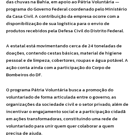
das chuvas na Bahia, em apoio ao Pátria Voluntária —
programa do Governo Federal coordenado pelo Ministério
da Casa Civil. A contribuição da empresa ocorre com a
disponibilização de sua logística para o envio de
produtos recebidos pela Defesa Civil do Distrito Federal.
A estatal está movimentando cerca de 24 toneladas de
doações, contendo cestas básicas, material de higiene
pessoal e de limpeza, cobertores, roupas e água potável. A
ação conta ainda com a participação do Corpo de
Bombeiros do DF.
O programa Pátria Voluntária busca a promoção do
voluntariado de forma articulada entre o governo, as
organizações da sociedade civil e o setor privado, além de
incentivar o engajamento social e a participação cidadã
em ações transformadoras, constituindo uma rede de
voluntariado para unir quem quer colaborar a quem
precisa de ajuda.