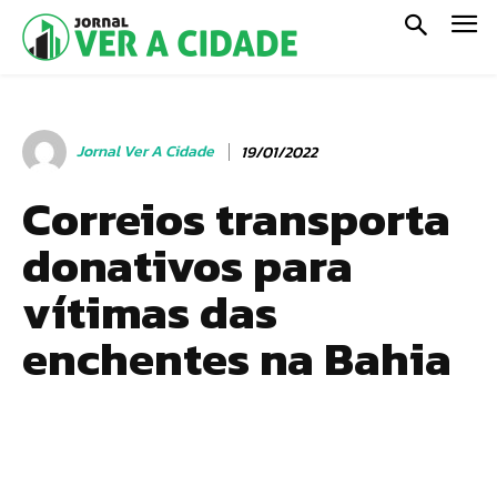
Jornal Ver A Cidade
19/01/2022
Correios transporta
donativos para
vítimas das
enchentes na Bahia