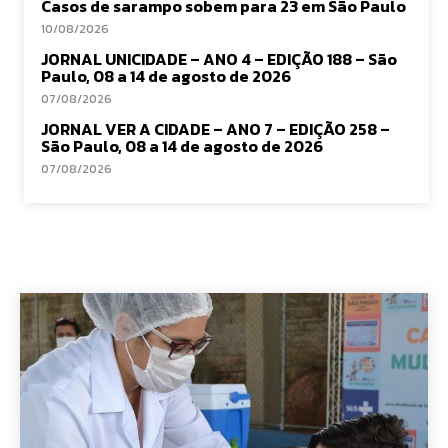
Casos de sarampo sobem para 23 em São Paulo
10/08/2026
JORNAL UNICIDADE – ANO 4 – EDIÇÃO 188 – São
Paulo, 08 a 14 de agosto de 2026
07/08/2026
JORNAL VER A CIDADE – ANO 7 – EDIÇÃO 258 –
São Paulo, 08 a 14 de agosto de 2026
07/08/2026