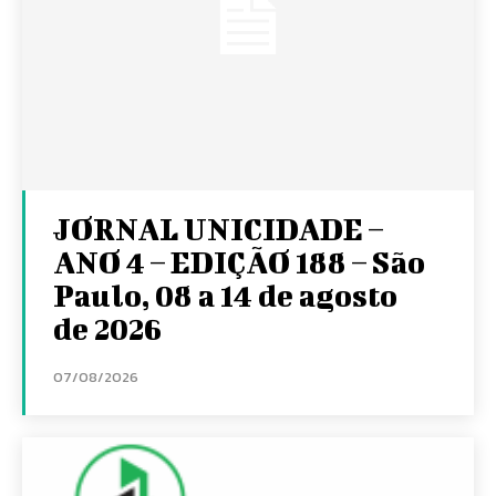
JORNAL UNICIDADE –
ANO 4 – EDIÇÃO 188 – São
Paulo, 08 a 14 de agosto
de 2026
07/08/2026