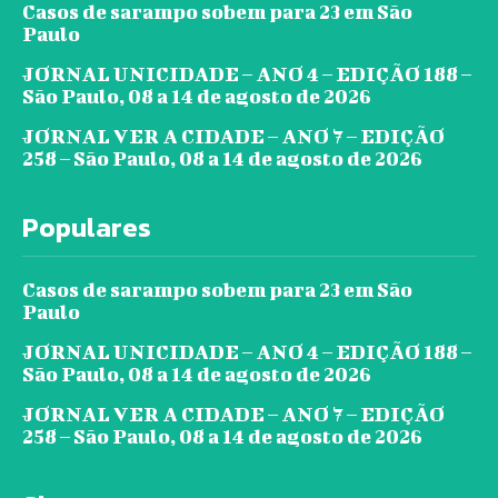
Casos de sarampo sobem para 23 em São
Paulo
JORNAL UNICIDADE – ANO 4 – EDIÇÃO 188 –
São Paulo, 08 a 14 de agosto de 2026
JORNAL VER A CIDADE – ANO 7 – EDIÇÃO
258 – São Paulo, 08 a 14 de agosto de 2026
Populares
Casos de sarampo sobem para 23 em São
Paulo
JORNAL UNICIDADE – ANO 4 – EDIÇÃO 188 –
São Paulo, 08 a 14 de agosto de 2026
JORNAL VER A CIDADE – ANO 7 – EDIÇÃO
258 – São Paulo, 08 a 14 de agosto de 2026