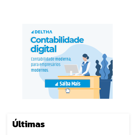
Últimas