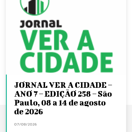
JORNAL VER A CIDADE –
ANO 7 – EDIÇÃO 258 – São
Paulo, 08 a 14 de agosto
de 2026
07/08/2026