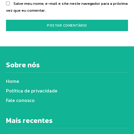
Salve meu nome, e-mail e site neste navegador para a próxima
vez que eu comentar.
Sobre nós
Home
Política de privacidade
Fale conosco
Mais recentes