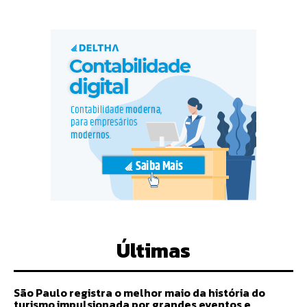
Últimas
São Paulo registra o melhor maio da história do
turismo impulsionada por grandes eventos e