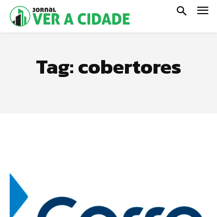
Tag:
cobertores