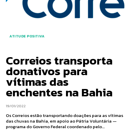
ATITUDE POSITIVA
Correios transporta
donativos para
vítimas das
enchentes na Bahia
19/01/2022
Os Correios estão transportando doações para as vítimas
das chuvas na Bahia, em apoio ao Pátria Voluntária —
programa do Governo Federal coordenado pelo...