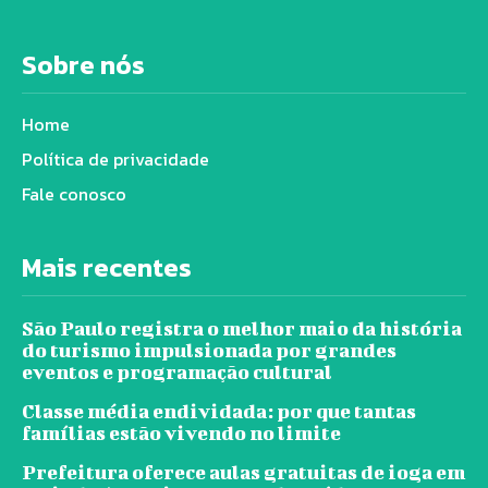
Sobre nós
Home
Política de privacidade
Fale conosco
Mais recentes
São Paulo registra o melhor maio da história
do turismo impulsionada por grandes
eventos e programação cultural
Classe média endividada: por que tantas
famílias estão vivendo no limite
Prefeitura oferece aulas gratuitas de ioga em