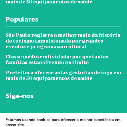
mais de 50 equipamentos de saúde
Populares
São Paulo registra o melhor maio da história
do turismo impulsionada por grandes
eventos e programação cultural
Classe média endividada: por que tantas
famílias estão vivendo no limite
Prefeitura oferece aulas gratuitas de ioga em
mais de 50 equipamentos de saúde
Siga-nos
Estamos usando cookies para oferecer a melhor experiência em
nosso site.