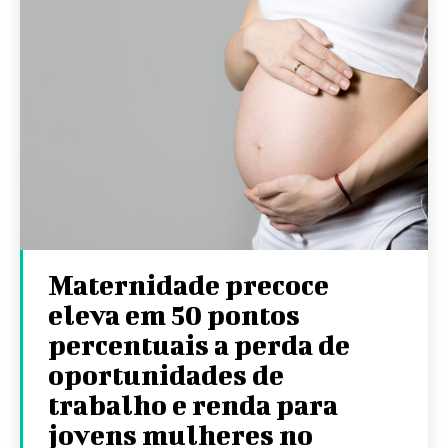
Maternidade precoce
eleva em 50 pontos
percentuais a perda de
oportunidades de
trabalho e renda para
jovens mulheres no