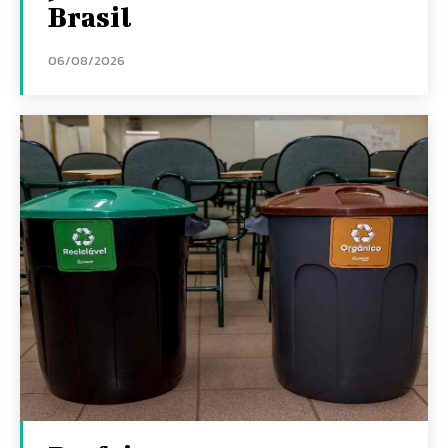
Brasil
06/08/2026