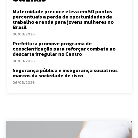
Maternidade precoce eleva em 50 pontos
percentuais a perda de oportunidades de
trabalho e renda para jovens mulheres no
Brasil
06/08/2026
Prefeitura promove programa de
conscientização para reforçar combate ao
descarte irregular no Centro
06/08/2026
Segurança pública e insegurança social nos
marcos da sociedade de risco
06/08/2026