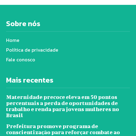
Sobre nós
Home
Política de privacidade
Fale conosco
Mais recentes
Maternidade precoce eleva em 50 pontos
percentuais a perda de oportunidades de
trabalho e renda para jovens mulheres no
Brasil
Prefeitura promove programa de
conscientização para reforçar combate ao