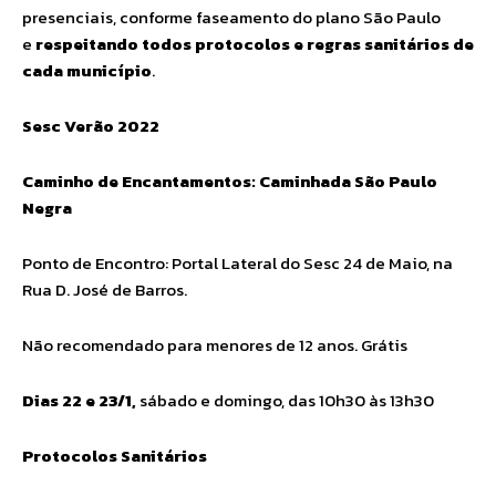
presenciais, conforme faseamento do plano São Paulo
e
respeitando todos protocolos e regras sanitários de
cada município
.
Sesc Verão 2022
Caminho de Encantamentos: Caminhada São Paulo
Negra
Ponto de Encontro: Portal Lateral do Sesc 24 de Maio, na
Rua D. José de Barros.
Não recomendado para menores de 12 anos. Grátis
Dias 22 e 23/1,
sábado e domingo, das 10h30 às 13h30
Protocolos Sanitários