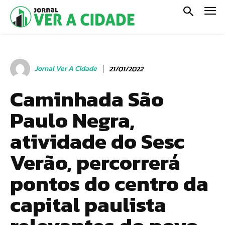
Jornal Ver A Cidade
21/01/2022
Caminhada São
Paulo Negra,
atividade do Sesc
Verão, percorrerá
pontos do centro da
capital paulista