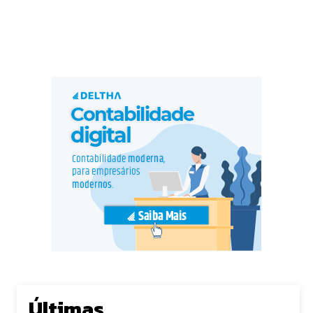
Últimas