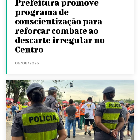
Prefeitura promove
programa de
conscientização para
reforçar combate ao
descarte irregular no
Centro
06/08/2026