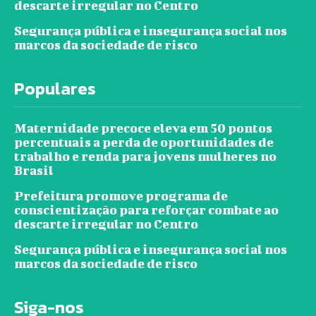
descarte irregular no Centro
Segurança pública e insegurança social nos
marcos da sociedade de risco
Populares
Maternidade precoce eleva em 50 pontos
percentuais a perda de oportunidades de
trabalho e renda para jovens mulheres no
Brasil
Prefeitura promove programa de
conscientização para reforçar combate ao
descarte irregular no Centro
Segurança pública e insegurança social nos
marcos da sociedade de risco
Siga-nos