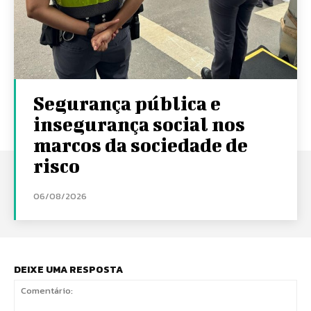
Segurança pública e
insegurança social nos
marcos da sociedade de
risco
06/08/2026
DEIXE UMA RESPOSTA