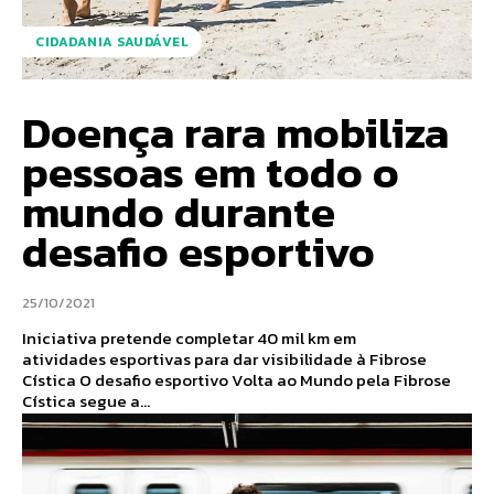
CIDADANIA SAUDÁVEL
Doença rara mobiliza
pessoas em todo o
mundo durante
desafio esportivo
25/10/2021
Iniciativa pretende completar 40 mil km em
atividades esportivas para dar visibilidade à Fibrose
Cística O desafio esportivo Volta ao Mundo pela Fibrose
Cística segue a...