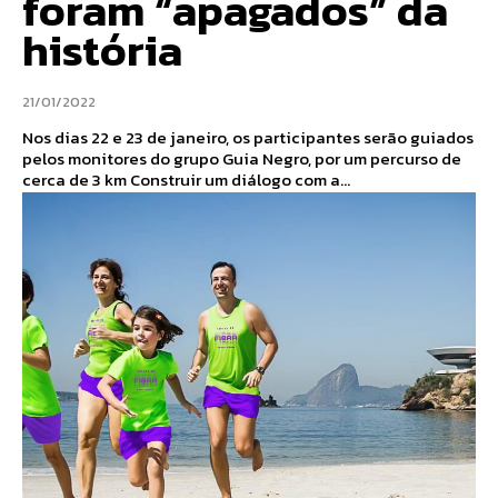
foram “apagados” da
história
21/01/2022
Nos dias 22 e 23 de janeiro, os participantes serão guiados
pelos monitores do grupo Guia Negro, por um percurso de
cerca de 3 km Construir um diálogo com a...