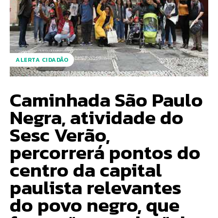
ALERTA CIDADÃO
Caminhada São Paulo
Negra, atividade do
Sesc Verão,
percorrerá pontos do
centro da capital
paulista relevantes
do povo negro, que