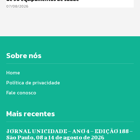
07/08/2026
Sobre nós
Home
Política de privacidade
Fale conosco
Mais recentes
JORNAL UNICIDADE – ANO 4 – EDIÇÃO 188 –
São Paulo, 08 a 14 de agosto de 2026