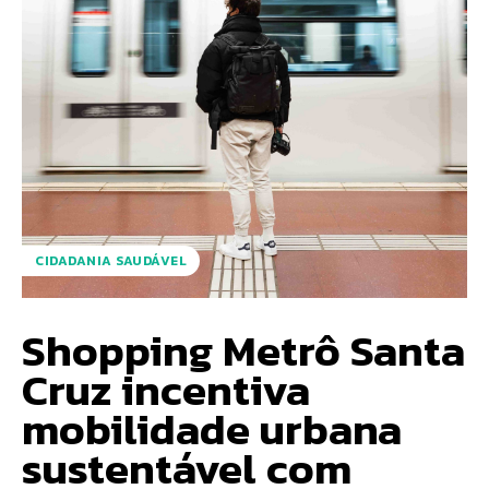
CIDADANIA SAUDÁVEL
Shopping Metrô Santa
Cruz incentiva
mobilidade urbana
sustentável com