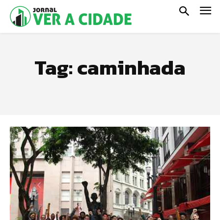
Tag:
caminhada