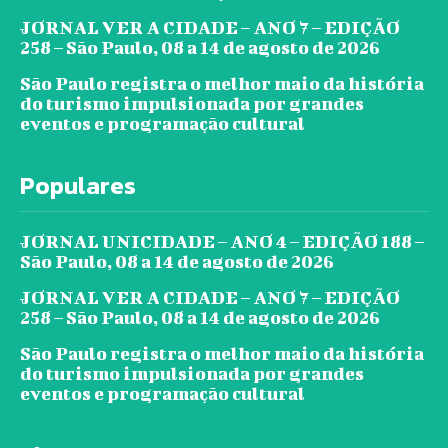
JORNAL VER A CIDADE – ANO 7 – EDIÇÃO
258 – São Paulo, 08 a 14 de agosto de 2026
São Paulo registra o melhor maio da história
do turismo impulsionada por grandes
eventos e programação cultural
Populares
JORNAL UNICIDADE – ANO 4 – EDIÇÃO 188 –
São Paulo, 08 a 14 de agosto de 2026
JORNAL VER A CIDADE – ANO 7 – EDIÇÃO
258 – São Paulo, 08 a 14 de agosto de 2026
São Paulo registra o melhor maio da história
do turismo impulsionada por grandes
eventos e programação cultural