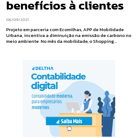
benefícios à clientes
06/09/2021
Projeto em parceria com Ecomilhas, APP de Mobilidade
Urbana, incentiva a diminuição na emissão de carbono no
meio ambiente No mês da mobilidade, o Shopping...