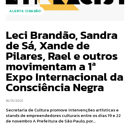
ALERTA CIDADÃO
Leci Brandão, Sandra
de Sá, Xande de
Pilares, Rael e outros
movimentam a 1ª
Expo Internacional da
Consciência Negra
16/11/2021
Secretaria de Cultura promove intervenções artísticas e
stands de empreendedores culturais entre os dias 19 e 22
de novembro A Prefeitura de São Paulo, por...