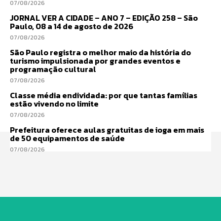
07/08/2026
JORNAL VER A CIDADE – ANO 7 – EDIÇÃO 258 – São
Paulo, 08 a 14 de agosto de 2026
07/08/2026
São Paulo registra o melhor maio da história do
turismo impulsionada por grandes eventos e
programação cultural
07/08/2026
Classe média endividada: por que tantas famílias
estão vivendo no limite
07/08/2026
Prefeitura oferece aulas gratuitas de ioga em mais
de 50 equipamentos de saúde
07/08/2026