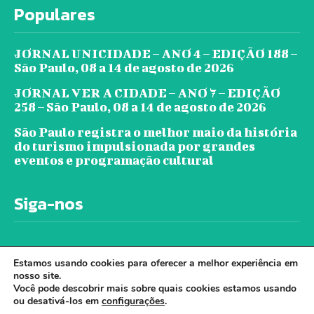
Populares
JORNAL UNICIDADE – ANO 4 – EDIÇÃO 188 –
São Paulo, 08 a 14 de agosto de 2026
JORNAL VER A CIDADE – ANO 7 – EDIÇÃO
258 – São Paulo, 08 a 14 de agosto de 2026
São Paulo registra o melhor maio da história
do turismo impulsionada por grandes
eventos e programação cultural
Siga-nos
Estamos usando cookies para oferecer a melhor experiência em
nosso site.
Você pode descobrir mais sobre quais cookies estamos usando
ou desativá-los em
configurações
.