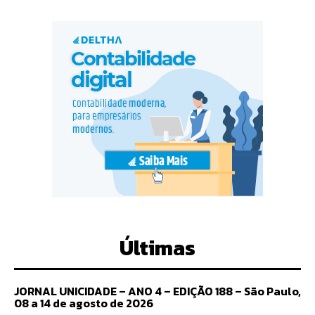
Últimas
JORNAL UNICIDADE – ANO 4 – EDIÇÃO 188 – São Paulo,
08 a 14 de agosto de 2026