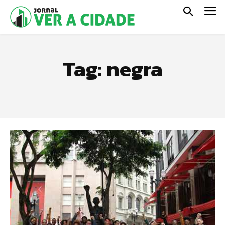
Tag:
negra