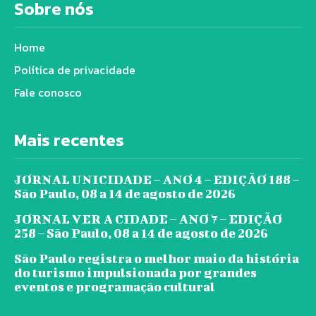
Sobre nós
Home
Política de privacidade
Fale conosco
Mais recentes
JORNAL UNICIDADE – ANO 4 – EDIÇÃO 188 –
São Paulo, 08 a 14 de agosto de 2026
JORNAL VER A CIDADE – ANO 7 – EDIÇÃO
258 – São Paulo, 08 a 14 de agosto de 2026
São Paulo registra o melhor maio da história
do turismo impulsionada por grandes
eventos e programação cultural