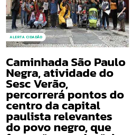
ALERTA CIDADÃO
Caminhada São Paulo
Negra, atividade do
Sesc Verão,
percorrerá pontos do
centro da capital
paulista relevantes
do povo negro, que