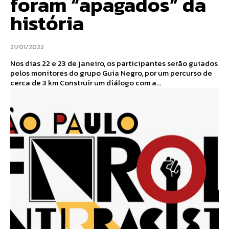
foram “apagados” da
história
21/01/2022
Nos dias 22 e 23 de janeiro, os participantes serão guiados
pelos monitores do grupo Guia Negro, por um percurso de
cerca de 3 km Construir um diálogo com a...