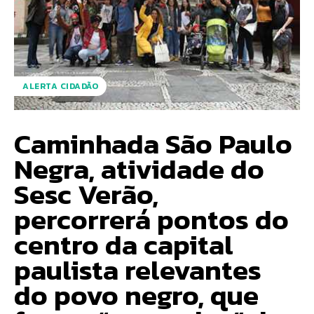
ALERTA CIDADÃO
Caminhada São Paulo
Negra, atividade do
Sesc Verão,
percorrerá pontos do
centro da capital
paulista relevantes
do povo negro, que