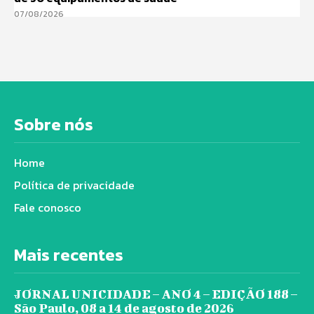
07/08/2026
Sobre nós
Home
Política de privacidade
Fale conosco
Mais recentes
JORNAL UNICIDADE – ANO 4 – EDIÇÃO 188 –
São Paulo, 08 a 14 de agosto de 2026