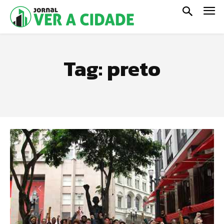
Tag:
preto