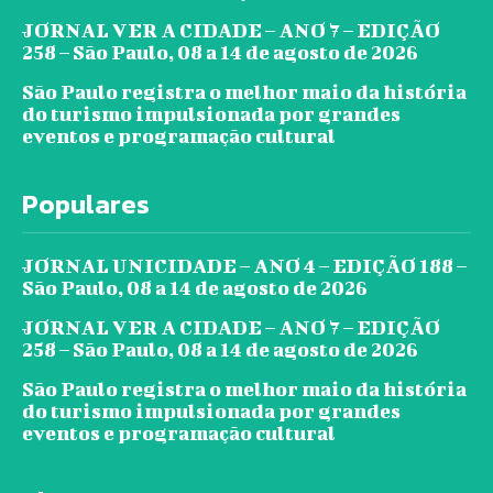
JORNAL VER A CIDADE – ANO 7 – EDIÇÃO
258 – São Paulo, 08 a 14 de agosto de 2026
São Paulo registra o melhor maio da história
do turismo impulsionada por grandes
eventos e programação cultural
Populares
JORNAL UNICIDADE – ANO 4 – EDIÇÃO 188 –
São Paulo, 08 a 14 de agosto de 2026
JORNAL VER A CIDADE – ANO 7 – EDIÇÃO
258 – São Paulo, 08 a 14 de agosto de 2026
São Paulo registra o melhor maio da história
do turismo impulsionada por grandes
eventos e programação cultural