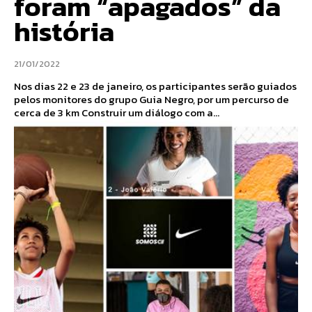
foram “apagados” da
história
21/01/2022
Nos dias 22 e 23 de janeiro, os participantes serão guiados
pelos monitores do grupo Guia Negro, por um percurso de
cerca de 3 km Construir um diálogo com a...