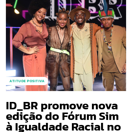
ATITUDE POSITIVA
ID_BR promove nova
edição do Fórum Sim
à Igualdade Racial no