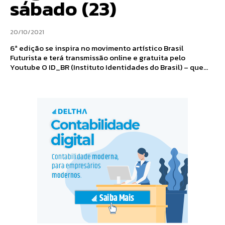
sábado (23)
20/10/2021
6ª edição se inspira no movimento artístico Brasil
Futurista e terá transmissão online e gratuita pelo
Youtube O ID_BR (Instituto Identidades do Brasil) – que...