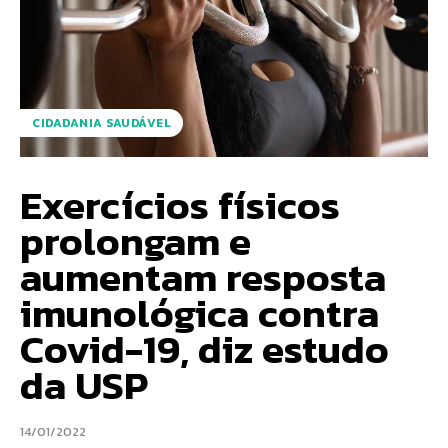
CIDADANIA SAUDÁVEL
Exercícios físicos
prolongam e
aumentam resposta
imunológica contra
Covid-19, diz estudo
da USP
14/01/2022