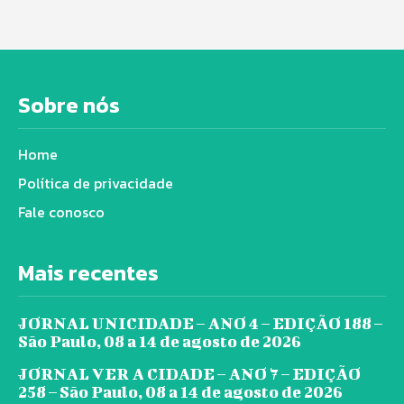
Sobre nós
Home
Política de privacidade
Fale conosco
Mais recentes
JORNAL UNICIDADE – ANO 4 – EDIÇÃO 188 –
São Paulo, 08 a 14 de agosto de 2026
JORNAL VER A CIDADE – ANO 7 – EDIÇÃO
258 – São Paulo, 08 a 14 de agosto de 2026