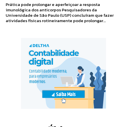
Prática pode prolongar e aperfeiçoar a resposta
imunológica dos anticorpos Pesquisadores da
Universidade de São Paulo (USP) concluíram que fazer
atividades físicas rotineiramente pode prolongar...