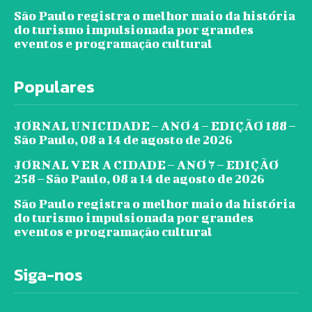
São Paulo registra o melhor maio da história
do turismo impulsionada por grandes
eventos e programação cultural
Populares
JORNAL UNICIDADE – ANO 4 – EDIÇÃO 188 –
São Paulo, 08 a 14 de agosto de 2026
JORNAL VER A CIDADE – ANO 7 – EDIÇÃO
258 – São Paulo, 08 a 14 de agosto de 2026
São Paulo registra o melhor maio da história
do turismo impulsionada por grandes
eventos e programação cultural
Siga-nos