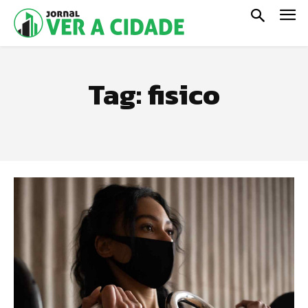
Tag:
fisico