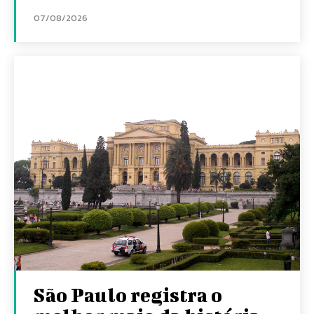
07/08/2026
São Paulo registra o