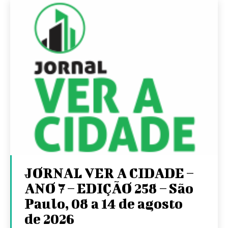
JORNAL VER A CIDADE –
ANO 7 – EDIÇÃO 258 – São
Paulo, 08 a 14 de agosto
de 2026