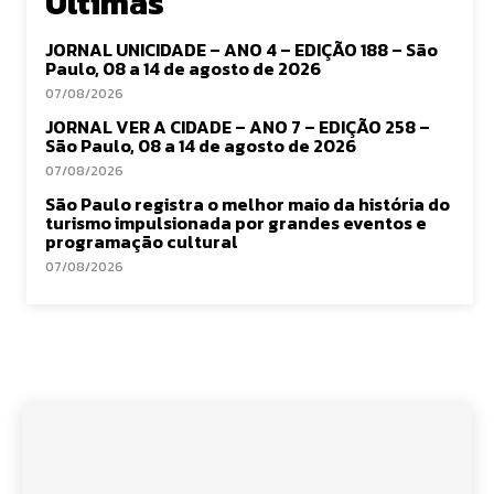
Últimas
JORNAL UNICIDADE – ANO 4 – EDIÇÃO 188 – São
Paulo, 08 a 14 de agosto de 2026
07/08/2026
JORNAL VER A CIDADE – ANO 7 – EDIÇÃO 258 –
São Paulo, 08 a 14 de agosto de 2026
07/08/2026
São Paulo registra o melhor maio da história do
turismo impulsionada por grandes eventos e
programação cultural
07/08/2026