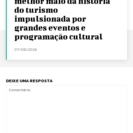
melhor maio da história
do turismo
impulsionada por
grandes eventos e
programação cultural
07/08/2026
DEIXE UMA RESPOSTA