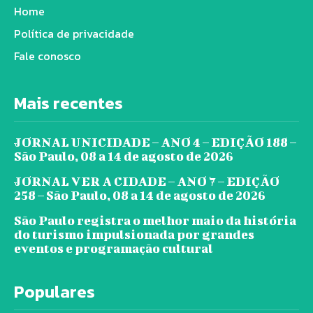
Home
Política de privacidade
Fale conosco
Mais recentes
JORNAL UNICIDADE – ANO 4 – EDIÇÃO 188 –
São Paulo, 08 a 14 de agosto de 2026
JORNAL VER A CIDADE – ANO 7 – EDIÇÃO
258 – São Paulo, 08 a 14 de agosto de 2026
São Paulo registra o melhor maio da história
do turismo impulsionada por grandes
eventos e programação cultural
Populares