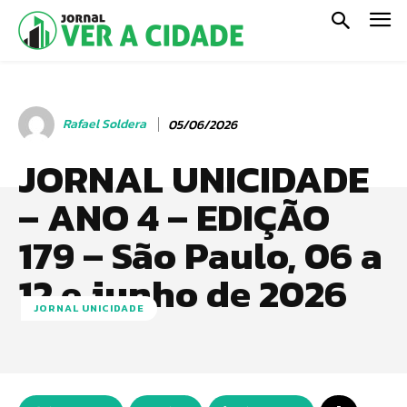
Rafael Soldera
05/06/2026
JORNAL UNICIDADE
– ANO 4 – EDIÇÃO
179 – São Paulo, 06 a
12 e junho de 2026
JORNAL UNICIDADE