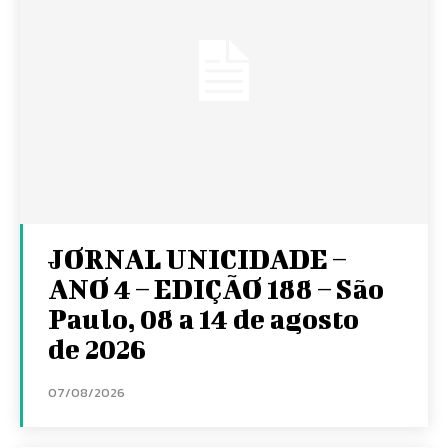
JORNAL UNICIDADE –
ANO 4 – EDIÇÃO 188 – São
Paulo, 08 a 14 de agosto
de 2026
07/08/2026