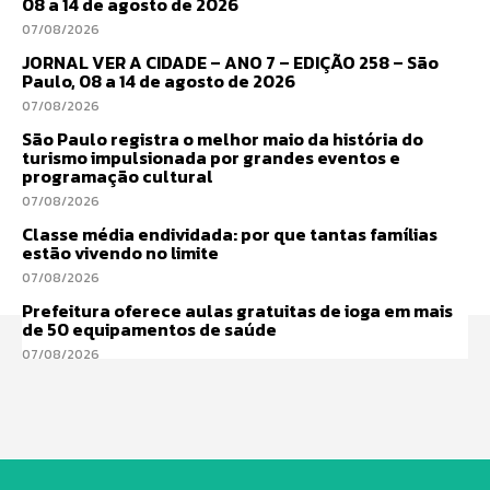
08 a 14 de agosto de 2026
07/08/2026
JORNAL VER A CIDADE – ANO 7 – EDIÇÃO 258 – São
Paulo, 08 a 14 de agosto de 2026
07/08/2026
São Paulo registra o melhor maio da história do
turismo impulsionada por grandes eventos e
programação cultural
07/08/2026
Classe média endividada: por que tantas famílias
estão vivendo no limite
07/08/2026
Prefeitura oferece aulas gratuitas de ioga em mais
de 50 equipamentos de saúde
07/08/2026