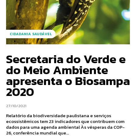
CIDADANIA SAUDÁVEL
Secretaria do Verde e
do Meio Ambiente
apresenta o Biosampa
2020
27/10/2021
Relatório da biodiversidade paulistana e serviços
ecossistêmicos tem 23 indicadores que contribuem com
dados para uma agenda ambiental Às vésperas da COP-
26, conferência mundial que...