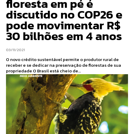
floresta em pé é
discutido no COP26 e
pode movimentar R$
30 bilhões em 4 anos
03/11/2021
O novo crédito sustentável permite o produtor rural de
receber e se dedicar na preservação de florestas de sua
propriedade O Brasil está cheio de...