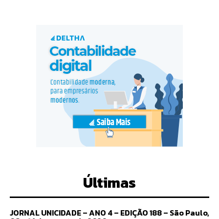
Últimas
JORNAL UNICIDADE – ANO 4 – EDIÇÃO 188 – São Paulo,