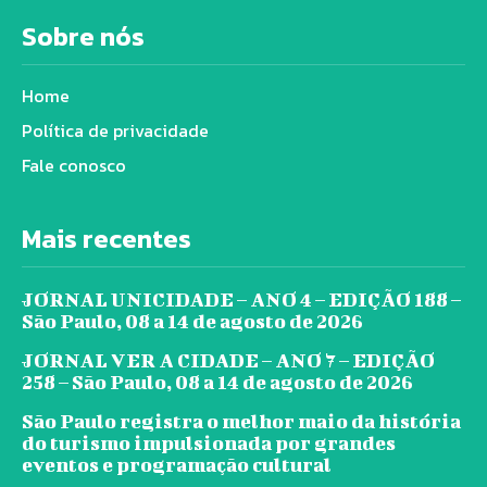
Sobre nós
Home
Política de privacidade
Fale conosco
Mais recentes
JORNAL UNICIDADE – ANO 4 – EDIÇÃO 188 –
São Paulo, 08 a 14 de agosto de 2026
JORNAL VER A CIDADE – ANO 7 – EDIÇÃO
258 – São Paulo, 08 a 14 de agosto de 2026
São Paulo registra o melhor maio da história
do turismo impulsionada por grandes
eventos e programação cultural