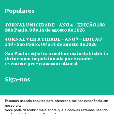
Populares
JORNAL UNICIDADE – ANO 4 – EDIÇÃO 188 –
São Paulo, 08 a 14 de agosto de 2026
JORNAL VER A CIDADE – ANO 7 – EDIÇÃO
258 – São Paulo, 08 a 14 de agosto de 2026
São Paulo registra o melhor maio da história
do turismo impulsionada por grandes
eventos e programação cultural
Siga-nos
Estamos usando cookies para oferecer a melhor experiência em
nosso site.
Você pode descobrir mais sobre quais cookies estamos usando