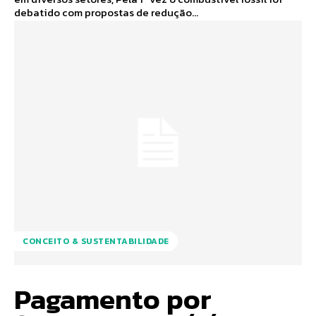
debatido com propostas de redução...
CONCEITO & SUSTENTABILIDADE
Pagamento por