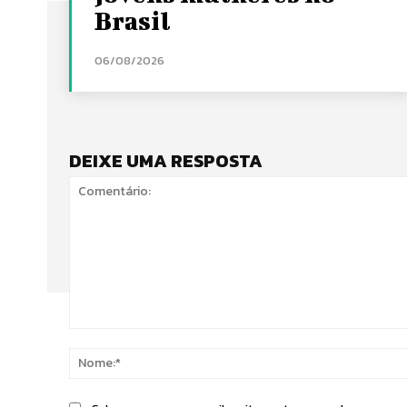
Brasil
06/08/2026
DEIXE UMA RESPOSTA
Comentário: