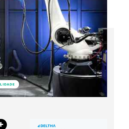
LIDADE