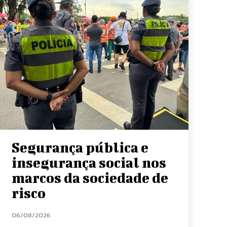
Segurança pública e
insegurança social nos
marcos da sociedade de
risco
06/08/2026