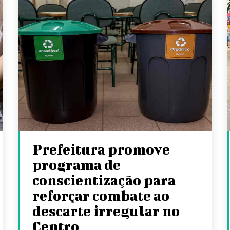
Prefeitura promove
programa de
conscientização para
reforçar combate ao
descarte irregular no
Centro