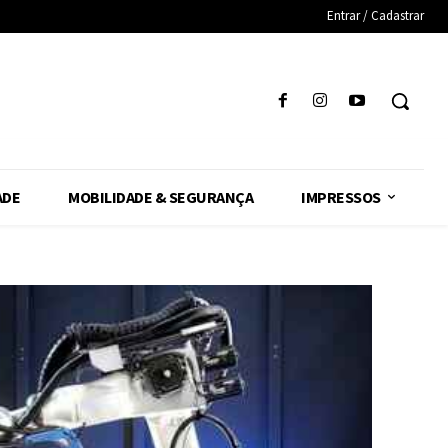
Entrar / Cadastrar
ADE
MOBILIDADE & SEGURANÇA
IMPRESSOS