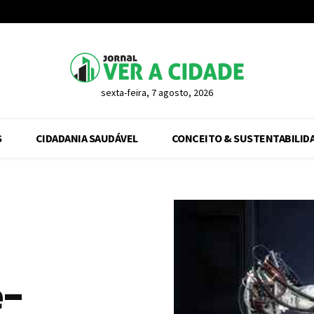
sexta-feira, 7 agosto, 2026
S
CIDADANIA SAUDÁVEL
CONCEITO & SUSTENTABILID
e-