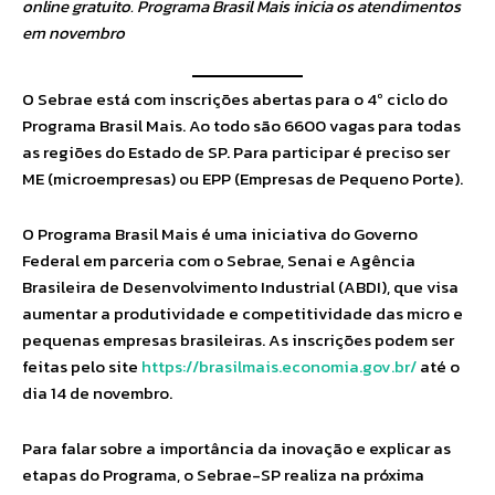
online gratuito. Programa Brasil Mais inicia os atendimentos
em novembro
O Sebrae está com inscrições abertas para o 4º ciclo do
Programa Brasil Mais. Ao todo são 6600 vagas para todas
as regiões do Estado de SP. Para participar é preciso ser
ME (microempresas) ou EPP (Empresas de Pequeno Porte).
O Programa Brasil Mais é uma iniciativa do Governo
Federal em parceria com o Sebrae, Senai e Agência
Brasileira de Desenvolvimento Industrial (ABDI), que visa
aumentar a produtividade e competitividade das micro e
pequenas empresas brasileiras. As inscrições podem ser
feitas pelo site
https://brasilmais.economia.gov.br/
até o
dia 14 de novembro.
Para falar sobre a importância da inovação e explicar as
etapas do Programa, o Sebrae-SP realiza na próxima