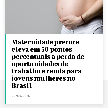
Maternidade precoce
eleva em 50 pontos
percentuais a perda de
oportunidades de
trabalho e renda para
jovens mulheres no
Brasil
06/08/2026