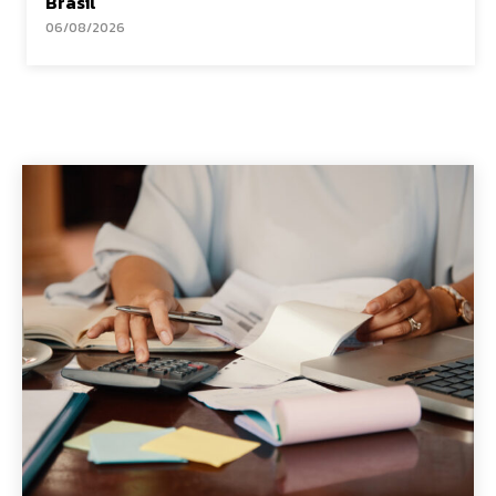
Brasil
06/08/2026