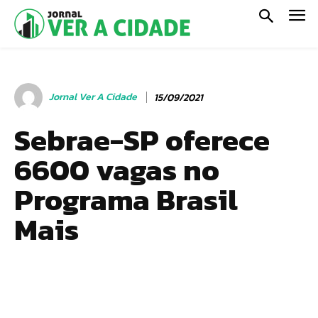
Jornal Ver A Cidade
15/09/2021
Sebrae-SP oferece
6600 vagas no
Programa Brasil
Mais