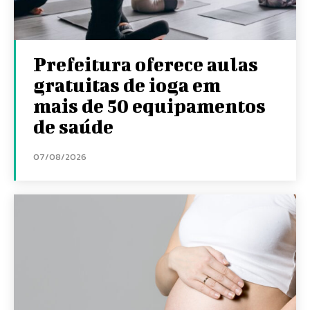
Prefeitura oferece aulas
gratuitas de ioga em
mais de 50 equipamentos
de saúde
07/08/2026