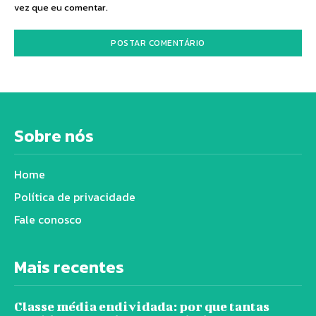
vez que eu comentar.
Sobre nós
Home
Política de privacidade
Fale conosco
Mais recentes
Classe média endividada: por que tantas