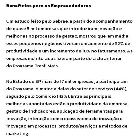
Benefícios para os Empreendedores
Um estudo feito pelo Sebrae, a partir do acompanhamento
de quase 5 mil empresas que introduziram inovação e
melhorias no processo de gestão, mostrou que, em média,
esses pequenos negócios tiveram um aumento de 52% de
produtividade e um incremento de 18% no faturamento. As
empresas monitoradas fizeram parte do ciclo anterior
do Programa Brasil Mais.
No Estado de SP, mais de 17 mil empresas já participaram
do Programa. A maioria delas do setor de serviços (44%),
seguido pelo Comércio (43%). Entre as principais
melhorias apontadas estão a produtividade da empresa,
gestão de indicadores, aplicação de ferramentas para
inovação, interação com o ecossistema de inovação e
inovação em processos, produtos/serviços e métodos de
marketing.