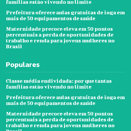
famílias estão vivendo no limite
Prefeitura oferece aulas gratuitas de ioga em
mais de 50 equipamentos de saúde
Maternidade precoce eleva em 50 pontos
percentuais a perda de oportunidades de
trabalho e renda para jovens mulheres no
Brasil
Populares
Classe média endividada: por que tantas
famílias estão vivendo no limite
Prefeitura oferece aulas gratuitas de ioga em
mais de 50 equipamentos de saúde
Maternidade precoce eleva em 50 pontos
percentuais a perda de oportunidades de
trabalho e renda para jovens mulheres no