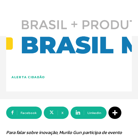
ALERTA CIDADÃO
Facebook
X
Linkedin
Para falar sobre inovação, Murilo Gun participa de evento