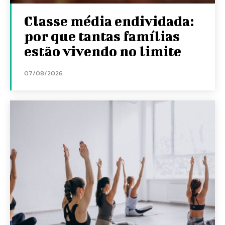
Classe média endividada:
por que tantas famílias
estão vivendo no limite
07/08/2026