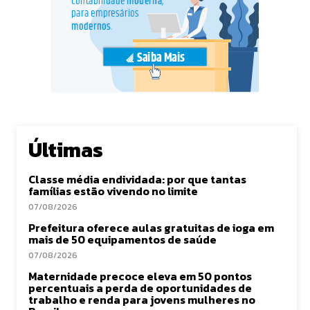
Últimas
Classe média endividada: por que tantas
famílias estão vivendo no limite
07/08/2026
Prefeitura oferece aulas gratuitas de ioga em
mais de 50 equipamentos de saúde
07/08/2026
Maternidade precoce eleva em 50 pontos
percentuais a perda de oportunidades de
trabalho e renda para jovens mulheres no