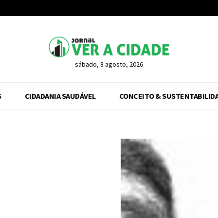
sábado, 8 agosto, 2026
S
CIDADANIA SAUDÁVEL
CONCEITO & SUSTENTABILID