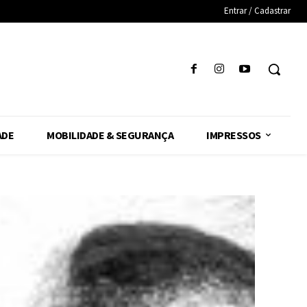
Entrar / Cadastrar
ADE
MOBILIDADE & SEGURANÇA
IMPRESSOS