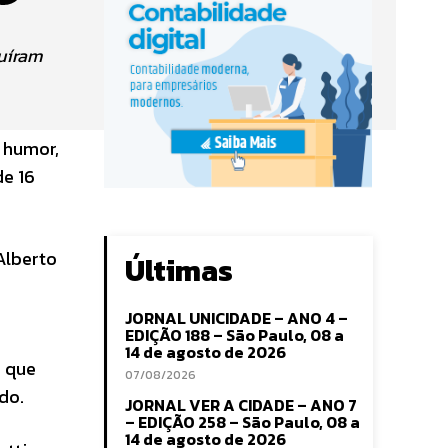
buíram
 humor,
de 16
Alberto
Últimas
JORNAL UNICIDADE – ANO 4 –
EDIÇÃO 188 – São Paulo, 08 a
14 de agosto de 2026
, que
07/08/2026
do.
JORNAL VER A CIDADE – ANO 7
– EDIÇÃO 258 – São Paulo, 08 a
14 de agosto de 2026