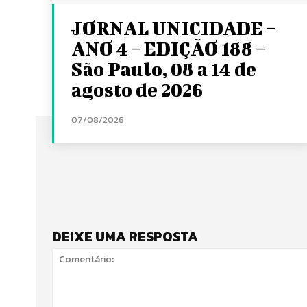
JORNAL UNICIDADE –
ANO 4 – EDIÇÃO 188 –
São Paulo, 08 a 14 de
agosto de 2026
07/08/2026
DEIXE UMA RESPOSTA