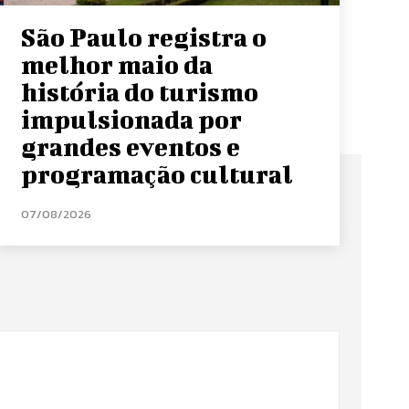
São Paulo registra o
melhor maio da
história do turismo
impulsionada por
grandes eventos e
programação cultural
07/08/2026