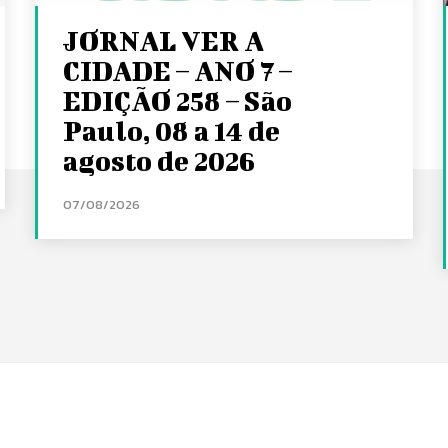
JORNAL VER A
CIDADE – ANO 7 –
EDIÇÃO 258 – São
Paulo, 08 a 14 de
agosto de 2026
07/08/2026