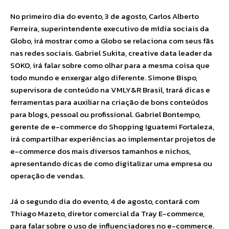
No primeiro dia do evento, 3 de agosto, Carlos Alberto
Ferreira, superintendente executivo de mídia sociais da
Globo, irá mostrar como a Globo se relaciona com seus fãs
nas redes sociais. Gabriel Sukita, creative data leader da
SOKO, irá falar sobre como olhar para a mesma coisa que
todo mundo e enxergar algo diferente. Simone Bispo,
supervisora de conteúdo na VMLY&R Brasil, trará dicas e
ferramentas para auxiliar na criação de bons conteúdos
para blogs, pessoal ou profissional. Gabriel Bontempo,
gerente de e-commerce do Shopping Iguatemi Fortaleza,
irá compartilhar experiências ao implementar projetos de
e-commerce dos mais diversos tamanhos e nichos,
apresentando dicas de como digitalizar uma empresa ou
operação de vendas.
Já o segundo dia do evento, 4 de agosto, contará com
Thiago Mazeto, diretor comercial da Tray E-commerce,
para falar sobre o uso de influenciadores no e-commerce.