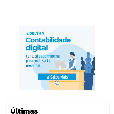
Últimas