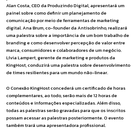
Alan Costa, CEO da Produzindo Digital, apresentará um
painel sobre como definir um planejamento de
comunicação por meio de ferramentas de marketing
digital. Ana Brum, co-founder da Antisobrinho, realizará
uma palestra sobre a importância de um bom trabalho de
branding e como desenvolver percepção de valor entre
marca, consumidores e colaboradores de um negócio.
Lívia Lampert, gerente de marketing e produtos da
KingHost, conduzirá uma palestra sobre desenvolvimento
de times resilientes para um mundo não-linear.
O Conexão KingHost concederá um certificado de horas
complementares, ao todo, serão mais de 12 horas de
conteúdos e informações especializadas. Além disso,
todas as palestras serão gravadas para que os inscritos
possam acessar as palestras posteriormente. O evento
também trará uma apresentadora profissional.