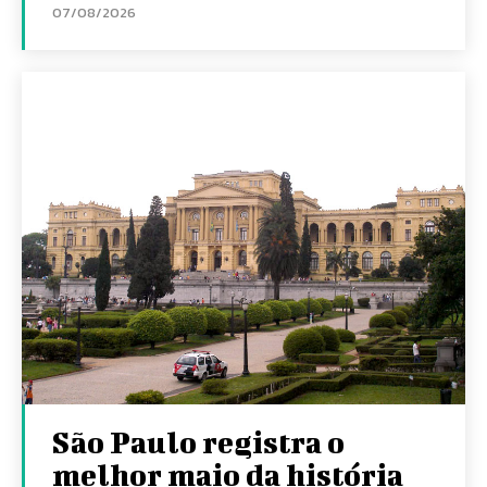
07/08/2026
São Paulo registra o
melhor maio da história