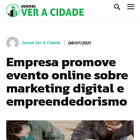
Jornal Ver A Cidade
08/07/2021
Empresa promove
evento online sobre
marketing digital e
empreendedorismo