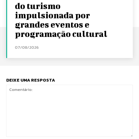
do turismo
impulsionada por
grandes eventos e
programação cultural
07/08/2026
DEIXE UMA RESPOSTA