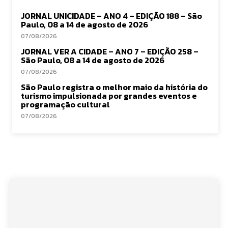
JORNAL UNICIDADE – ANO 4 – EDIÇÃO 188 – São
Paulo, 08 a 14 de agosto de 2026
07/08/2026
JORNAL VER A CIDADE – ANO 7 – EDIÇÃO 258 –
São Paulo, 08 a 14 de agosto de 2026
07/08/2026
São Paulo registra o melhor maio da história do
turismo impulsionada por grandes eventos e
programação cultural
07/08/2026