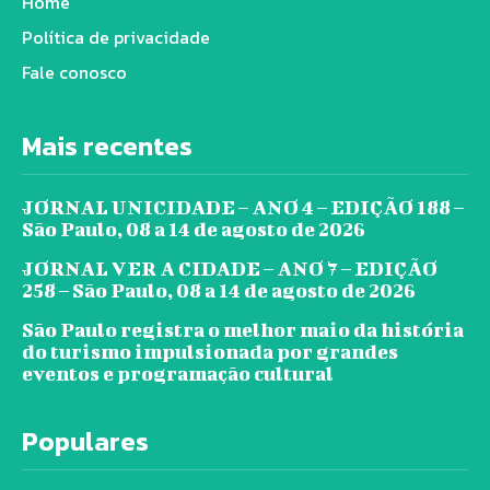
Home
Política de privacidade
Fale conosco
Mais recentes
JORNAL UNICIDADE – ANO 4 – EDIÇÃO 188 –
São Paulo, 08 a 14 de agosto de 2026
JORNAL VER A CIDADE – ANO 7 – EDIÇÃO
258 – São Paulo, 08 a 14 de agosto de 2026
São Paulo registra o melhor maio da história
do turismo impulsionada por grandes
eventos e programação cultural
Populares