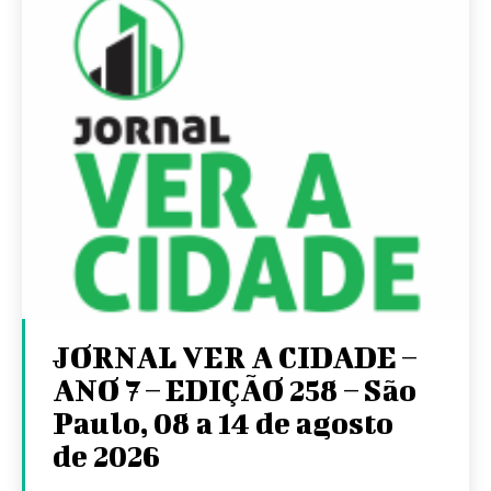
JORNAL VER A CIDADE –
ANO 7 – EDIÇÃO 258 – São
Paulo, 08 a 14 de agosto
de 2026