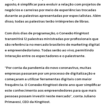
agosto, é simplificar para evoluir a relação com projetos de
negócios e carreiras por meio de experiências trocadas
durante as palestras apresentadas por especialistas. Além
disso, todas as palestras terão intérpretes de libras.
Com dois dias de programação, o Conexão KingHost
transmitirá 12 palestras ministradas por profissionais que
são referência no mercado brasileiro de marketing digital
e empreendedorismo. Todas serão ao vivo, permitindo
interação entre os espectadores e o palestrante.
“Por conta da pandemia do novo coronavírus, muitas
empresas passaram por um processo de digitalização e
começaram a utilizar ferramentas digitais com maior
frequência. O Conexão KingHost deste ano quer simplificar
este conhecimento aos empreendedores para que mais
pessoas possam investir neste mercado”, conta Juliano
Primavesi, CEO da KingHost.