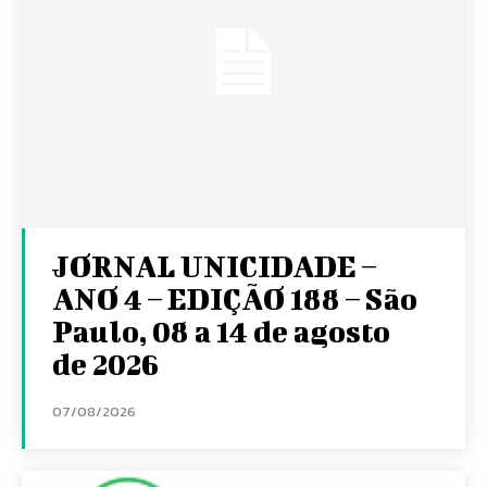
JORNAL UNICIDADE –
ANO 4 – EDIÇÃO 188 – São
Paulo, 08 a 14 de agosto
de 2026
07/08/2026