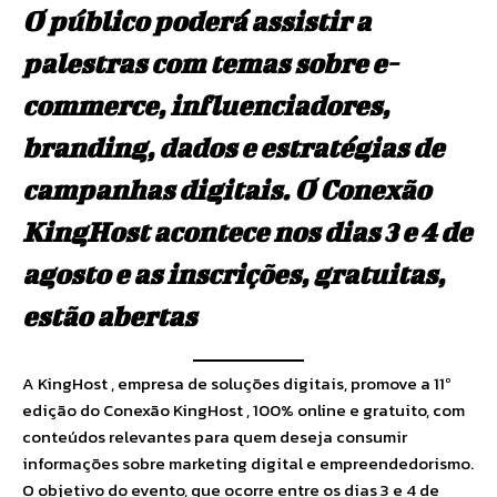
O público poderá assistir a
palestras com temas sobre e-
commerce, influenciadores,
branding, dados e estratégias de
campanhas digitais. O Conexão
KingHost acontece nos dias 3 e 4 de
agosto e as inscrições, gratuitas,
estão abertas
A KingHost , empresa de soluções digitais, promove a 11º
edição do Conexão KingHost , 100% online e gratuito, com
conteúdos relevantes para quem deseja consumir
informações sobre marketing digital e empreendedorismo.
O objetivo do evento, que ocorre entre os dias 3 e 4 de