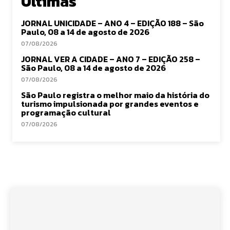
Últimas
JORNAL UNICIDADE – ANO 4 – EDIÇÃO 188 – São
Paulo, 08 a 14 de agosto de 2026
07/08/2026
JORNAL VER A CIDADE – ANO 7 – EDIÇÃO 258 –
São Paulo, 08 a 14 de agosto de 2026
07/08/2026
São Paulo registra o melhor maio da história do
turismo impulsionada por grandes eventos e
programação cultural
07/08/2026