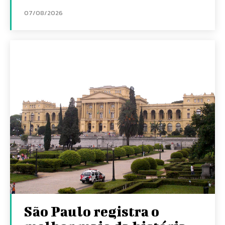
07/08/2026
São Paulo registra o