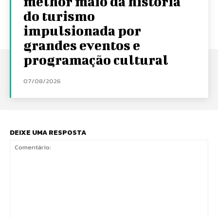
melhor maio da história
do turismo
impulsionada por
grandes eventos e
programação cultural
07/08/2026
DEIXE UMA RESPOSTA