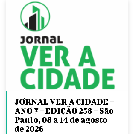
JORNAL VER A CIDADE –
ANO 7 – EDIÇÃO 258 – São
Paulo, 08 a 14 de agosto
de 2026