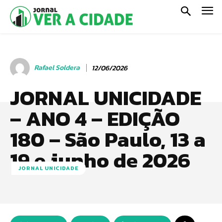
Rafael Soldera
12/06/2026
JORNAL UNICIDADE
– ANO 4 – EDIÇÃO
180 – São Paulo, 13 a
19 e junho de 2026
JORNAL UNICIDADE