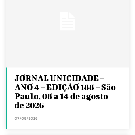
JORNAL UNICIDADE –
ANO 4 – EDIÇÃO 188 – São
Paulo, 08 a 14 de agosto
de 2026
07/08/2026