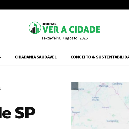
sexta-feira, 7 agosto, 2026
S
CIDADANIA SAUDÁVEL
CONCEITO & SUSTENTABILID
6
de SP