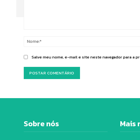
Comentário:
Salve meu nome, e-mail e site neste navegador para a p
Sobre nós
Mais 