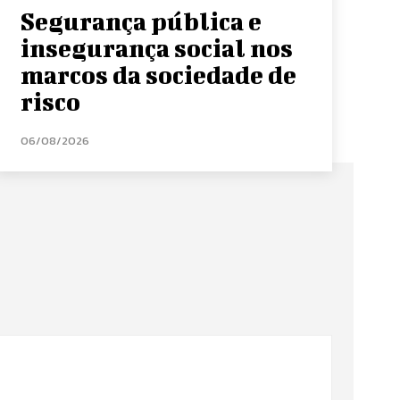
Segurança pública e
insegurança social nos
marcos da sociedade de
risco
06/08/2026