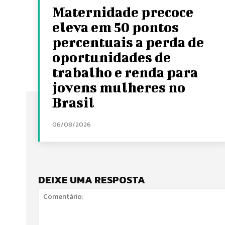
Maternidade precoce
eleva em 50 pontos
percentuais a perda de
oportunidades de
trabalho e renda para
jovens mulheres no
Brasil
06/08/2026
DEIXE UMA RESPOSTA