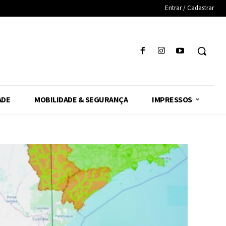
Entrar / Cadastrar
ADE
MOBILIDADE & SEGURANÇA
IMPRESSOS