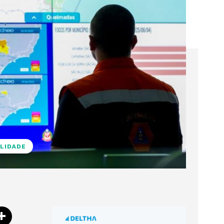
LIDADE