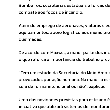
Bombeiros, secretarias estaduais e forças de
combate aos focos de incêndio.
Além do emprego de aeronaves, viaturas e e
equipamentos, apoio logístico aos municípi
queimadas.
De acordo com Maxwel, a maior parte dos in
o que reforça a importância do trabalho prev
“Tem um estudo da Secretaria do Meio Ambie
provocados por ação humana. Na maioria esm
seja de forma intencional ou não”, explicou.
Uma das novidades previstas para este ano é
iniciativa que utilizará sistemas de monitora