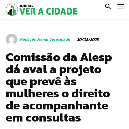
Redação Jornal Veracidade
30/08/2023
Comissão da Alesp
dá aval a projeto
que prevê às
mulheres o direito
de acompanhante
em consultas