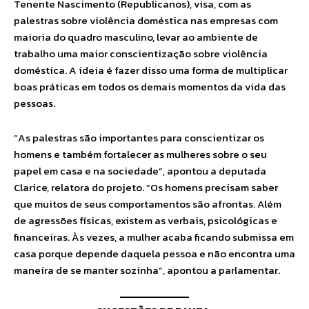
Tenente Nascimento (Republicanos), visa, com as
palestras sobre violência doméstica nas empresas com
maioria do quadro masculino, levar ao ambiente de
trabalho uma maior conscientização sobre violência
doméstica. A ideia é fazer disso uma forma de multiplicar
boas práticas em todos os demais momentos da vida das
pessoas.
“As palestras são importantes para conscientizar os
homens e também fortalecer as mulheres sobre o seu
papel em casa e na sociedade”, apontou a deputada
Clarice, relatora do projeto. “Os homens precisam saber
que muitos de seus comportamentos são afrontas. Além
de agressões físicas, existem as verbais, psicológicas e
financeiras. Às vezes, a mulher acaba ficando submissa em
casa porque depende daquela pessoa e não encontra uma
maneira de se manter sozinha”, apontou a parlamentar.