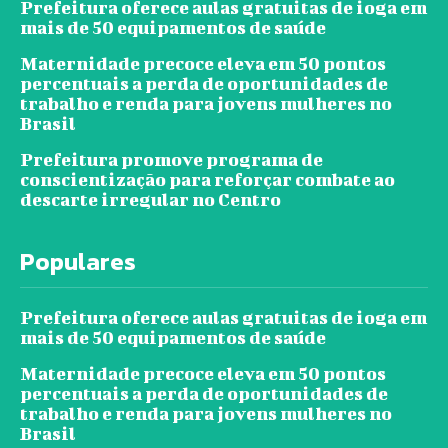
Prefeitura oferece aulas gratuitas de ioga em
mais de 50 equipamentos de saúde
Maternidade precoce eleva em 50 pontos
percentuais a perda de oportunidades de
trabalho e renda para jovens mulheres no
Brasil
Prefeitura promove programa de
conscientização para reforçar combate ao
descarte irregular no Centro
Populares
Prefeitura oferece aulas gratuitas de ioga em
mais de 50 equipamentos de saúde
Maternidade precoce eleva em 50 pontos
percentuais a perda de oportunidades de
trabalho e renda para jovens mulheres no
Brasil