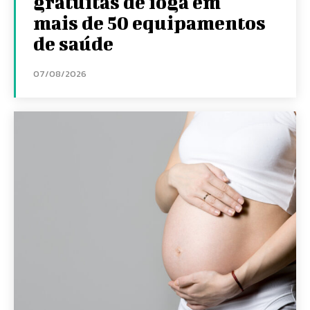
gratuitas de ioga em
mais de 50 equipamentos
de saúde
07/08/2026