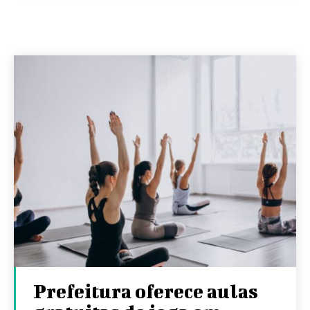
Prefeitura oferece aulas