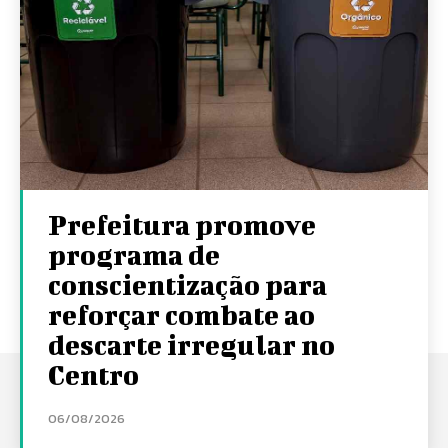
Prefeitura promove
programa de
conscientização para
reforçar combate ao
descarte irregular no
Centro
06/08/2026