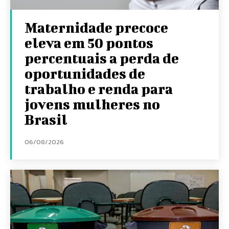
Maternidade precoce
eleva em 50 pontos
percentuais a perda de
oportunidades de
trabalho e renda para
jovens mulheres no
Brasil
06/08/2026