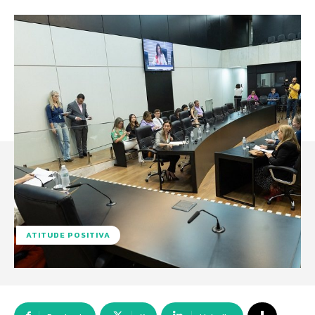
ATITUDE POSITIVA