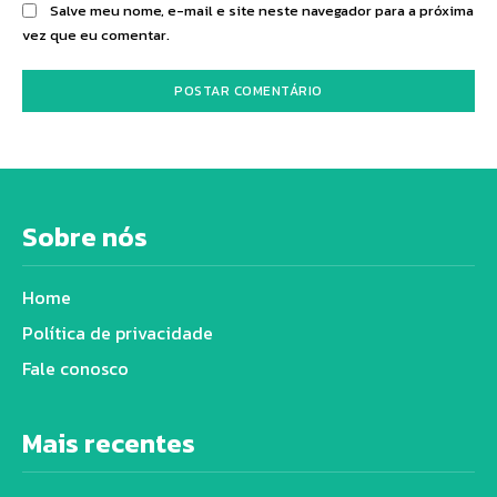
Salve meu nome, e-mail e site neste navegador para a próxima
vez que eu comentar.
Sobre nós
Home
Política de privacidade
Fale conosco
Mais recentes