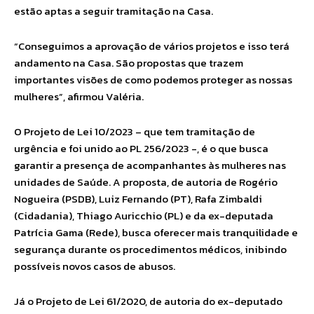
estão aptas a seguir tramitação na Casa.
“Conseguimos a aprovação de vários projetos e isso terá
andamento na Casa. São propostas que trazem
importantes visões de como podemos proteger as nossas
mulheres”, afirmou Valéria.
O Projeto de Lei 10/2023 – que tem tramitação de
urgência e foi unido ao PL 256/2023 -, é o que busca
garantir a presença de acompanhantes às mulheres nas
unidades de Saúde. A proposta, de autoria de Rogério
Nogueira (PSDB), Luiz Fernando (PT), Rafa Zimbaldi
(Cidadania), Thiago Auricchio (PL) e da ex-deputada
Patrícia Gama (Rede), busca oferecer mais tranquilidade e
segurança durante os procedimentos médicos, inibindo
possíveis novos casos de abusos.
Já o Projeto de Lei 61/2020, de autoria do ex-deputado