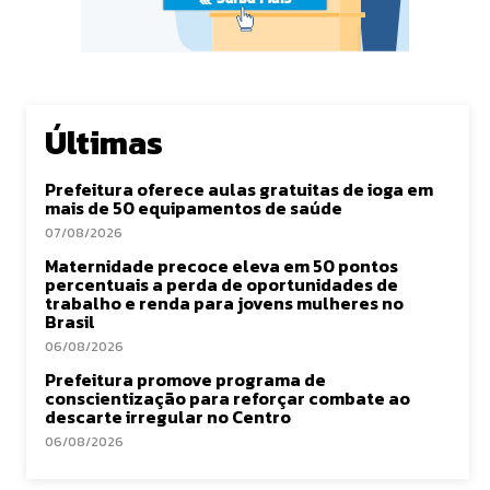
Últimas
Prefeitura oferece aulas gratuitas de ioga em
mais de 50 equipamentos de saúde
07/08/2026
Maternidade precoce eleva em 50 pontos
percentuais a perda de oportunidades de
trabalho e renda para jovens mulheres no
Brasil
06/08/2026
Prefeitura promove programa de
conscientização para reforçar combate ao
descarte irregular no Centro
06/08/2026