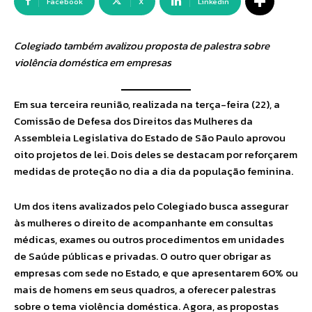
Facebook
X
Linkedin
Colegiado também avalizou proposta de palestra sobre
violência doméstica em empresas
Em sua terceira reunião, realizada na terça-feira (22), a
Comissão de Defesa dos Direitos das Mulheres da
Assembleia Legislativa do Estado de São Paulo aprovou
oito projetos de lei. Dois deles se destacam por reforçarem
medidas de proteção no dia a dia da população feminina.
Um dos itens avalizados pelo Colegiado busca assegurar
às mulheres o direito de acompanhante em consultas
médicas, exames ou outros procedimentos em unidades
de Saúde públicas e privadas. O outro quer obrigar as
empresas com sede no Estado, e que apresentarem 60% ou
mais de homens em seus quadros, a oferecer palestras
sobre o tema violência doméstica. Agora, as propostas