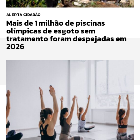
ALERTA CIDADÃO
Mais de 1 milhão de piscinas
olímpicas de esgoto sem
tratamento foram despejadas em
2026