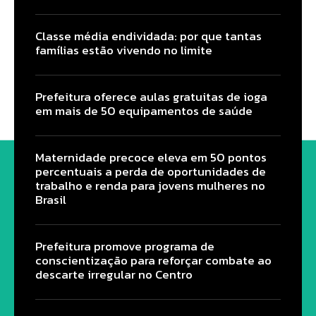
Classe média endividada: por que tantas
famílias estão vivendo no limite
Prefeitura oferece aulas gratuitas de ioga
em mais de 50 equipamentos de saúde
Maternidade precoce eleva em 50 pontos
percentuais a perda de oportunidades de
trabalho e renda para jovens mulheres no
Brasil
Prefeitura promove programa de
conscientização para reforçar combate ao
descarte irregular no Centro