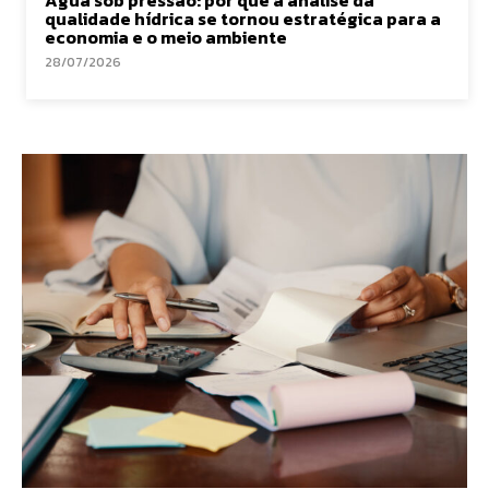
Água sob pressão: por que a análise da
qualidade hídrica se tornou estratégica para a
economia e o meio ambiente
28/07/2026