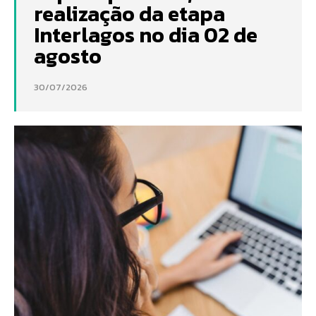
realização da etapa
Interlagos no dia 02 de
agosto
30/07/2026