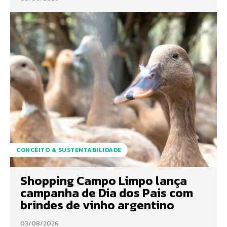
CONCEITO & SUSTENTABILIDADE
Shopping Campo Limpo lança
campanha de Dia dos Pais com
brindes de vinho argentino
03/08/2026