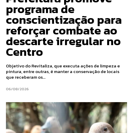
programa de
conscientização para
reforçar combate ao
descarte irregular no
Centro
Objetivo do Revitaliza, que executa ações de limpeza e
pintura, entre outras, é manter a conservação de locais
que receberam os...
06/08/2026