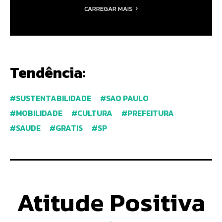
CARREGAR MAIS
Tendência:
SUSTENTABILIDADE
SAO PAULO
MOBILIDADE
CULTURA
PREFEITURA
SAUDE
GRATIS
SP
Atitude Positiva