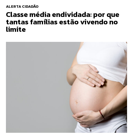
ALERTA CIDADÃO
Classe média endividada: por que
tantas famílias estão vivendo no
limite