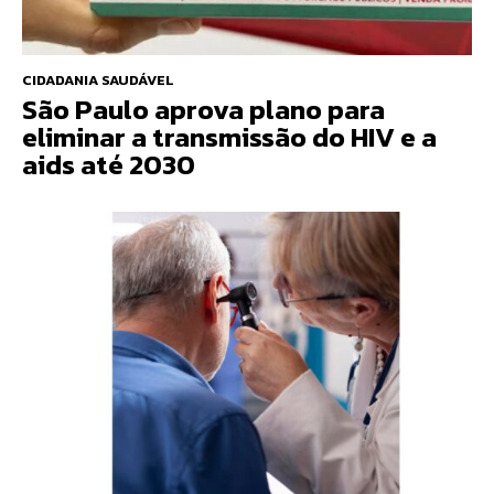
CIDADANIA SAUDÁVEL
São Paulo aprova plano para
eliminar a transmissão do HIV e a
aids até 2030