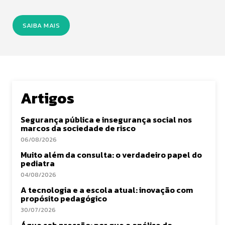
SAIBA MAIS
Artigos
Segurança pública e insegurança social nos
marcos da sociedade de risco
06/08/2026
Muito além da consulta: o verdadeiro papel do
pediatra
04/08/2026
A tecnologia e a escola atual: inovação com
propósito pedagógico
30/07/2026