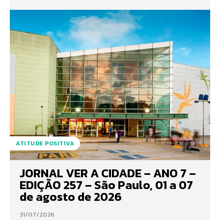
ATITUDE POSITIVA
JORNAL VER A CIDADE – ANO 7 –
EDIÇÃO 257 – São Paulo, 01 a 07
de agosto de 2026
31/07/2026