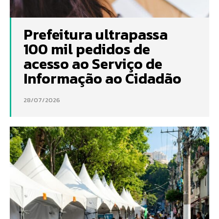
Prefeitura ultrapassa
100 mil pedidos de
acesso ao Serviço de
Informação ao Cidadão
28/07/2026