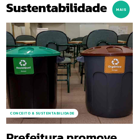
Sustentabilidade
MAIS
CONCEITO & SUSTENTABILIDADE
Prefeitura promove