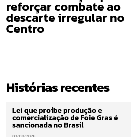
reforçar combate ao
descarte irregular no
Centro
Histórias recentes
Lei que proíbe produção e
comercialização de Foie Gras é
sancionada no Brasil
03/08/2026