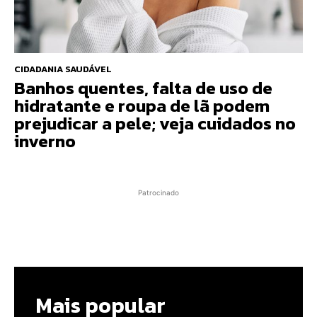
CIDADANIA SAUDÁVEL
Banhos quentes, falta de uso de
hidratante e roupa de lã podem
prejudicar a pele; veja cuidados no
inverno
Patrocinado
Mais popular