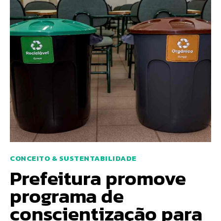
CONCEITO & SUSTENTABILIDADE
Prefeitura promove
programa de
conscientização para