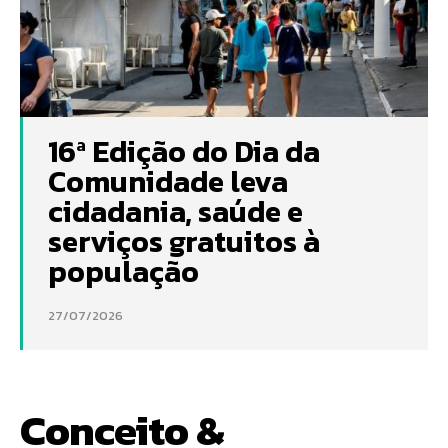
16ª Edição do Dia da
Comunidade leva
cidadania, saúde e
serviços gratuitos à
população
27/07/2026
Conceito &