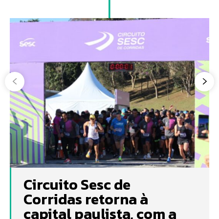
Circuito Sesc de
Corridas retorna à
capital paulista, com a