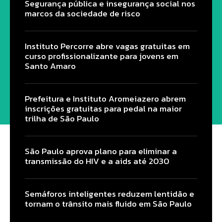
Segurança pública e insegurança social nos
marcos da sociedade de risco
Instituto Percorre abre vagas gratuitas em
curso profissionalizante para jovens em
Santo Amaro
Prefeitura e Instituto Aromeiazero abrem
inscrições gratuitas para pedal na maior
trilha de São Paulo
São Paulo aprova plano para eliminar a
transmissão do HIV e a aids até 2030
Semáforos inteligentes reduzem lentidão e
tornam o trânsito mais fluido em São Paulo