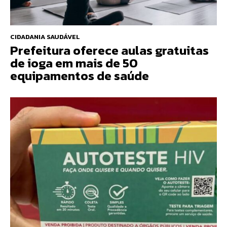
CIDADANIA SAUDÁVEL
Prefeitura oferece aulas gratuitas
de ioga em mais de 50
equipamentos de saúde