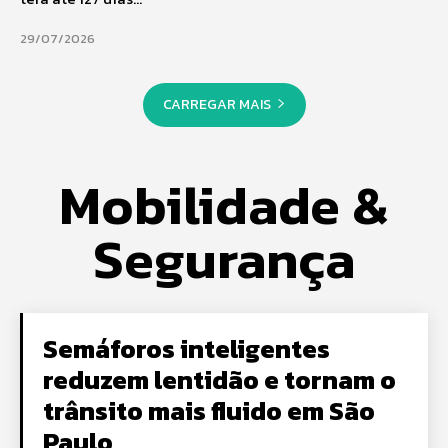
29/07/2026
CARREGAR MAIS
Mobilidade &
Segurança
Semáforos inteligentes
reduzem lentidão e tornam o
trânsito mais fluido em São
Paulo