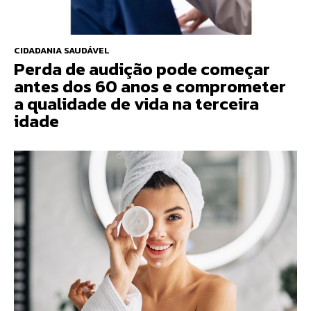
CIDADANIA SAUDÁVEL
Perda de audição pode começar
antes dos 60 anos e comprometer
a qualidade de vida na terceira
idade