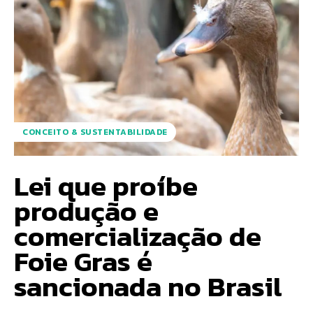
CONCEITO & SUSTENTABILIDADE
Lei que proíbe
produção e
comercialização de
Foie Gras é
sancionada no Brasil