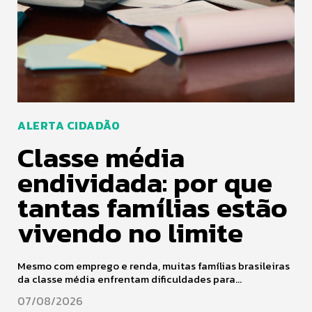
ALERTA CIDADÃO
Classe média
endividada: por que
tantas famílias estão
vivendo no limite
Mesmo com emprego e renda, muitas famílias brasileiras
da classe média enfrentam dificuldades para...
07/08/2026