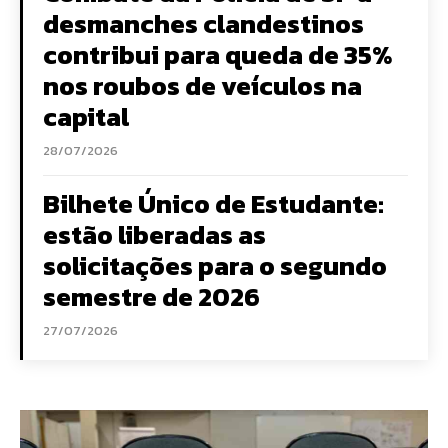
desmanches clandestinos
contribui para queda de 35%
nos roubos de veículos na
capital
28/07/2026
Bilhete Único de Estudante:
estão liberadas as
solicitações para o segundo
semestre de 2026
27/07/2026