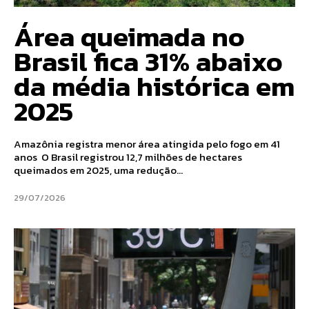
Área queimada no
Brasil fica 31% abaixo
da média histórica em
2025
Amazônia registra menor área atingida pelo fogo em 41
anos O Brasil registrou 12,7 milhões de hectares
queimados em 2025, uma redução...
29/07/2026