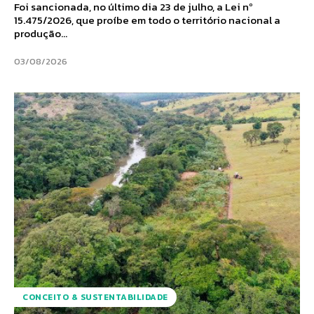
Foi sancionada, no último dia 23 de julho, a Lei nº
15.475/2026, que proíbe em todo o território nacional a
produção...
03/08/2026
CONCEITO & SUSTENTABILIDADE