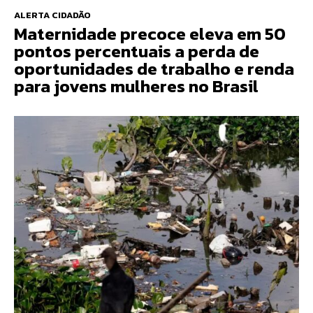
ALERTA CIDADÃO
Maternidade precoce eleva em 50
pontos percentuais a perda de
oportunidades de trabalho e renda
para jovens mulheres no Brasil