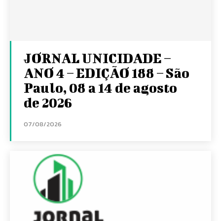
JORNAL UNICIDADE –
ANO 4 – EDIÇÃO 188 – São
Paulo, 08 a 14 de agosto
de 2026
07/08/2026