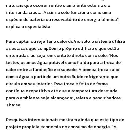
naturais que ocorrem entre o ambiente externo e o
interior da crosta. Assim, o solo funciona como uma
espécie de bateria ou reservatório de energia térmica”,
explica a especialista.
Para captar ou rejeitar o calor do/no solo, o sistema utiliza
as estacas que compõem o próprio edifício e que estão
enterradas, ou seja, em contato direto com o solo. “Nos
testes, usamos água potável como fluido para a troca de
calor entre a fundação e o subsolo. A bomba troca calor
com a água a partir de um outro fluido refrigerante que
circula em seu interior. Essa troca é feita de forma
contínua e repetitiva até que a temperatura desejada
para o ambiente seja alcançada”, relata a pesquisadora
Thaise.
Pesquisas internacionais mostram ainda que este tipo de
projeto propicia economia no consumo de energia. “A