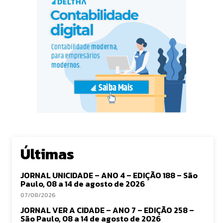
Últimas
JORNAL UNICIDADE – ANO 4 – EDIÇÃO 188 – São
Paulo, 08 a 14 de agosto de 2026
07/08/2026
JORNAL VER A CIDADE – ANO 7 – EDIÇÃO 258 –
São Paulo, 08 a 14 de agosto de 2026