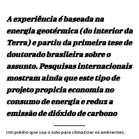
A experiência é baseada na
energia geotérmica (do interior da
Terra) e partiu da primeira tese de
doutorado brasileira sobre o
assunto. Pesquisas internacionais
mostram ainda que este tipo de
projeto propicia economia no
consumo de energia e reduz a
emissão de dióxido de carbono
Um prédio que usa o solo para climatizar os ambientes.