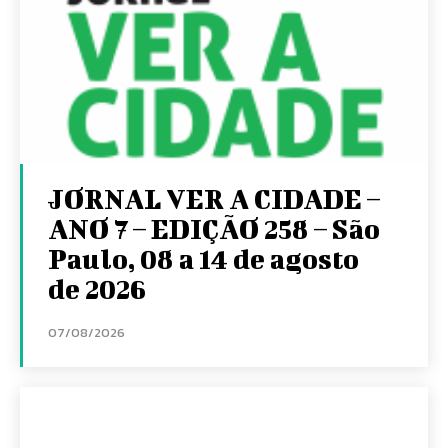
JORNAL VER A CIDADE –
ANO 7 – EDIÇÃO 258 – São
Paulo, 08 a 14 de agosto
de 2026
07/08/2026