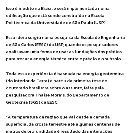
Isso é inédito no Brasil e será implementado numa
edificação que está sendo construída na Escola
Politécnica da Universidade de São Paulo (USP).
Essa ideia surgiu numa pesquisa da Escola de Engenharia
de São Carlos (EESC) da USP, quando os pesquisadores
analisavam uma forma de usar as fundações dos prédios
para trocar a energia térmica entre o prédio e o subsolo.
Toda essa experiência é baseada na energia geotérmica
(do interior da Terra) e partiu da primeira tese de
doutorado brasileira sobre o assunto, feita pela
pesquisadora Thaise Morais, do Departamento de
Geotecnia (SGS) da EESC.
“A temperatura da região que vai desde a camada
superficial da crosta terrestre até algumas centenas de
metros de profundidade é resultado das interações