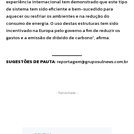
experiência internacional tem demonstrado que este tipo
de sistema tem sido eficiente e bem-sucedido para
aquecer ou resfriar os ambientes e na redução do
consumo de energia. O uso destas estruturas tem sido
incentivado na Europa pelo governo a fim de reduzir os
gastos e a emissão de dióxido de carbono”, afirma.
SUGESTÕES DE PAUTA
:
reportagem@gruposulnews.com.br
- Patrocinado -