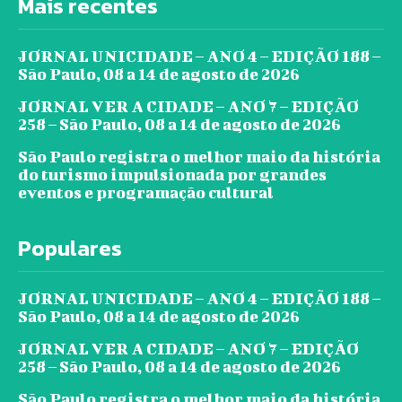
Mais recentes
JORNAL UNICIDADE – ANO 4 – EDIÇÃO 188 –
São Paulo, 08 a 14 de agosto de 2026
JORNAL VER A CIDADE – ANO 7 – EDIÇÃO
258 – São Paulo, 08 a 14 de agosto de 2026
São Paulo registra o melhor maio da história
do turismo impulsionada por grandes
eventos e programação cultural
Populares
JORNAL UNICIDADE – ANO 4 – EDIÇÃO 188 –
São Paulo, 08 a 14 de agosto de 2026
JORNAL VER A CIDADE – ANO 7 – EDIÇÃO
258 – São Paulo, 08 a 14 de agosto de 2026
São Paulo registra o melhor maio da história