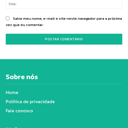
Sit
Salve meu nome, e-mail e site neste navegador para a próxima
vez que eu comentar.
Sobre nós
Home
Política de privacidade
Fale conosco