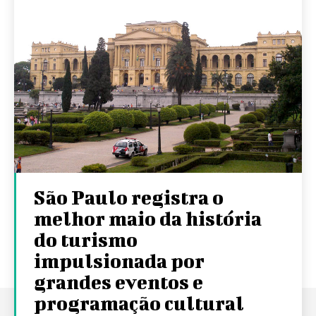
São Paulo registra o
melhor maio da história
do turismo
impulsionada por
grandes eventos e
programação cultural