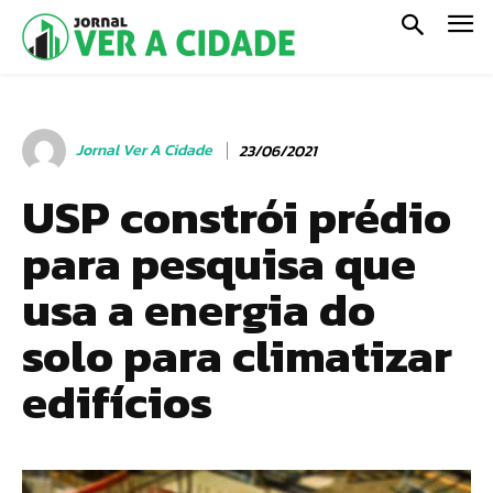
Jornal Ver A Cidade
23/06/2021
USP constrói prédio
para pesquisa que
usa a energia do
solo para climatizar
edifícios