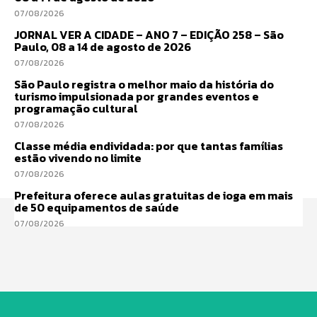
07/08/2026
JORNAL VER A CIDADE – ANO 7 – EDIÇÃO 258 – São
Paulo, 08 a 14 de agosto de 2026
07/08/2026
São Paulo registra o melhor maio da história do
turismo impulsionada por grandes eventos e
programação cultural
07/08/2026
Classe média endividada: por que tantas famílias
estão vivendo no limite
07/08/2026
Prefeitura oferece aulas gratuitas de ioga em mais
de 50 equipamentos de saúde
07/08/2026