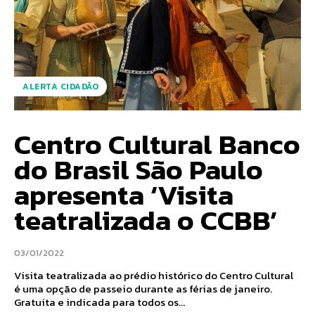
ALERTA CIDADÃO
Centro Cultural Banco
do Brasil São Paulo
apresenta ‘Visita
teatralizada o CCBB’
03/01/2022
Visita teatralizada ao prédio histórico do Centro Cultural
é uma opção de passeio durante as férias de janeiro.
Gratuita e indicada para todos os...