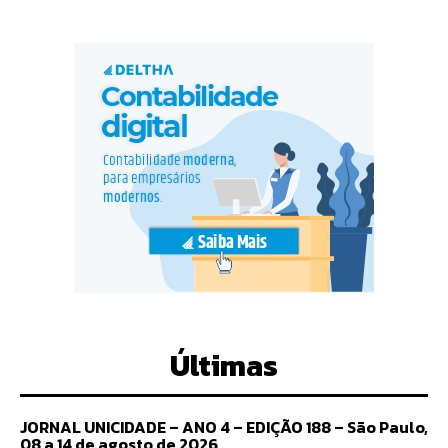
Últimas
JORNAL UNICIDADE – ANO 4 – EDIÇÃO 188 – São Paulo,
08 a 14 de agosto de 2026