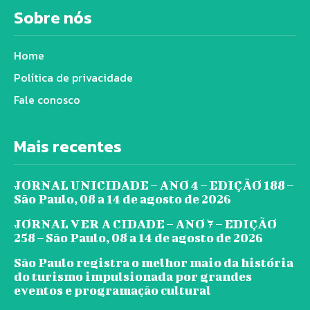
Sobre nós
Home
Política de privacidade
Fale conosco
Mais recentes
JORNAL UNICIDADE – ANO 4 – EDIÇÃO 188 –
São Paulo, 08 a 14 de agosto de 2026
JORNAL VER A CIDADE – ANO 7 – EDIÇÃO
258 – São Paulo, 08 a 14 de agosto de 2026
São Paulo registra o melhor maio da história
do turismo impulsionada por grandes
eventos e programação cultural