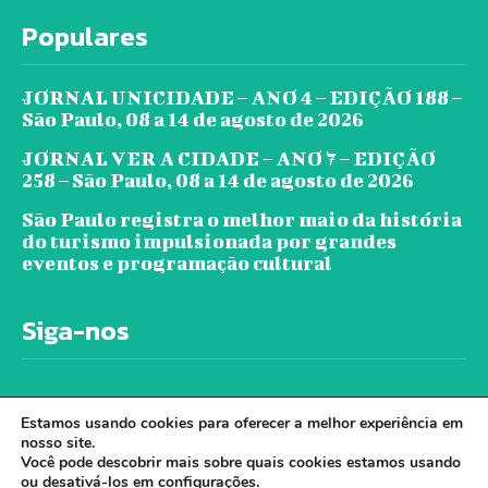
Populares
JORNAL UNICIDADE – ANO 4 – EDIÇÃO 188 –
São Paulo, 08 a 14 de agosto de 2026
JORNAL VER A CIDADE – ANO 7 – EDIÇÃO
258 – São Paulo, 08 a 14 de agosto de 2026
São Paulo registra o melhor maio da história
do turismo impulsionada por grandes
eventos e programação cultural
Siga-nos
Estamos usando cookies para oferecer a melhor experiência em
nosso site.
Você pode descobrir mais sobre quais cookies estamos usando
ou desativá-los em
configurações
.