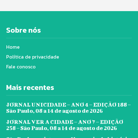
Sobre nós
Home
Política de privacidade
Fale conosco
Mais recentes
JORNAL UNICIDADE – ANO 4 – EDIÇÃO 188 –
São Paulo, 08 a 14 de agosto de 2026
JORNAL VER A CIDADE – ANO 7 – EDIÇÃO
258 – São Paulo, 08 a 14 de agosto de 2026