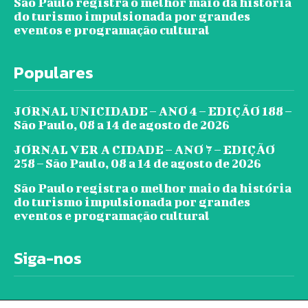
São Paulo registra o melhor maio da história
do turismo impulsionada por grandes
eventos e programação cultural
Populares
JORNAL UNICIDADE – ANO 4 – EDIÇÃO 188 –
São Paulo, 08 a 14 de agosto de 2026
JORNAL VER A CIDADE – ANO 7 – EDIÇÃO
258 – São Paulo, 08 a 14 de agosto de 2026
São Paulo registra o melhor maio da história
do turismo impulsionada por grandes
eventos e programação cultural
Siga-nos