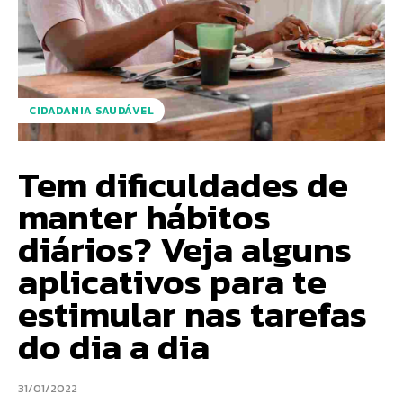
CIDADANIA SAUDÁVEL
Tem dificuldades de
manter hábitos
diários? Veja alguns
aplicativos para te
estimular nas tarefas
do dia a dia
31/01/2022