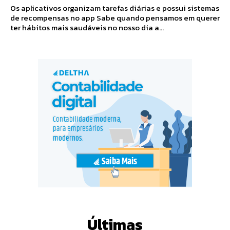
Os aplicativos organizam tarefas diárias e possui sistemas
de recompensas no app Sabe quando pensamos em querer
ter hábitos mais saudáveis no nosso dia a...
Últimas