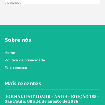
07/08/2026
Sobre nós
Home
Política de privacidade
Fale conosco
Mais recentes
JORNAL UNICIDADE – ANO 4 – EDIÇÃO 188 –
São Paulo, 08 a 14 de agosto de 2026