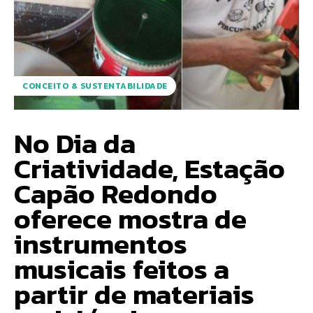
CONCEITO & SUSTENTABILIDADE
No Dia da
Criatividade, Estação
Capão Redondo
oferece mostra de
instrumentos
musicais feitos a
partir de materiais