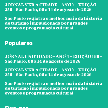
JORNAL VER A CIDADE – ANO 7 – EDIÇÃO
258 – São Paulo, 08 a 14 de agosto de 2026
São Paulo registra o melhor maio da história
do turismo impulsionada por grandes
eventos e programação cultural
Populares
JORNAL UNICIDADE – ANO 4 – EDIÇÃO 188 –
São Paulo, 08 a 14 de agosto de 2026
JORNAL VER A CIDADE – ANO 7 – EDIÇÃO
258 – São Paulo, 08 a 14 de agosto de 2026
São Paulo registra o melhor maio da história
do turismo impulsionada por grandes
eventos e programação cultural
Siga-nos