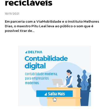
recicláveis
18/11/2021
Em parceria com a ViaMobilidade e o Instituto Melhores
Dias, o maestro Pitu Leal leva ao público o som que é
possível tirar de...