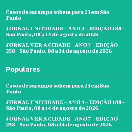
Casos de sarampo sobem para 23 em São
Paulo
JORNAL UNICIDADE – ANO 4 – EDIÇÃO 188 –
São Paulo, 08 a 14 de agosto de 2026
JORNAL VER A CIDADE – ANO 7 – EDIÇÃO
258 – São Paulo, 08 a 14 de agosto de 2026
Populares
Casos de sarampo sobem para 23 em São
Paulo
JORNAL UNICIDADE – ANO 4 – EDIÇÃO 188 –
São Paulo, 08 a 14 de agosto de 2026
JORNAL VER A CIDADE – ANO 7 – EDIÇÃO
258 – São Paulo, 08 a 14 de agosto de 2026