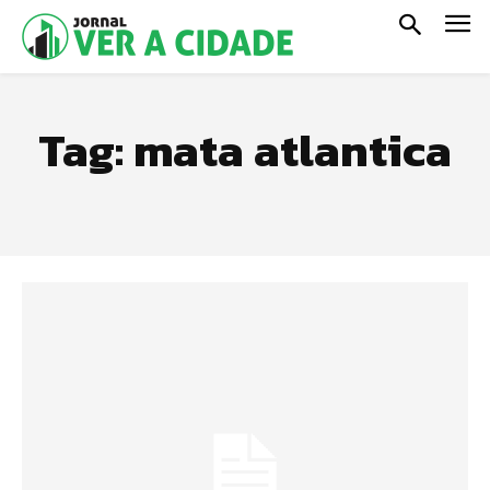
Tag:
mata atlantica