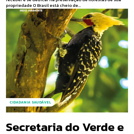
propriedade O Brasil está cheio de...
CIDADANIA SAUDÁVEL
Secretaria do Verde e