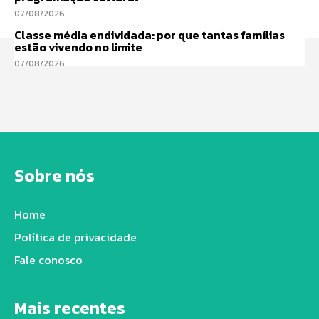
07/08/2026
Classe média endividada: por que tantas famílias
estão vivendo no limite
07/08/2026
Sobre nós
Home
Política de privacidade
Fale conosco
Mais recentes