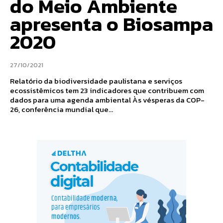
do Meio Ambiente
apresenta o Biosampa
2020
27/10/2021
Relatório da biodiversidade paulistana e serviços
ecossistêmicos tem 23 indicadores que contribuem com
dados para uma agenda ambiental Às vésperas da COP-
26, conferência mundial que...