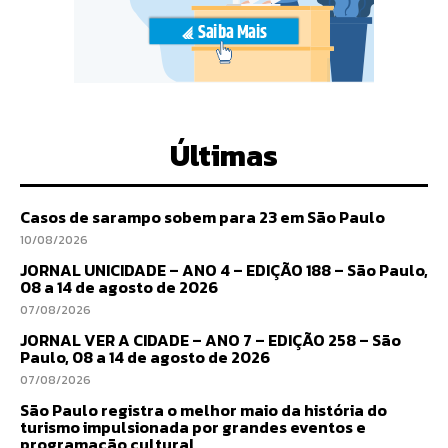
Últimas
Casos de sarampo sobem para 23 em São Paulo
10/08/2026
JORNAL UNICIDADE – ANO 4 – EDIÇÃO 188 – São Paulo,
08 a 14 de agosto de 2026
07/08/2026
JORNAL VER A CIDADE – ANO 7 – EDIÇÃO 258 – São
Paulo, 08 a 14 de agosto de 2026
07/08/2026
São Paulo registra o melhor maio da história do
turismo impulsionada por grandes eventos e
programação cultural