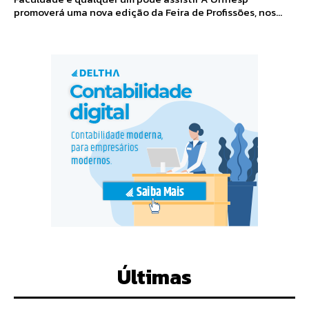
promoverá uma nova edição da Feira de Profissões, nos...
Últimas