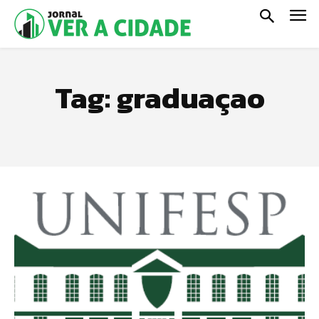
Tag:
graduaçao