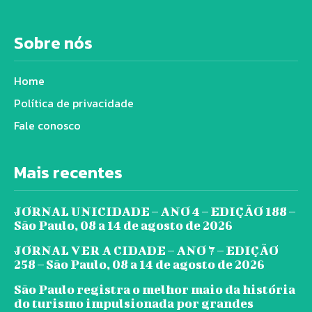
Sobre nós
Home
Política de privacidade
Fale conosco
Mais recentes
JORNAL UNICIDADE – ANO 4 – EDIÇÃO 188 –
São Paulo, 08 a 14 de agosto de 2026
JORNAL VER A CIDADE – ANO 7 – EDIÇÃO
258 – São Paulo, 08 a 14 de agosto de 2026
São Paulo registra o melhor maio da história
do turismo impulsionada por grandes