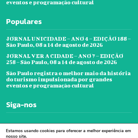
eventos e programação cultural
Populares
JORNAL UNICIDADE – ANO 4 – EDIÇÃO 188 –
São Paulo, 08 a 14 de agosto de 2026
JORNAL VER A CIDADE – ANO 7 – EDIÇÃO
258 – São Paulo, 08 a 14 de agosto de 2026
São Paulo registra o melhor maio da história
do turismo impulsionada por grandes
eventos e programação cultural
Siga-nos
Estamos usando cookies para oferecer a melhor experiência em
nosso site.