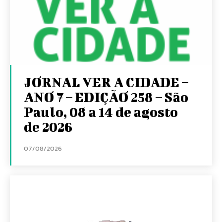
JORNAL VER A CIDADE –
ANO 7 – EDIÇÃO 258 – São
Paulo, 08 a 14 de agosto
de 2026
07/08/2026