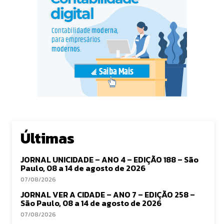
Últimas
JORNAL UNICIDADE – ANO 4 – EDIÇÃO 188 – São
Paulo, 08 a 14 de agosto de 2026
07/08/2026
JORNAL VER A CIDADE – ANO 7 – EDIÇÃO 258 –
São Paulo, 08 a 14 de agosto de 2026
07/08/2026