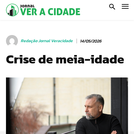
Redação Jornal Veracidade
14/05/2026
Crise de meia-idade