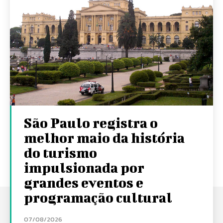
São Paulo registra o
melhor maio da história
do turismo
impulsionada por
grandes eventos e
programação cultural
07/08/2026