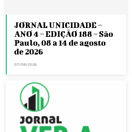
JORNAL UNICIDADE –
ANO 4 – EDIÇÃO 188 – São
Paulo, 08 a 14 de agosto
de 2026
07/08/2026