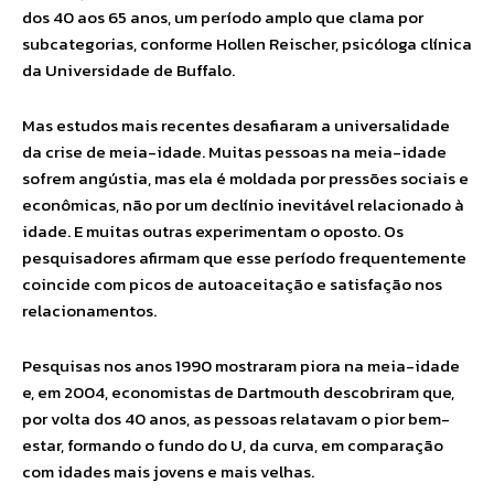
dos 40 aos 65 anos, um período amplo que clama por
subcategorias, conforme Hollen Reischer, psicóloga clínica
da Universidade de Buffalo.
Mas estudos mais recentes desafiaram a universalidade
da crise de meia-idade. Muitas pessoas na meia-idade
sofrem angústia, mas ela é moldada por pressões sociais e
econômicas, não por um declínio inevitável relacionado à
idade. E muitas outras experimentam o oposto. Os
pesquisadores afirmam que esse período frequentemente
coincide com picos de autoaceitação e satisfação nos
relacionamentos.
Pesquisas nos anos 1990 mostraram piora na meia-idade
e, em 2004, economistas de Dartmouth descobriram que,
por volta dos 40 anos, as pessoas relatavam o pior bem-
estar, formando o fundo do U, da curva, em comparação
com idades mais jovens e mais velhas.