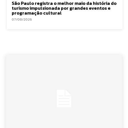
São Paulo registra o melhor maio da história do
turismo impulsionada por grandes eventos e
programação cultural
07/08/2026