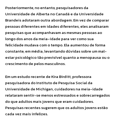
Posteriormente, no entanto, pesquisadores da
Universidade de Alberta no Canadá e da Universidade
Brandeis adotaram outra abordagem. Em vez de comparar
pessoas diferentes em idades diferentes, eles analisaram
pesquisas que acompanhavam as mesmas pessoas ao
longo dos anos da meia-idade para ver como sua
felicidade mudava com o tempo. Ela aumentou de forma
constante, em média, levantando dúvidas sobre um mal-
estar psicológico tão previsível quanto a menopausa ou o
crescimento de pelos masculinos.
Em um estudo recente de Kira Birditt, professora
pesquisadora do Instituto de Pesquisa Social da
Universidade de Michigan, cuidadores na meia-idade
relataram sentir-se menos estressados e sobrecarregados
do que adultos mais jovens que eram cuidadores.
Pesquisas recentes sugerem que os adultos jovens estão
cada vez mais infelizes.