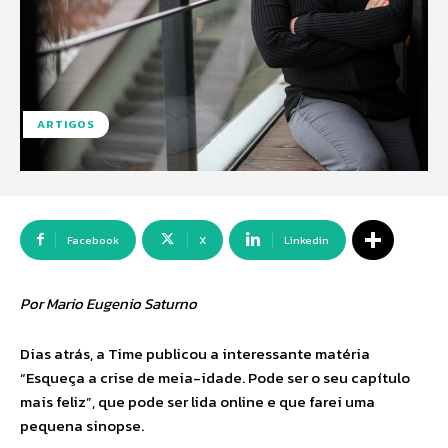
ARTIGOS
Facebook
X
Linkedin
Por Mario Eugenio Saturno
Dias atrás, a Time publicou a interessante matéria
“Esqueça a crise de meia-idade. Pode ser o seu capítulo
mais feliz”, que pode ser lida online e que farei uma
pequena sinopse.