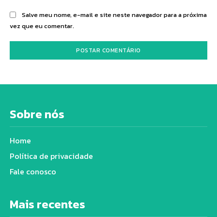
Salve meu nome, e-mail e site neste navegador para a próxima
vez que eu comentar.
Sobre nós
Home
Política de privacidade
Fale conosco
Mais recentes