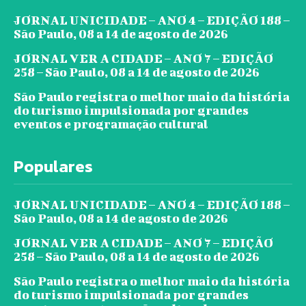
JORNAL UNICIDADE – ANO 4 – EDIÇÃO 188 –
São Paulo, 08 a 14 de agosto de 2026
JORNAL VER A CIDADE – ANO 7 – EDIÇÃO
258 – São Paulo, 08 a 14 de agosto de 2026
São Paulo registra o melhor maio da história
do turismo impulsionada por grandes
eventos e programação cultural
Populares
JORNAL UNICIDADE – ANO 4 – EDIÇÃO 188 –
São Paulo, 08 a 14 de agosto de 2026
JORNAL VER A CIDADE – ANO 7 – EDIÇÃO
258 – São Paulo, 08 a 14 de agosto de 2026
São Paulo registra o melhor maio da história
do turismo impulsionada por grandes