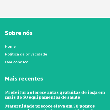
Sobre nós
Home
Política de privacidade
Fale conosco
Mais recentes
Prefeitura oferece aulas gratuitas de ioga em
mais de 50 equipamentos de saúde
Maternidade precoce eleva em 50 pontos