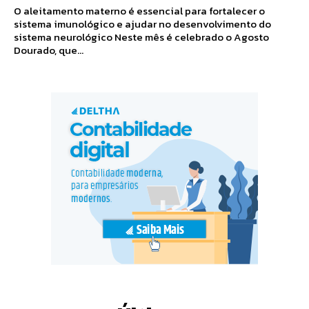
O aleitamento materno é essencial para fortalecer o
sistema imunológico e ajudar no desenvolvimento do
sistema neurológico Neste mês é celebrado o Agosto
Dourado, que...