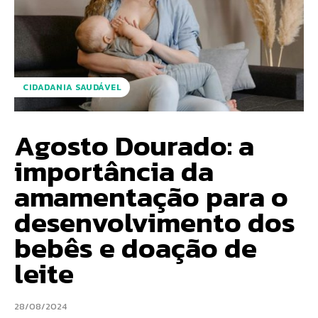
CIDADANIA SAUDÁVEL
Agosto Dourado: a
importância da
amamentação para o
desenvolvimento dos
bebês e doação de
leite
28/08/2024