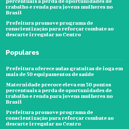
percentuais a perda de oportunidades de
trabalho e renda para jovens mulheres no
Brasil
Prefeitura promove programa de
conscientização para reforçar combate ao
descarte irregular no Centro
Populares
Prefeitura oferece aulas gratuitas de ioga em
mais de 50 equipamentos de saúde
Maternidade precoce eleva em 50 pontos
percentuais a perda de oportunidades de
trabalho e renda para jovens mulheres no
Brasil
Prefeitura promove programa de
conscientização para reforçar combate ao
descarte irregular no Centro