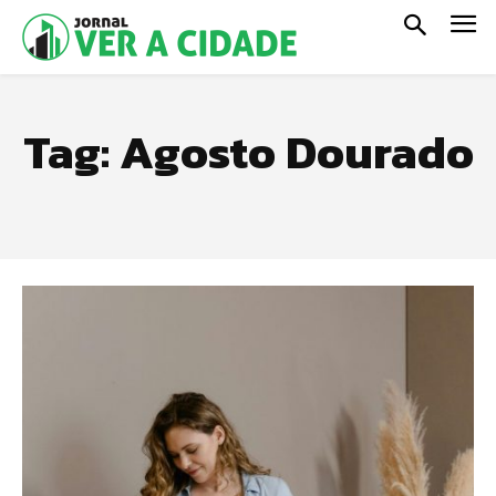
Tag:
Agosto Dourado