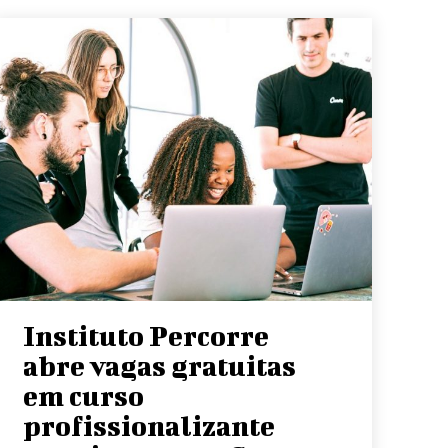
Instituto Percorre
abre vagas gratuitas
em curso
profissionalizante