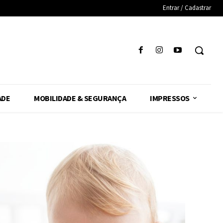
Entrar / Cadastrar
ADE
MOBILIDADE & SEGURANÇA
IMPRESSOS