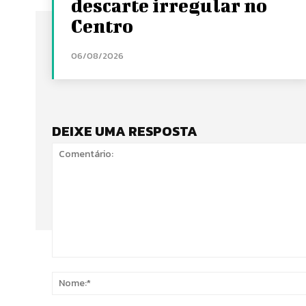
descarte irregular no
Centro
06/08/2026
DEIXE UMA RESPOSTA
Comentário: