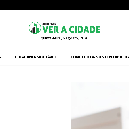
quinta-feira, 6 agosto, 2026
S
CIDADANIA SAUDÁVEL
CONCEITO & SUSTENTABILID