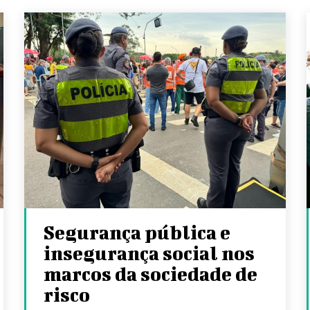
Segurança pública e
insegurança social nos
marcos da sociedade de
risco