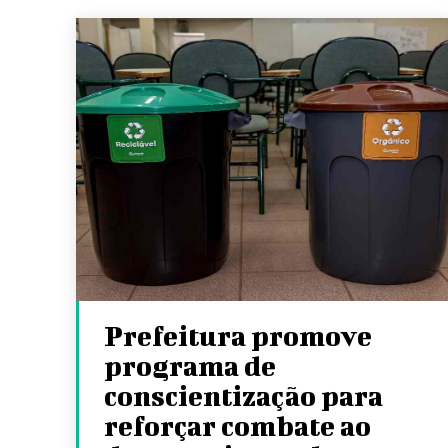
Prefeitura promove
programa de
conscientização para
reforçar combate ao