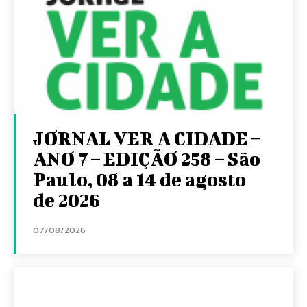
JORNAL VER A CIDADE –
ANO 7 – EDIÇÃO 258 – São
Paulo, 08 a 14 de agosto
de 2026
07/08/2026