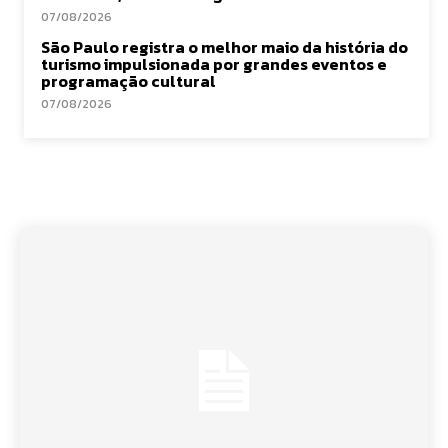
07/08/2026
São Paulo registra o melhor maio da história do
turismo impulsionada por grandes eventos e
programação cultural
07/08/2026