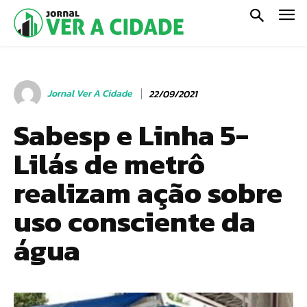
Jornal Ver A Cidade
22/09/2021
Sabesp e Linha 5-
Lilás de metrô
realizam ação sobre
uso consciente da
água