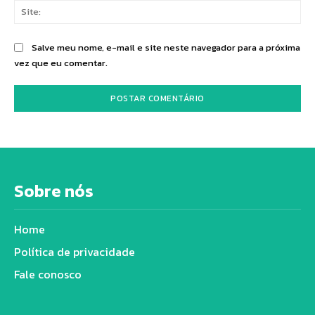
Sit
Salve meu nome, e-mail e site neste navegador para a próxima
vez que eu comentar.
Sobre nós
Home
Política de privacidade
Fale conosco