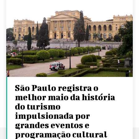
São Paulo registra o
melhor maio da história
do turismo
impulsionada por
grandes eventos e
programação cultural