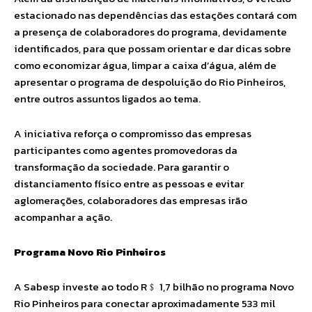
estacionado nas dependências das estações contará com
a presença de colaboradores do programa, devidamente
identificados, para que possam orientar e dar dicas sobre
como economizar água, limpar a caixa d’água, além de
apresentar o programa de despoluição do Rio Pinheiros,
entre outros assuntos ligados ao tema.
A iniciativa reforça o compromisso das empresas
participantes como agentes promovedoras da
transformação da sociedade. Para garantir o
distanciamento físico entre as pessoas e evitar
aglomerações, colaboradores das empresas irão
acompanhar a ação.
Programa Novo Rio Pinheiros
A Sabesp investe ao todo R﹩ 1,7 bilhão no programa Novo
Rio Pinheiros para conectar aproximadamente 533 mil