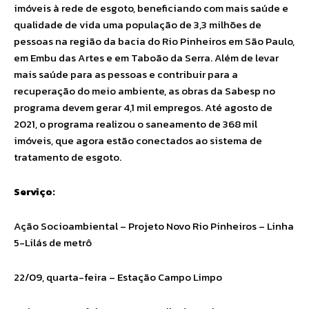
imóveis à rede de esgoto, beneficiando com mais saúde e
qualidade de vida uma população de 3,3 milhões de
pessoas na região da bacia do Rio Pinheiros em São Paulo,
em Embu das Artes e em Taboão da Serra. Além de levar
mais saúde para as pessoas e contribuir para a
recuperação do meio ambiente, as obras da Sabesp no
programa devem gerar 4,1 mil empregos. Até agosto de
2021, o programa realizou o saneamento de 368 mil
imóveis, que agora estão conectados ao sistema de
tratamento de esgoto.
Serviço:
Ação Socioambiental – Projeto Novo Rio Pinheiros – Linha
5-Lilás de metrô
22/09, quarta-feira – Estação Campo Limpo