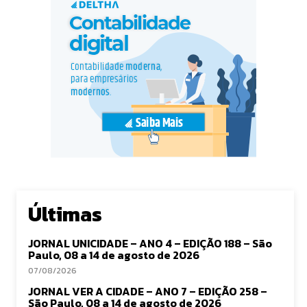
Últimas
JORNAL UNICIDADE – ANO 4 – EDIÇÃO 188 – São
Paulo, 08 a 14 de agosto de 2026
07/08/2026
JORNAL VER A CIDADE – ANO 7 – EDIÇÃO 258 –
São Paulo, 08 a 14 de agosto de 2026