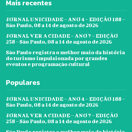
Mais recentes
JORNAL UNICIDADE – ANO 4 – EDIÇÃO 188 –
São Paulo, 08 a 14 de agosto de 2026
JORNAL VER A CIDADE – ANO 7 – EDIÇÃO
258 – São Paulo, 08 a 14 de agosto de 2026
São Paulo registra o melhor maio da história
do turismo impulsionada por grandes
eventos e programação cultural
Populares
JORNAL UNICIDADE – ANO 4 – EDIÇÃO 188 –
São Paulo, 08 a 14 de agosto de 2026
JORNAL VER A CIDADE – ANO 7 – EDIÇÃO
258 – São Paulo, 08 a 14 de agosto de 2026
São Paulo registra o melhor maio da história