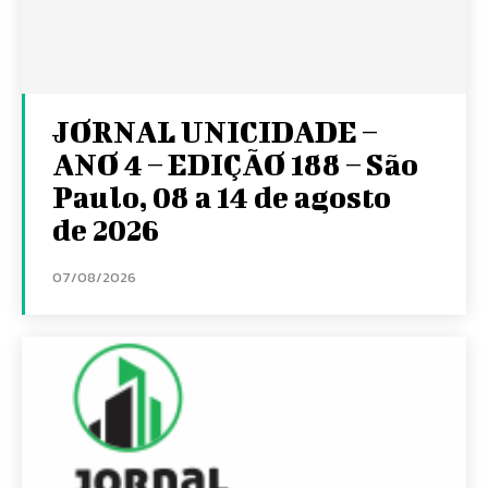
JORNAL UNICIDADE –
ANO 4 – EDIÇÃO 188 – São
Paulo, 08 a 14 de agosto
de 2026
07/08/2026