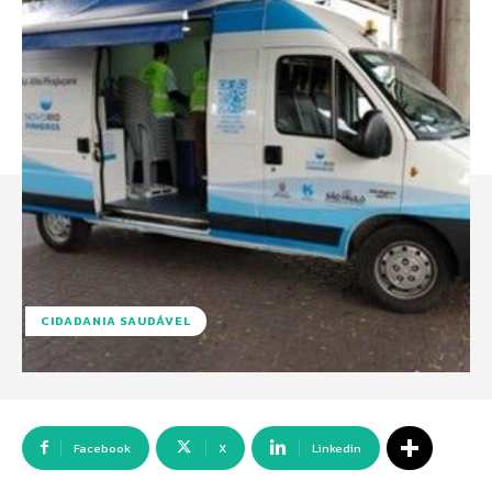
CIDADANIA SAUDÁVEL
Facebook
X
Linkedin