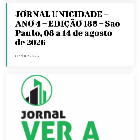
JORNAL UNICIDADE –
ANO 4 – EDIÇÃO 188 – São
Paulo, 08 a 14 de agosto
de 2026
07/08/2026