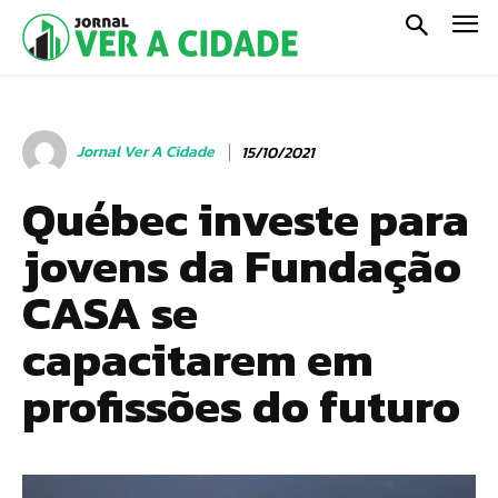
Jornal Ver A Cidade
15/10/2021
Québec investe para
jovens da Fundação
CASA se
capacitarem em
profissões do futuro