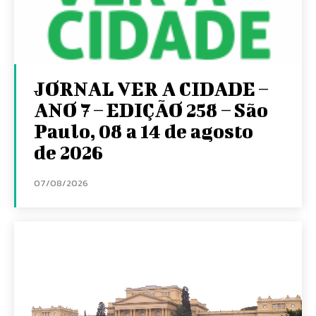
JORNAL VER A CIDADE –
ANO 7 – EDIÇÃO 258 – São
Paulo, 08 a 14 de agosto
de 2026
07/08/2026