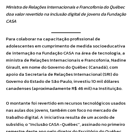
Ministra de Relações Internacionais e Francofonia do Québec
doa valor revertido na inclusão digital de jovens da Fundação
CASA
Para colaborar na capacitação profissional de
adolescentes em cumprimento de medida socioeducativa
de internação na Fundação CASA na área de tecnologia, a
ministra de Relações Internacionais e Francofonia, Nadine
Girault, em nome do Governo do Québec (Canadá), com
apoio da Secretaria de Relações Internacional (SRI) do
Governo do Estado de São Paulo, investiu 10 mil dólares
canadenses (aproximadamente R$ 46 mil) na Instituição.
O montante foi revertido em recursos tecnológicos usados
nas aulas dos jovens, também com foco no mercado de
trabalho digital. A iniciativa resulta de um acordo de
subsídio, o “Inclusão CASA-Québec”, assinado no primeiro
semestre deste ano pelo diretor do Escritório do Québec