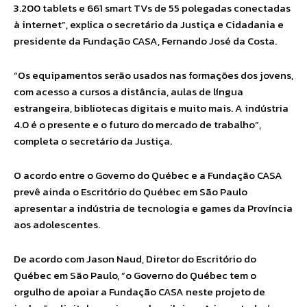
3.200 tablets e 661 smart TVs de 55 polegadas conectadas
à internet”, explica o secretário da Justiça e Cidadania e
presidente da Fundação CASA, Fernando José da Costa.
“Os equipamentos serão usados nas formações dos jovens,
com acesso a cursos a distância, aulas de língua
estrangeira, bibliotecas digitais e muito mais. A indústria
4.0 é o presente e o futuro do mercado de trabalho”,
completa o secretário da Justiça.
O acordo entre o Governo do Québec e a Fundação CASA
prevê ainda o Escritório do Québec em São Paulo
apresentar a indústria de tecnologia e games da Província
aos adolescentes.
De acordo com Jason Naud, Diretor do Escritório do
Québec em São Paulo, “o Governo do Québec tem o
orgulho de apoiar a Fundação CASA neste projeto de