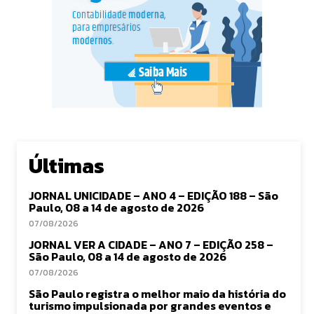
Últimas
JORNAL UNICIDADE – ANO 4 – EDIÇÃO 188 – São
Paulo, 08 a 14 de agosto de 2026
07/08/2026
JORNAL VER A CIDADE – ANO 7 – EDIÇÃO 258 –
São Paulo, 08 a 14 de agosto de 2026
07/08/2026
São Paulo registra o melhor maio da história do
turismo impulsionada por grandes eventos e