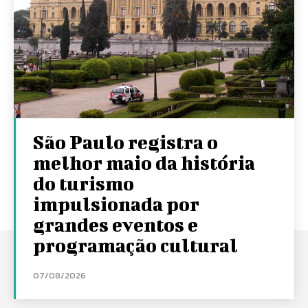
São Paulo registra o
melhor maio da história
do turismo
impulsionada por
grandes eventos e
programação cultural
07/08/2026