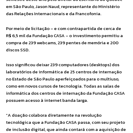
em São Paulo, Jason Naud, representante do Ministério
das Relações Internacionais e da Francofonia.
Por meio de licitação – e com contrapartida de cerca de
R$ 6,5 mil da Fundação CASA – o investimento permitiu a
compra de 239 webcams, 239 pentes de memória e 200
discos SSD.
Isso significou deixar 239 computadores (desktops) dos
laboratórios de informática de 25 centros de internação
no Estado de São Paulo aperfeiçoados para o multiuso,
como em novos cursos de tecnologia. Todas as salas de
informática dos centros de internação da Fundação CASA
possuem acesso à internet banda larga.
“A doação colabora diretamente na revolução
tecnológica que a Fundação CASA passa, com seu projeto
de inclusão digital, que ainda contará com a aquisição de