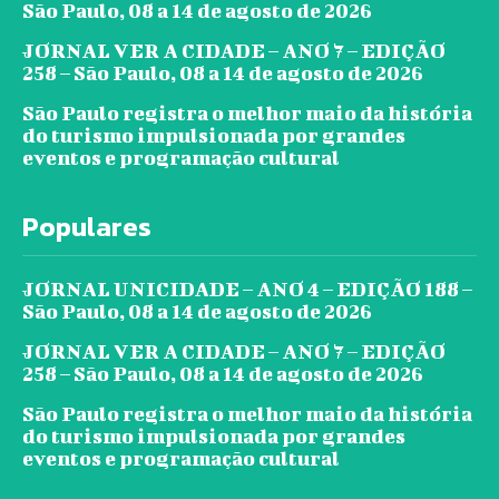
São Paulo, 08 a 14 de agosto de 2026
JORNAL VER A CIDADE – ANO 7 – EDIÇÃO
258 – São Paulo, 08 a 14 de agosto de 2026
São Paulo registra o melhor maio da história
do turismo impulsionada por grandes
eventos e programação cultural
Populares
JORNAL UNICIDADE – ANO 4 – EDIÇÃO 188 –
São Paulo, 08 a 14 de agosto de 2026
JORNAL VER A CIDADE – ANO 7 – EDIÇÃO
258 – São Paulo, 08 a 14 de agosto de 2026
São Paulo registra o melhor maio da história
do turismo impulsionada por grandes
eventos e programação cultural