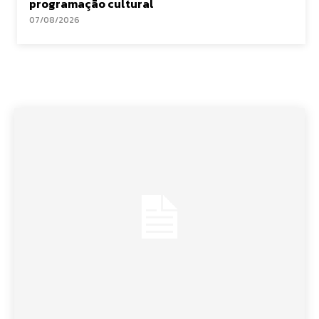
programação cultural
07/08/2026