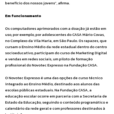
benefício dos nossos jovens”, afirma.
Em funcionamento
Os computadores aprimorados com a doação já estão em
uso, por exemplo, por adolescentes do CASA Mário Covas,
no Complexo da Vila Maria, em São Paulo. Os rapazes, que
cursam o Ensino Médio da rede estadual dentro do centro
socioeducativo, participam do curso de Marketing Digital
e vendas em redes sociais, um piloto de formação
profissional do Novotec Expresso na Fundação CASA.
O Novotec Expresso é uma das opções de curso técnico
integrado ao Ensino Médio, destinado aos alunos das
escolas públicas estaduais. Na Fundação CASA, a
educação escolar ocorre em parceria com a Secretaria de
Estado da Educação, seguindo o conteúdo programático e
calendário da rede geral e com professores destinados à