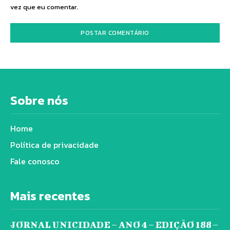
vez que eu comentar.
Sobre nós
Home
Política de privacidade
Fale conosco
Mais recentes
JORNAL UNICIDADE – ANO 4 – EDIÇÃO 188 –