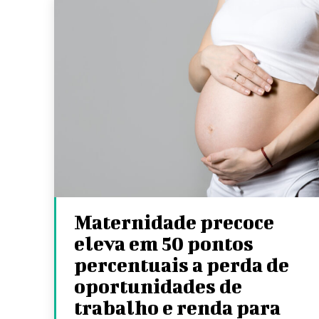
Maternidade precoce
eleva em 50 pontos
percentuais a perda de
oportunidades de
trabalho e renda para