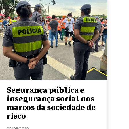
Segurança pública e
insegurança social nos
marcos da sociedade de
risco
06/08/2026