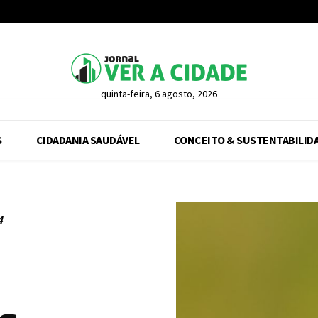
quinta-feira, 6 agosto, 2026
S
CIDADANIA SAUDÁVEL
CONCEITO & SUSTENTABILID
4