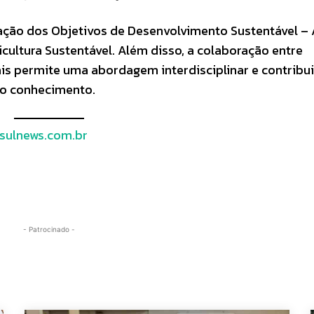
zação dos Objetivos de Desenvolvimento Sustentável –
cultura Sustentável. Além disso, a colaboração entre
ais permite uma abordagem interdisciplinar e contribui
do conhecimento.
sulnews.com.br
- Patrocinado -