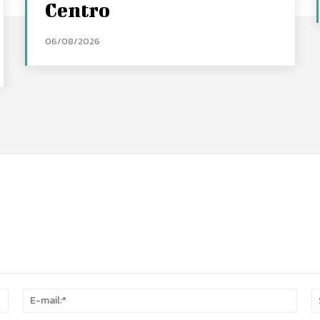
Centro
06/08/2026
Nome:*
E-
mail: