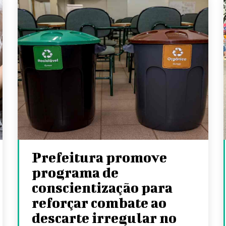
Prefeitura promove
programa de
conscientização para
reforçar combate ao
descarte irregular no