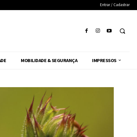
Entrar / Cadastrar
ADE
MOBILIDADE & SEGURANÇA
IMPRESSOS