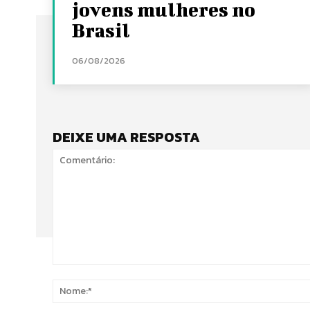
jovens mulheres no
Brasil
06/08/2026
DEIXE UMA RESPOSTA
Comentário: