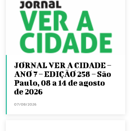
JORNAL VER A CIDADE –
ANO 7 – EDIÇÃO 258 – São
Paulo, 08 a 14 de agosto
de 2026
07/08/2026