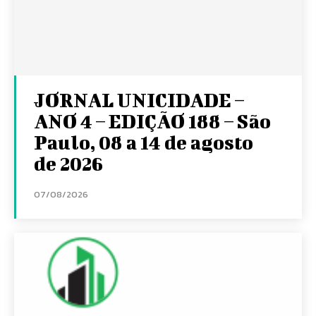
JORNAL UNICIDADE –
ANO 4 – EDIÇÃO 188 – São
Paulo, 08 a 14 de agosto
de 2026
07/08/2026