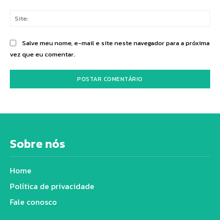
Sit
Salve meu nome, e-mail e site neste navegador para a próxima
vez que eu comentar.
Sobre nós
Home
Política de privacidade
Fale conosco