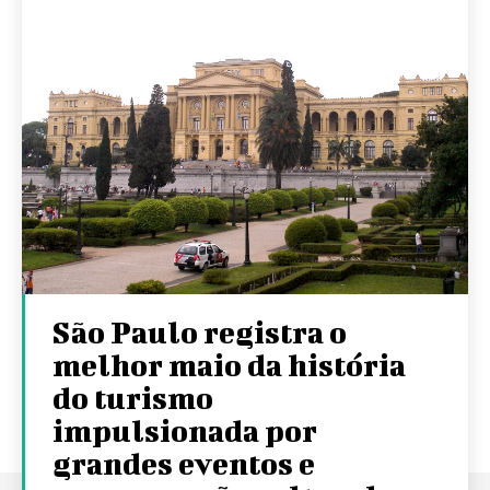
São Paulo registra o
melhor maio da história
do turismo
impulsionada por
grandes eventos e