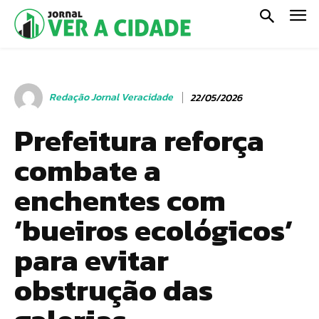
Redação Jornal Veracidade
22/05/2026
Prefeitura reforça
combate a
enchentes com
‘bueiros ecológicos’
para evitar
obstrução das