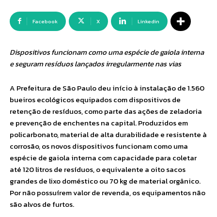
Facebook
X
Linkedin
Dispositivos funcionam como uma espécie de gaiola interna
e seguram resíduos lançados irregularmente nas vias
A Prefeitura de São Paulo deu início à instalação de 1.560
bueiros ecológicos equipados com dispositivos de
retenção de resíduos, como parte das ações de zeladoria
e prevenção de enchentes na capital. Produzidos em
policarbonato, material de alta durabilidade e resistente à
corrosão, os novos dispositivos funcionam como uma
espécie de gaiola interna com capacidade para coletar
até 120 litros de resíduos, o equivalente a oito sacos
grandes de lixo doméstico ou 70 kg de material orgânico.
Por não possuírem valor de revenda, os equipamentos não
são alvos de furtos.