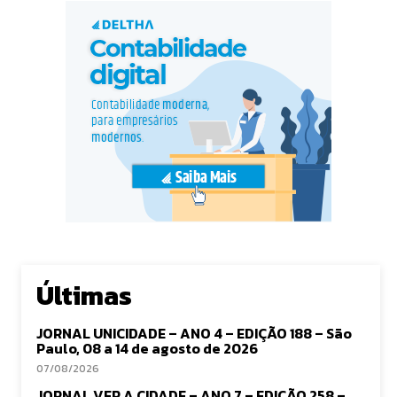
Últimas
JORNAL UNICIDADE – ANO 4 – EDIÇÃO 188 – São
Paulo, 08 a 14 de agosto de 2026
07/08/2026
JORNAL VER A CIDADE – ANO 7 – EDIÇÃO 258 –