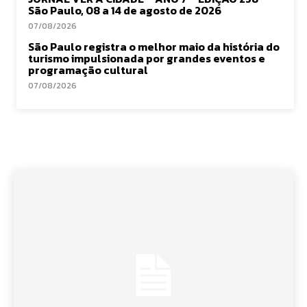
São Paulo, 08 a 14 de agosto de 2026
07/08/2026
São Paulo registra o melhor maio da história do
turismo impulsionada por grandes eventos e
programação cultural
07/08/2026