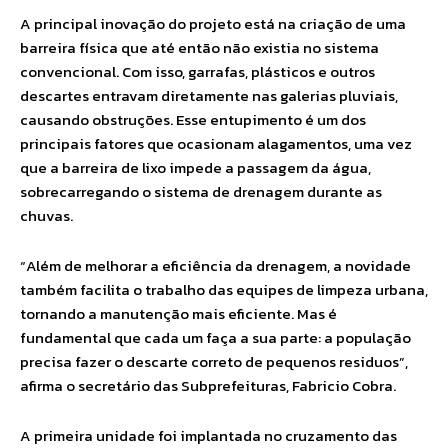
A principal inovação do projeto está na criação de uma
barreira física que até então não existia no sistema
convencional. Com isso, garrafas, plásticos e outros
descartes entravam diretamente nas galerias pluviais,
causando obstruções. Esse entupimento é um dos
principais fatores que ocasionam alagamentos, uma vez
que a barreira de lixo impede a passagem da água,
sobrecarregando o sistema de drenagem durante as
chuvas.
“Além de melhorar a eficiência da drenagem, a novidade
também facilita o trabalho das equipes de limpeza urbana,
tornando a manutenção mais eficiente. Mas é
fundamental que cada um faça a sua parte: a população
precisa fazer o descarte correto de pequenos residuos”,
afirma o secretário das Subprefeituras, Fabricio Cobra.
A primeira unidade foi implantada no cruzamento das