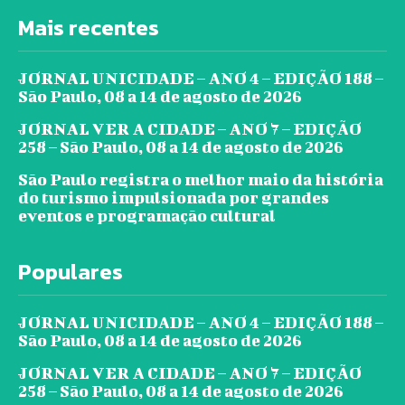
Mais recentes
JORNAL UNICIDADE – ANO 4 – EDIÇÃO 188 –
São Paulo, 08 a 14 de agosto de 2026
JORNAL VER A CIDADE – ANO 7 – EDIÇÃO
258 – São Paulo, 08 a 14 de agosto de 2026
São Paulo registra o melhor maio da história
do turismo impulsionada por grandes
eventos e programação cultural
Populares
JORNAL UNICIDADE – ANO 4 – EDIÇÃO 188 –
São Paulo, 08 a 14 de agosto de 2026
JORNAL VER A CIDADE – ANO 7 – EDIÇÃO
258 – São Paulo, 08 a 14 de agosto de 2026